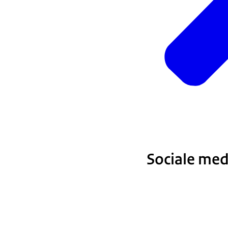
Sociale med