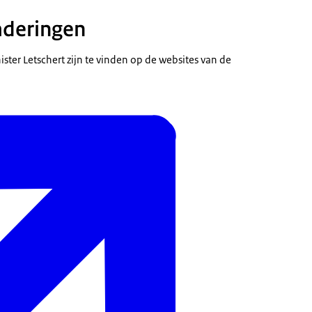
deringen
ter Letschert zijn te vinden op de websites van de