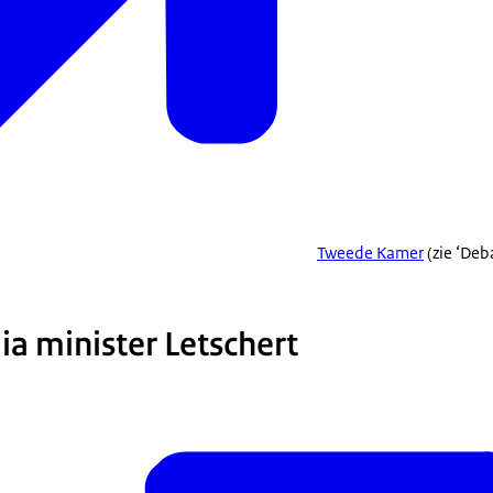
Tweede Kamer
(zie ‘Deb
ia minister Letschert