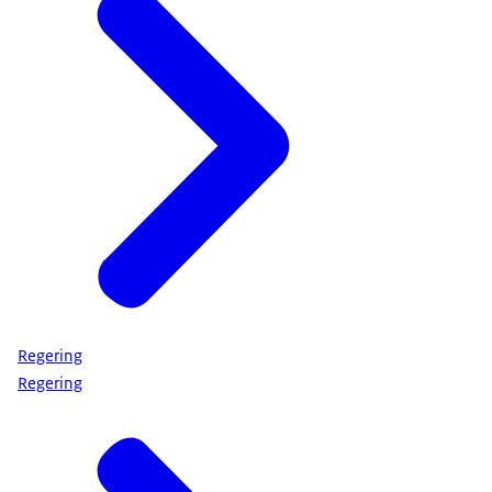
Regering
Regering