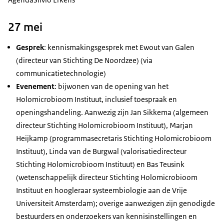
27 mei
Gesprek
: kennismakingsgesprek met Ewout van Galen
(directeur van Stichting De Noordzee) (via
communicatietechnologie)
Evenement
: bijwonen van de opening van het
Holomicrobioom Instituut, inclusief toespraak en
openingshandeling. Aanwezig zijn Jan Sikkema (algemeen
directeur Stichting Holomicrobioom Instituut), Marjan
Heijkamp (programmasecretaris Stichting Holomicrobioom
Instituut), Linda van de Burgwal (valorisatiedirecteur
Stichting Holomicrobioom Instituut) en Bas Teusink
(wetenschappelijk directeur Stichting Holomicrobioom
Instituut en hoogleraar systeembiologie aan de Vrije
Universiteit Amsterdam); overige aanwezigen zijn genodigde
bestuurders en onderzoekers van kennisinstellingen en