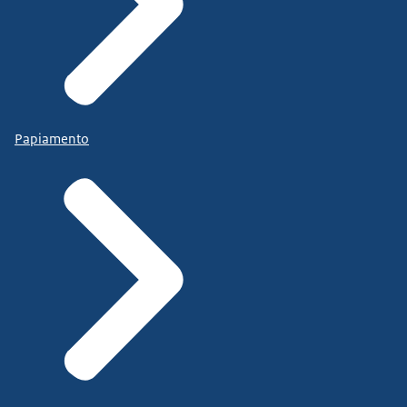
Papiamento