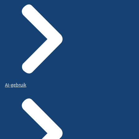
AI-gebruik