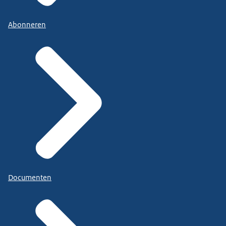
Abonneren
Documenten