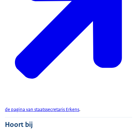
de pagina van staatssecretaris Erkens
.
Hoort bij