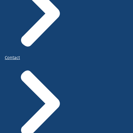
Contact