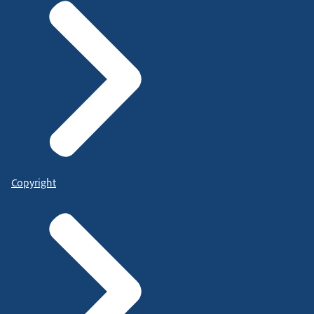
Copyright