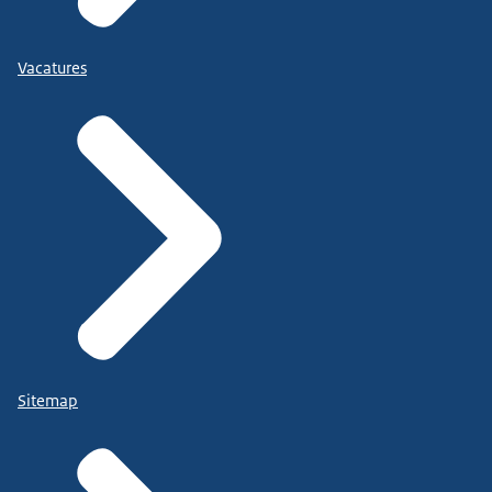
Vacatures
Sitemap