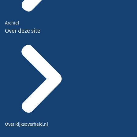
Archief
Over deze site
Over Rijksoverheid.nl