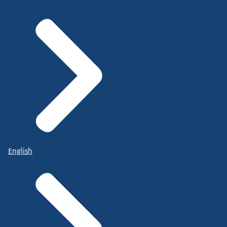
English