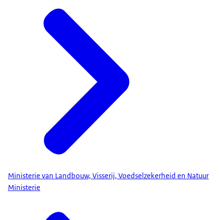
Ministerie van Landbouw, Visserij, Voedselzekerheid en Natuur
Ministerie