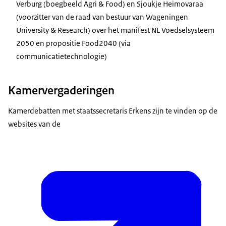
Verburg (boegbeeld Agri & Food) en Sjoukje Heimovaraa
(voorzitter van de raad van bestuur van Wageningen
University & Research
) over het manifest NL Voedselsysteem
2050 en propositie Food2040 (via
communicatietechnologie)
Kamervergaderingen
Kamerdebatten met staatssecretaris Erkens zijn te vinden op de
websites van de