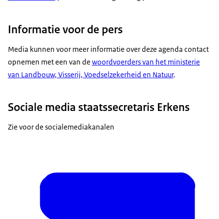
Informatie voor de pers
Media kunnen voor meer informatie over deze agenda contact
opnemen met een van de
woordvoerders van het ministerie
van Landbouw, Visserij, Voedselzekerheid en Natuur
.
Sociale media staatssecretaris Erkens
Zie voor de socialemediakanalen