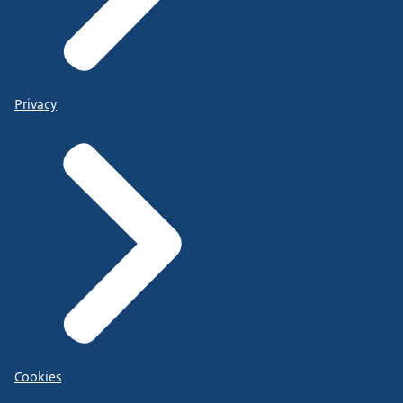
Privacy
Cookies