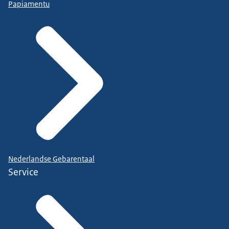
Papiamentu
Nederlandse Gebarentaal
Service