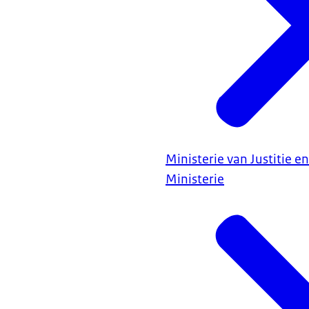
Ministerie van Justitie en
Ministerie