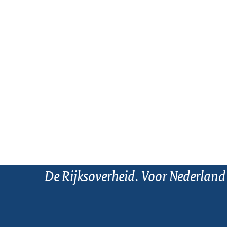
De Rijksoverheid. Voor Nederland