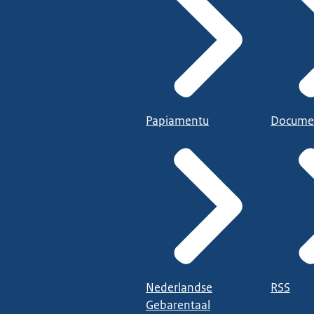
Papiamentu
Docume
Nederlandse
RSS
Gebarentaal