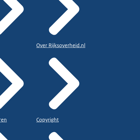
Over Rijksoverheid.nl
ren
Copyright