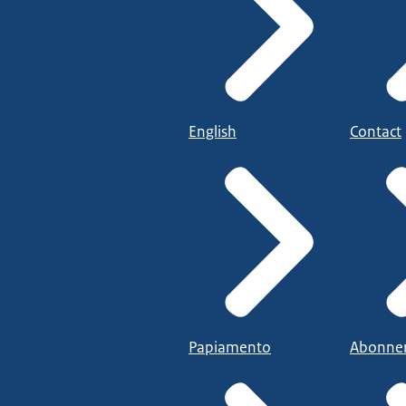
English
Contact
Papiamento
Abonne