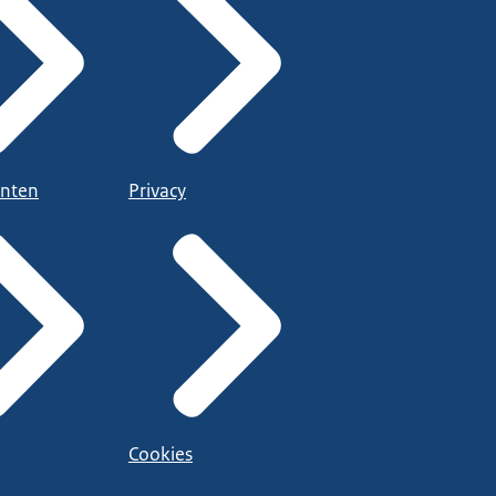
nten
Privacy
Cookies