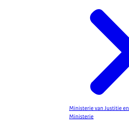
Ministerie van Justitie en
Ministerie