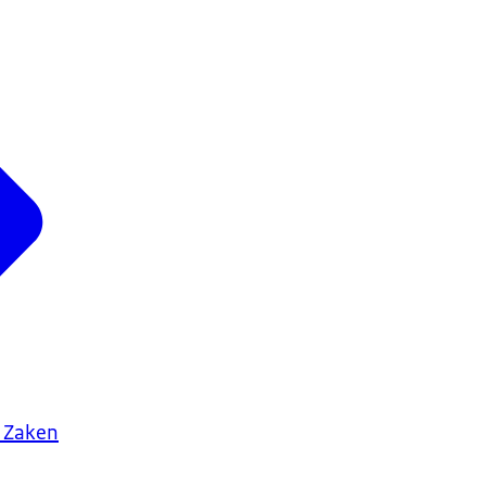
 Zaken