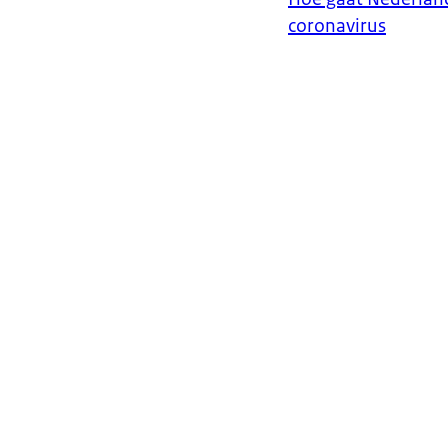
coronavirus