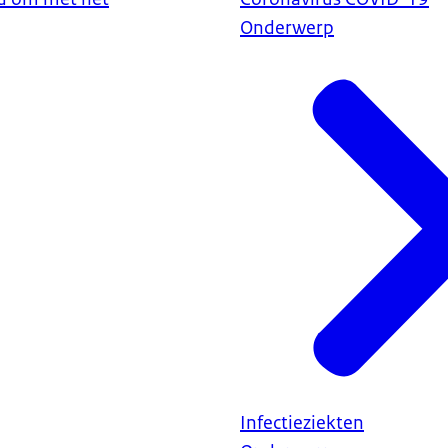
Onderwerp
Infectieziekten