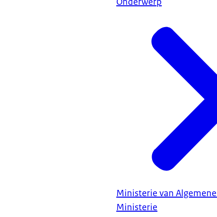
Onderwerp
Ministerie van Algemene
Ministerie