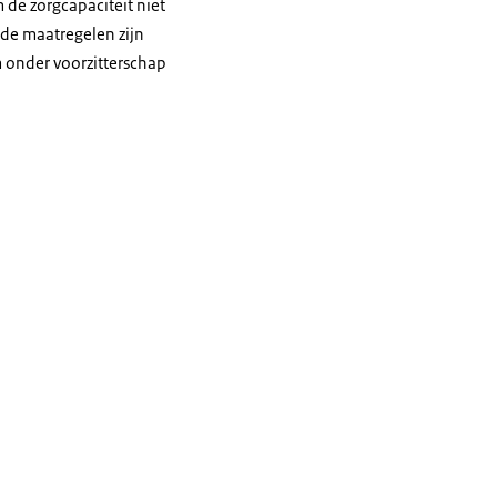
 de zorgcapaciteit niet
 de maatregelen zijn
onder voorzitterschap