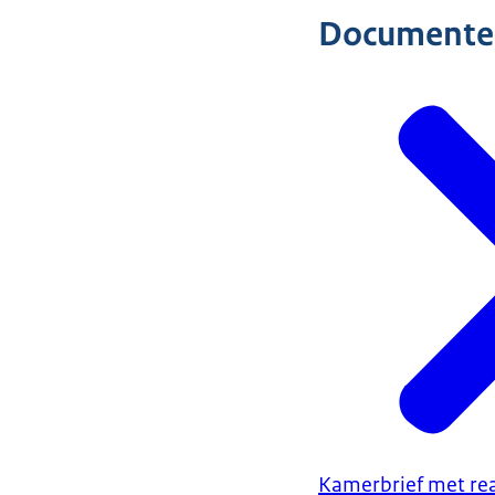
Documente
Kamerbrief met rea