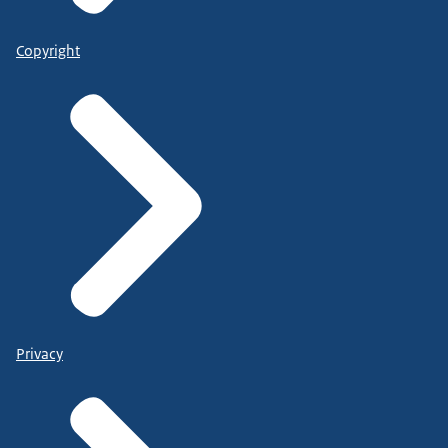
Copyright
Privacy