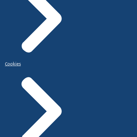
Cookies