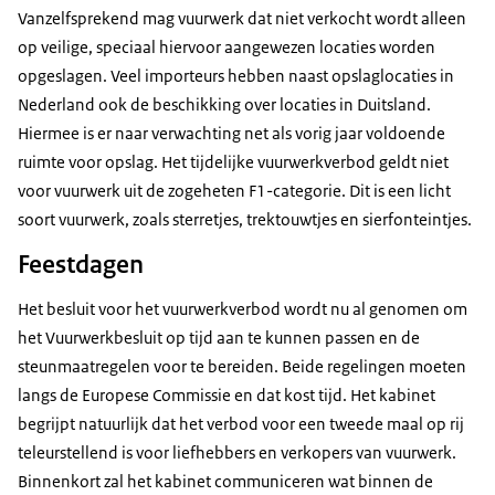
Vanzelfsprekend mag vuurwerk dat niet verkocht wordt alleen
op veilige, speciaal hiervoor aangewezen locaties worden
opgeslagen. Veel importeurs hebben naast opslaglocaties in
Nederland ook de beschikking over locaties in Duitsland.
Hiermee is er naar verwachting net als vorig jaar voldoende
ruimte voor opslag. Het tijdelijke vuurwerkverbod geldt niet
voor vuurwerk uit de zogeheten F1-categorie. Dit is een licht
soort vuurwerk, zoals sterretjes, trektouwtjes en sierfonteintjes.
Feestdagen
Het besluit voor het vuurwerkverbod wordt nu al genomen om
het Vuurwerkbesluit op tijd aan te kunnen passen en de
steunmaatregelen voor te bereiden. Beide regelingen moeten
langs de Europese Commissie en dat kost tijd. Het kabinet
begrijpt natuurlijk dat het verbod voor een tweede maal op rij
teleurstellend is voor liefhebbers en verkopers van vuurwerk.
Binnenkort zal het kabinet communiceren wat binnen de