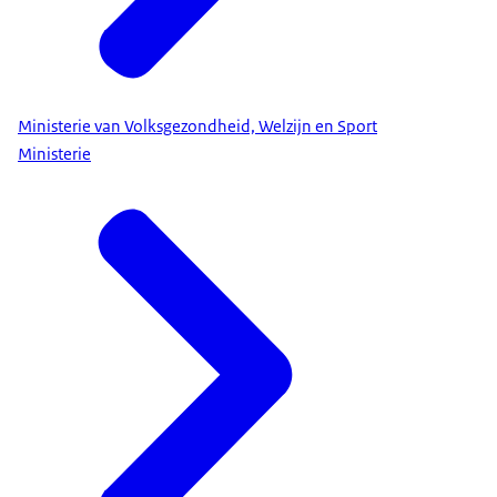
Ministerie van Volksgezondheid, Welzijn en Sport
Ministerie