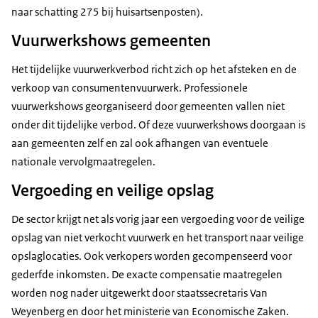
naar schatting 275 bij huisartsenposten).
Vuurwerkshows gemeenten
Het tijdelijke vuurwerkverbod richt zich op het afsteken en de
verkoop van consumentenvuurwerk. Professionele
vuurwerkshows georganiseerd door gemeenten vallen niet
onder dit tijdelijke verbod. Of deze vuurwerkshows doorgaan is
aan gemeenten zelf en zal ook afhangen van eventuele
nationale vervolgmaatregelen.
Vergoeding en veilige opslag
De sector krijgt net als vorig jaar een vergoeding voor de veilige
opslag van niet verkocht vuurwerk en het transport naar veilige
opslaglocaties. Ook verkopers worden gecompenseerd voor
gederfde inkomsten. De exacte compensatie maatregelen
worden nog nader uitgewerkt door staatssecretaris Van
Weyenberg en door het ministerie van Economische Zaken.