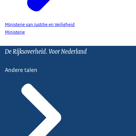
Ministerie van Justitie en Veiligheid
Ministerie
De Rijksoverheid. Voor Nederland
Andere talen