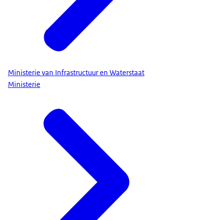
Ministerie van Infrastructuur en Waterstaat
Ministerie