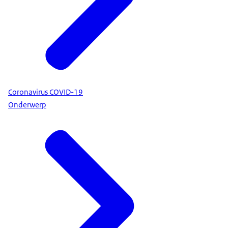
Coronavirus COVID-19
Onderwerp