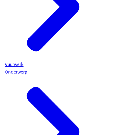
Vuurwerk
Onderwerp