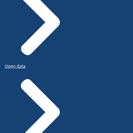
Open data