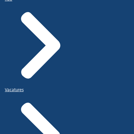
Vacatures