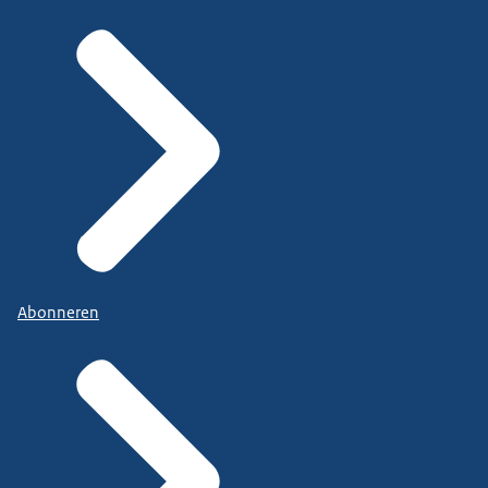
Abonneren