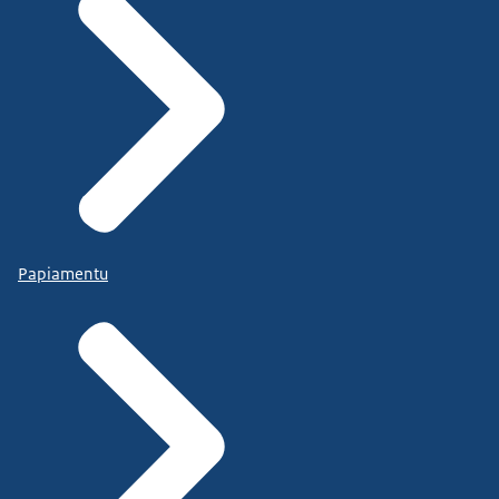
Papiamentu