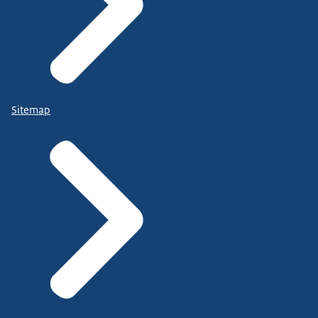
Sitemap