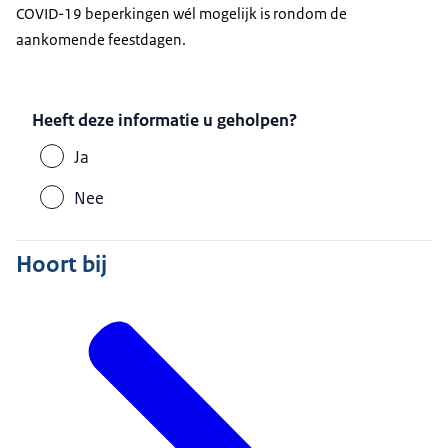
COVID-19 beperkingen wél mogelijk is rondom de
aankomende feestdagen.
Heeft deze informatie u geholpen?
Ja
Nee
Hoort bij