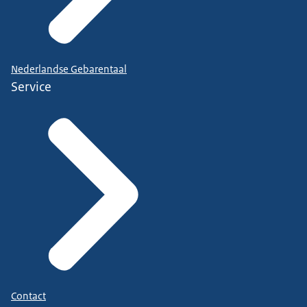
Nederlandse Gebarentaal
Service
Contact