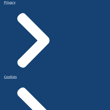
Privacy
Cookies