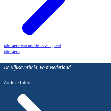
Ministerie van Justitie en Veiligheid
Ministerie
De Rijksoverheid. Voor Nederland
Andere talen