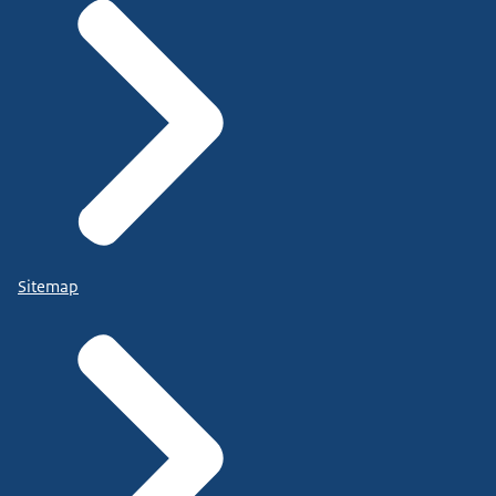
Sitemap