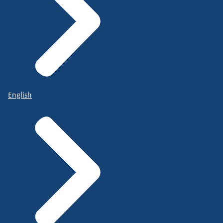
English