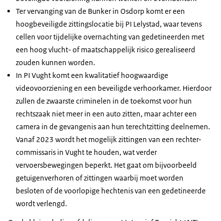
Ter vervanging van de Bunker in Osdorp komt er een
hoogbeveiligde zittingslocatie bij PI Lelystad, waar tevens
cellen voor tijdelijke overnachting van gedetineerden met
een hoog vlucht- of maatschappelijk risico gerealiseerd
zouden kunnen worden.
In PI Vught komt een kwalitatief hoogwaardige
videovoorziening en een beveiligde verhoorkamer. Hierdoor
zullen de zwaarste criminelen in de toekomst voor hun
rechtszaak niet meer in een auto zitten, maar achter een
camera in de gevangenis aan hun terechtzitting deelnemen.
Vanaf 2023 wordt het mogelijk zittingen van een rechter-
commissaris in Vught te houden, wat verder
vervoersbewegingen beperkt. Het gaat om bijvoorbeeld
getuigenverhoren of zittingen waarbij moet worden
besloten of de voorlopige hechtenis van een gedetineerde
wordt verlengd.