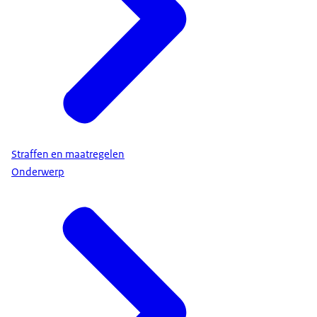
Straffen en maatregelen
Onderwerp