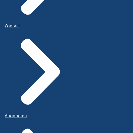
Contact
Abonneren