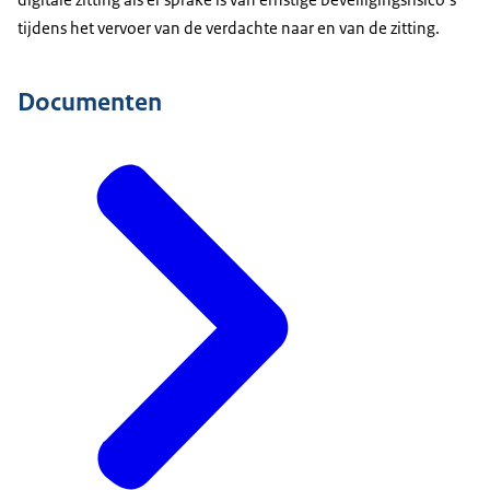
tijdens het vervoer van de verdachte naar en van de zitting.
Documenten