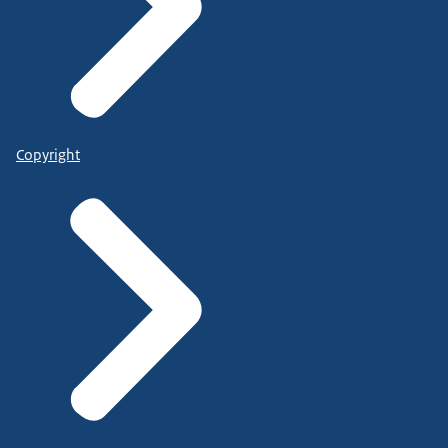
Copyright