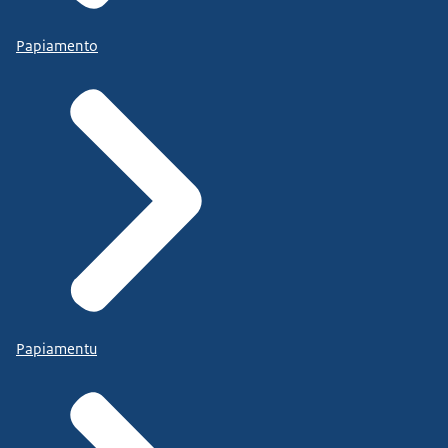
Papiamento
Papiamentu