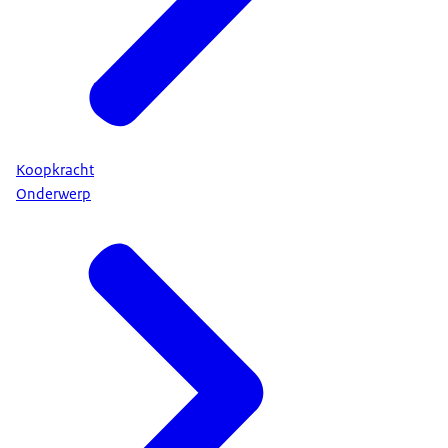
Koopkracht
Onderwerp