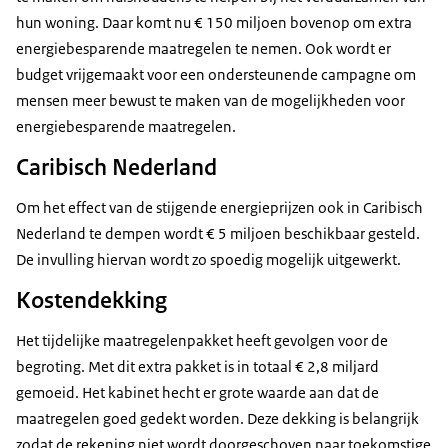
hun woning. Daar komt nu € 150 miljoen bovenop om extra
energiebesparende maatregelen te nemen. Ook wordt er
budget vrijgemaakt voor een ondersteunende campagne om
mensen meer bewust te maken van de mogelijkheden voor
energiebesparende maatregelen.
Caribisch Nederland
Om het effect van de stijgende energieprijzen ook in Caribisch
Nederland te dempen wordt € 5 miljoen beschikbaar gesteld.
De invulling hiervan wordt zo spoedig mogelijk uitgewerkt.
Kostendekking
Het tijdelijke maatregelenpakket heeft gevolgen voor de
begroting. Met dit extra pakket is in totaal € 2,8 miljard
gemoeid. Het kabinet hecht er grote waarde aan dat de
maatregelen goed gedekt worden. Deze dekking is belangrijk
zodat de rekening niet wordt doorgeschoven naar toekomstige