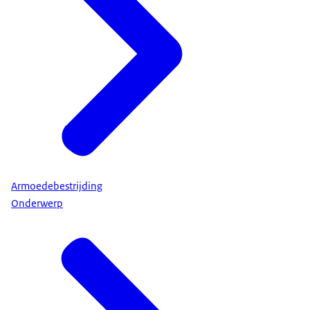
Armoedebestrijding
Onderwerp