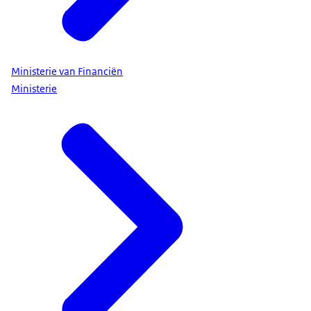
Ministerie van Financiën
Ministerie