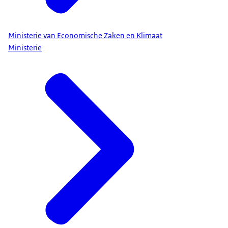
Ministerie van Economische Zaken en Klimaat
Ministerie