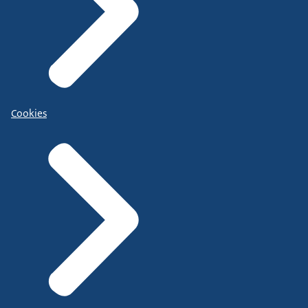
Cookies