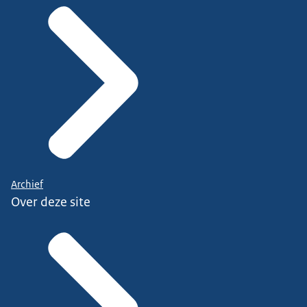
Archief
Over deze site