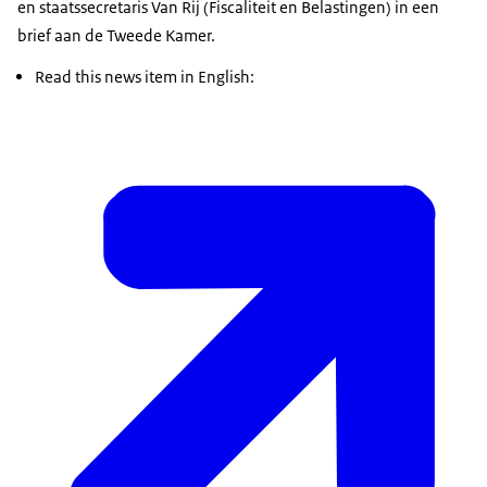
en staatssecretaris Van Rij (Fiscaliteit en Belastingen) in een
brief aan de Tweede Kamer.
Read this news item in English: