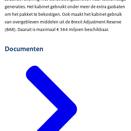
generaties. Het kabinet gebruikt onder meer de extra gasbaten
om het pakket te bekostigen. Ook maakt het kabinet gebruik
van overgebleven middelen uit de Brexit Adjustment Reserve
(BAR). Daaruit is maximaal € 364 miljoen beschikbaar.
Documenten