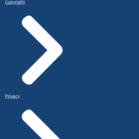
Copyright
Privacy