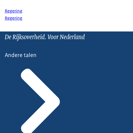
Regering
Regering
De Rijksoverheid. Voor Nederland
Andere talen