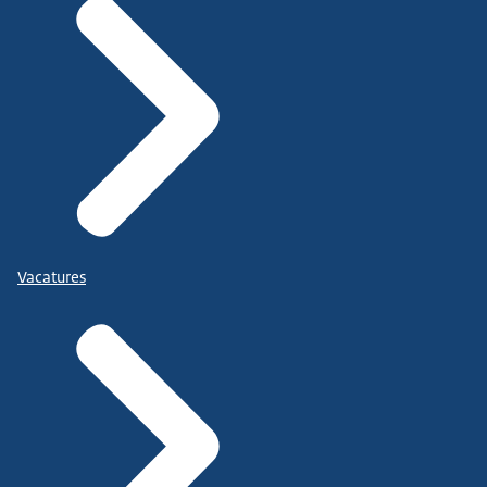
Vacatures