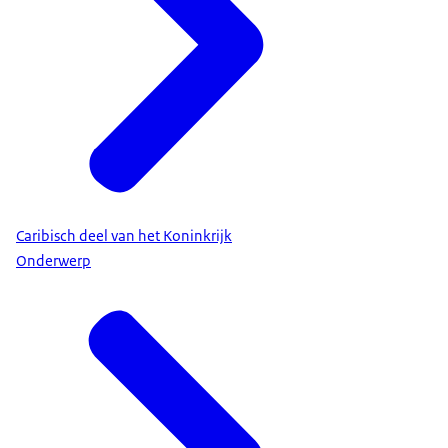
Caribisch deel van het Koninkrijk
Onderwerp