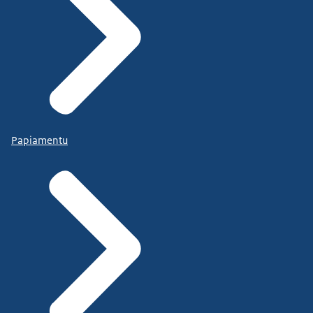
Papiamentu