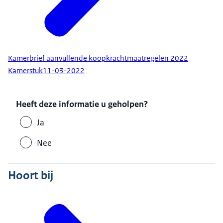
Kamerbrief aanvullende koopkrachtmaatregelen 2022
Kamerstuk
11-03-2022
Heeft deze informatie u geholpen?
Ja
Nee
Hoort bij