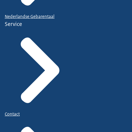
Nederlandse Gebarentaal
Service
Contact