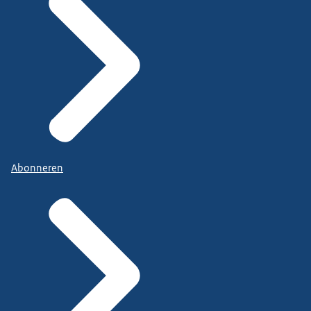
Abonneren