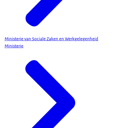
Ministerie van Sociale Zaken en Werkgelegenheid
Ministerie