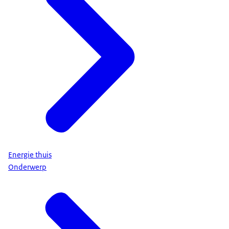
Energie thuis
Onderwerp