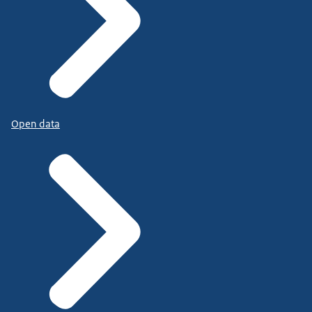
Open data