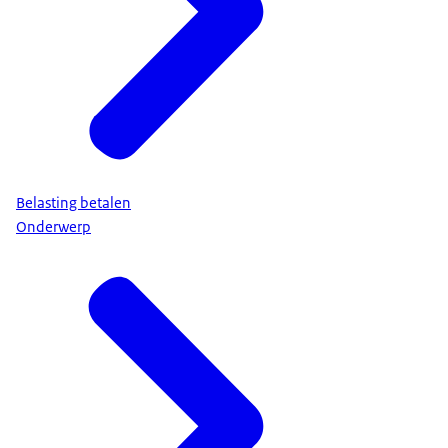
Belasting betalen
Onderwerp