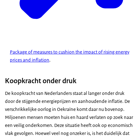
Package of measures to cushion the impact of rising energy
prices and inflation
.
Koopkracht onder druk
De koopkracht van Nederlanders staat al langer onder druk
door de stijgende energieprijzen en aanhoudende inflatie. De
verschrikkelijke oorlog in Oekraïne komt daar nu bovenop.
Miljoenen mensen moeten huis en haard verlaten op zoek naar
een veilig onderkomen. Deze situatie heeft ook op economisch
vlak gevolgen. Hoewel veel nog onzeker is, is het duidelijk dat