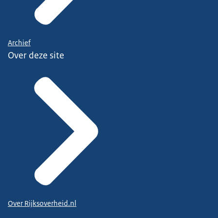
Archief
Over deze site
Over Rijksoverheid.nl