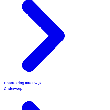
Financiering onderwijs
Onderwerp