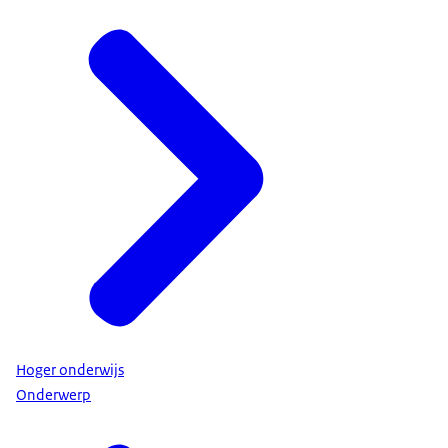
Hoger onderwijs
Onderwerp