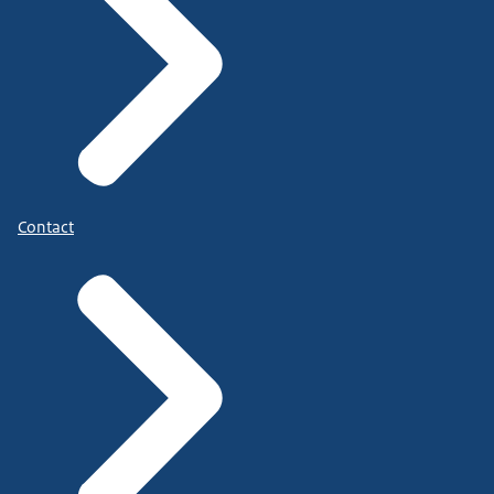
Contact