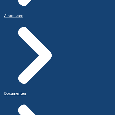
Abonneren
Documenten