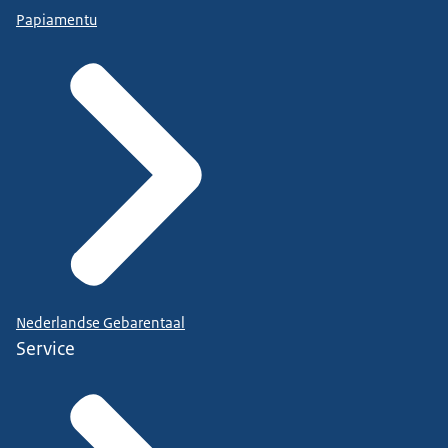
Papiamentu
Nederlandse Gebarentaal
Service