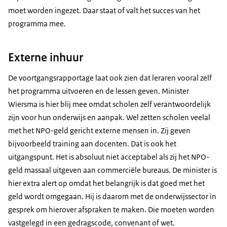
moet worden ingezet. Daar staat of valt het succes van het
programma mee.
Externe inhuur
De voortgangsrapportage laat ook zien dat leraren vooral zelf
het programma uitvoeren en de lessen geven. Minister
Wiersma is hier blij mee omdat scholen zelf verantwoordelijk
zijn voor hun onderwijs en aanpak. Wel zetten scholen veelal
met het NPO-geld gericht externe mensen in. Zij geven
bijvoorbeeld training aan docenten. Dat is ook het
uitgangspunt. Het is absoluut niet acceptabel als zij het NPO-
geld massaal uitgeven aan commerciële bureaus. De minister is
hier extra alert op omdat het belangrijk is dat goed met het
geld wordt omgegaan. Hij is daarom met de onderwijssector in
gesprek om hierover afspraken te maken. Die moeten worden
vastgelegd in een gedragscode, convenant of wet.