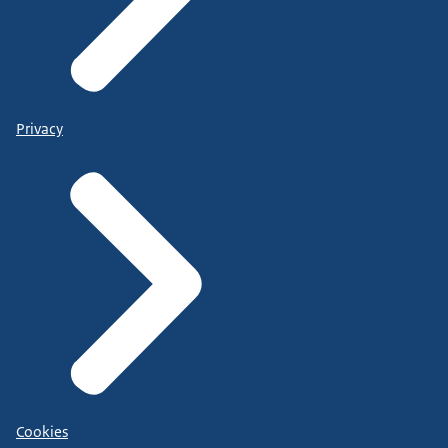
Privacy
Cookies