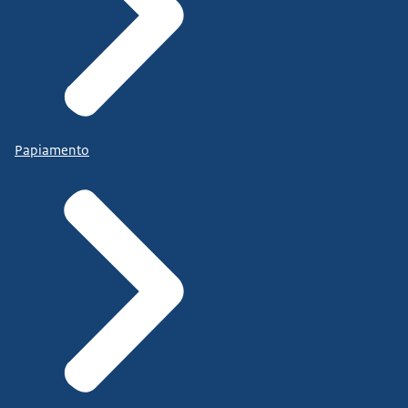
Papiamento