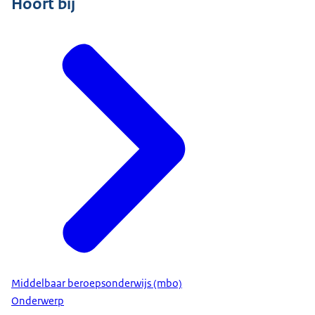
Hoort bij
Middelbaar beroepsonderwijs (mbo)
Onderwerp