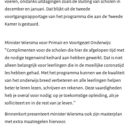
voeren, ondanks uitdagingen zoals de sluiting van scholen in
december en januari. Dat blijkt uit de tweede
voortgangsrapportage van het programma die aan de Tweede
Kamer is gestuurd.
Minister Wiersma voor Primair en Voortgezet Onderwijs:
“Complimenten voor de scholen die hier de afgelopen tijd met
de nodige tegenwind keihard aan hebben gewerkt. Dat is niet
alleen belangrijk voor leerlingen die in de moeilijke coronatijd
les hebben gehad. Met het programma kunnen we de kwaliteit
van het onderwijs breed verbeteren en alle leerlingen helpen
beter te leren lezen, schrijven en rekenen. Deze vaardigheden
heb je overal voor nodig: op je toekomstige opleiding, als je
solliciteert en in de rest van je leven.’’
Binnenkort presenteert minister Wiersma ook zijn masterplan
met extra maatregelen hiervoor.