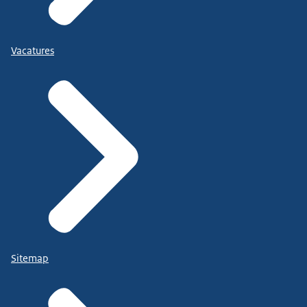
Vacatures
Sitemap