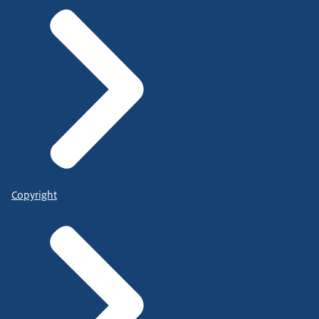
Copyright