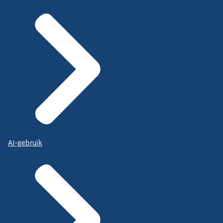
AI-gebruik