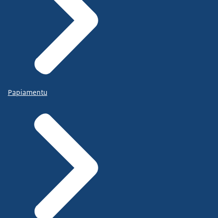
Papiamentu