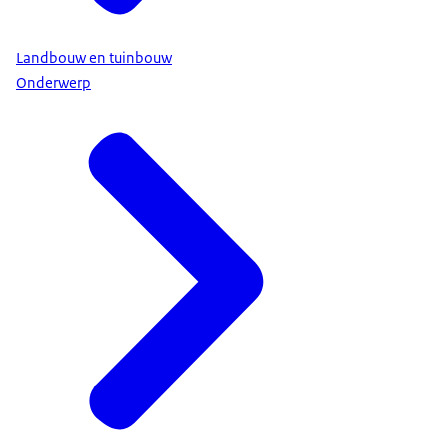
Landbouw en tuinbouw
Onderwerp