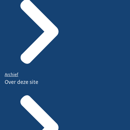
Archief
Over deze site