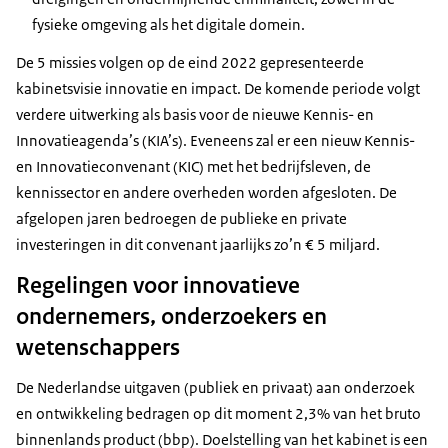
fysieke omgeving als het digitale domein.
De 5 missies volgen op de eind 2022 gepresenteerde
kabinetsvisie innovatie en impact. De komende periode volgt
verdere uitwerking als basis voor de nieuwe Kennis- en
Innovatieagenda’s (KIA’s). Eveneens zal er een nieuw Kennis-
en Innovatieconvenant (KIC) met het bedrijfsleven, de
kennissector en andere overheden worden afgesloten. De
afgelopen jaren bedroegen de publieke en private
investeringen in dit convenant jaarlijks zo’n € 5 miljard.
Regelingen voor innovatieve
ondernemers, onderzoekers en
wetenschappers
De Nederlandse uitgaven (publiek en privaat) aan onderzoek
en ontwikkeling bedragen op dit moment 2,3% van het bruto
binnenlands product (bbp). Doelstelling van het kabinet is een