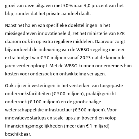
groei van deze uitgaven met 30% naar 3,0 procent van het
bbp, zonder dat het private aandeel daalt.
Naast het halen van specifieke doelstellingen in het
missiegedreven innovatiebeleid, zet het ministerie van EZK
daarom ook in op extra reguliere middelen. Daarvoor zorgt
bijvoorbeeld de indexering van de WBSO-regeling met een
extra budget van € 50 miljoen vanaf 2023 dat de komende
jaren verder oploopt. Met de WBSO kunnen ondernemers hun
kosten voor onderzoek en ontwikkeling verlagen.
Ook zijn er investeringen in het versterken van toegepaste
onderzoeksfaciliteiten (€ 500 miljoen), praktijkgericht
onderzoek (€ 100 miljoen) en de grootschalige
wetenschappelijke infrastructuur (€ 500 miljoen). Voor
innovatieve startups en scale-ups zijn bovendien volop
financieringsmogelijkheden (meer dan € 1 miljard)
beschikbaar.