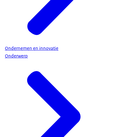
Ondernemen en innovatie
Onderwerp