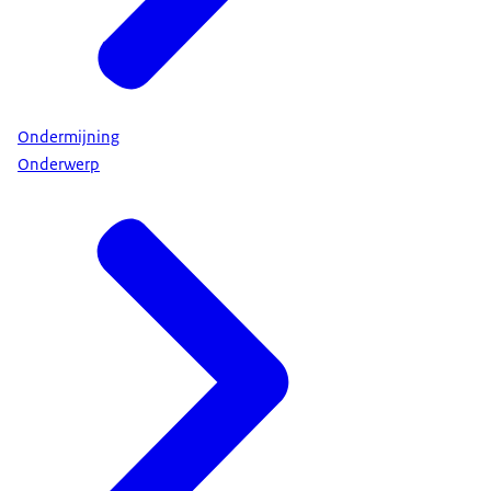
Ondermijning
Onderwerp