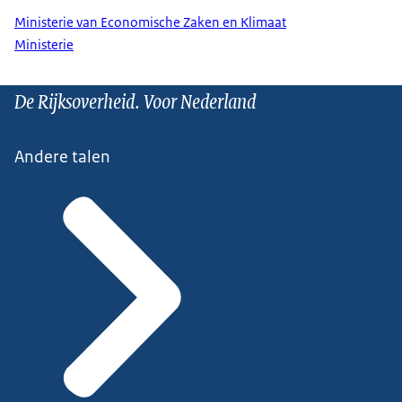
Ministerie van Economische Zaken en Klimaat
Ministerie
De Rijksoverheid. Voor Nederland
Andere talen