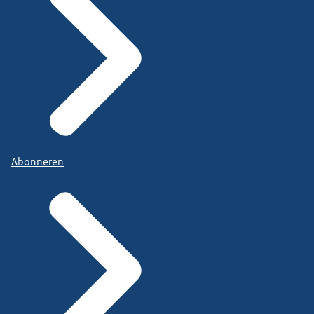
Abonneren