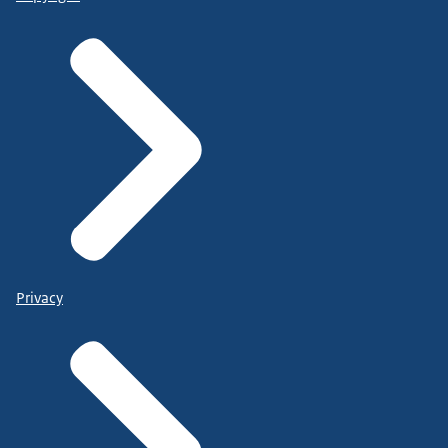
Privacy