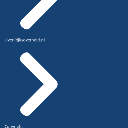
Over Rijksoverheid.nl
Copyright