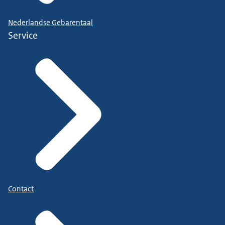
Nederlandse Gebarentaal
Service
Contact