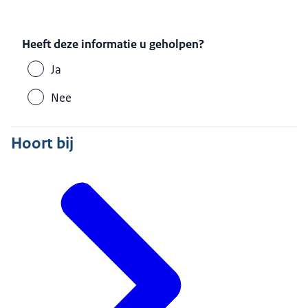
Heeft deze informatie u geholpen?
Ja
Nee
Hoort bij