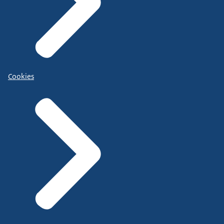
Cookies