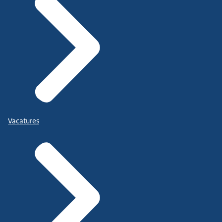
Vacatures