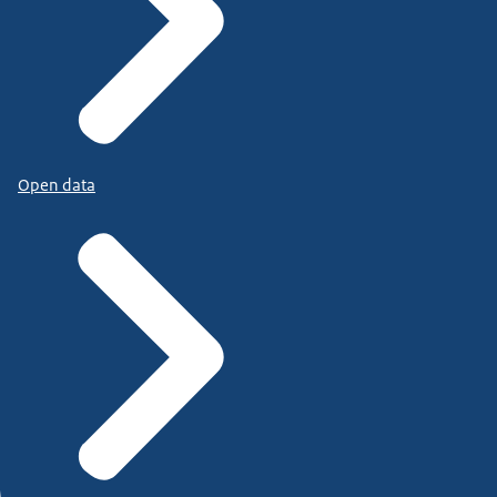
Open data