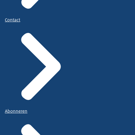
Contact
Abonneren