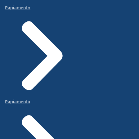
Papiamento
Papiamentu