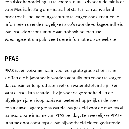
een risicobeoordeling uit te voeren. BuRO adviseert de minister
voor Medische Zorg om - naast het starten van aanvullend
onderzoek - het Voedingscentrum te vragen consumenten te
informeren over de mogelijke risico’s voor de volksgezondheid
van PFAS door consumptie van hobbykipeieren. Het
Voedingscentrum publiceert deze informatie op de website.
PFAS
PFAS is een verzamelnaam voor een grote groep chemische
stoffen die bijvoorbeeld worden gebruikt om ervoor te zorgen
dat consumentenproducten vet- en waterafstotend zijn. Een
aantal PFAS kan schadelijk zijn voor de gezondheid. In de
afgelopen jaren is op basis van wetenschappelijk onderzoek
een nieuwe, lagere grenswaarde vastgesteld voor de maximaal
aanvaardbare inname van PFAS per dag. Een wekelijkse PFAS-
inname door consumptie van bijvoorbeeld eieren gedurende