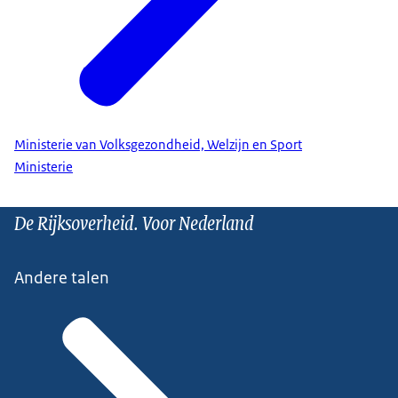
Ministerie van Volksgezondheid, Welzijn en Sport
Ministerie
De Rijksoverheid. Voor Nederland
Andere talen