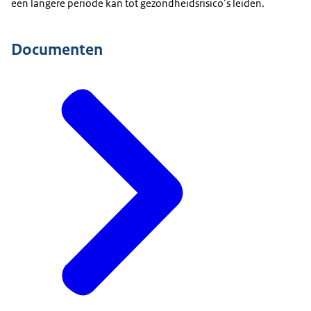
een langere periode kan tot gezondheidsrisico’s leiden.
Documenten