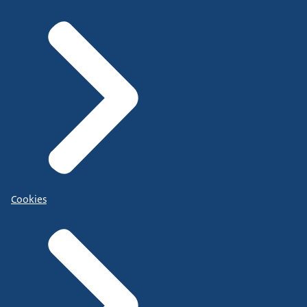
Cookies