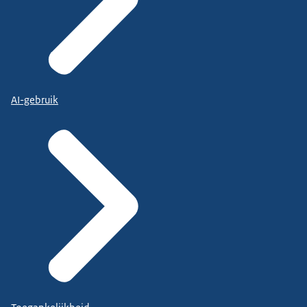
AI-gebruik