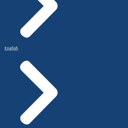
English