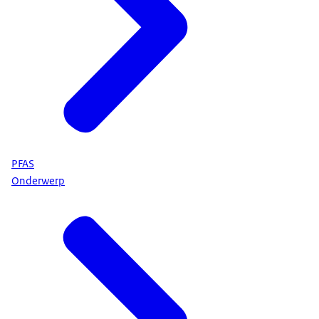
PFAS
Onderwerp