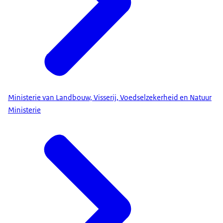
Ministerie van Landbouw, Visserij, Voedselzekerheid en Natuur
Ministerie