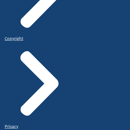
Copyright
Privacy