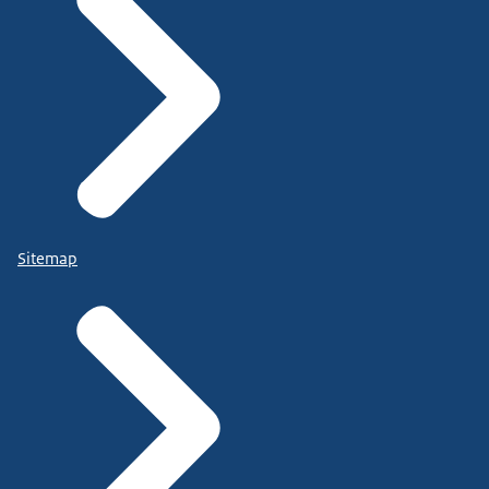
Sitemap