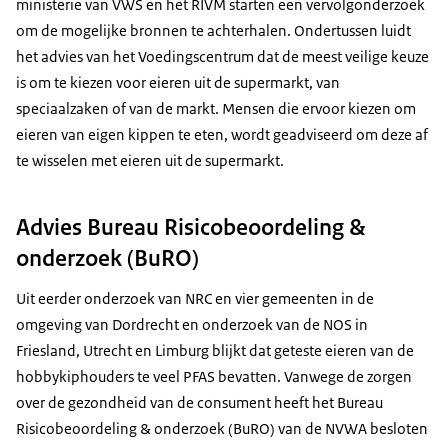
ministerie van VWS en het RIVM starten een vervolgonderzoek
om de mogelijke bronnen te achterhalen. Ondertussen luidt
het advies van het Voedingscentrum dat de meest veilige keuze
is om te kiezen voor eieren uit de supermarkt, van
speciaalzaken of van de markt. Mensen die ervoor kiezen om
eieren van eigen kippen te eten, wordt geadviseerd om deze af
te wisselen met eieren uit de supermarkt.
Advies Bureau Risicobeoordeling &
onderzoek (BuRO)
Uit eerder onderzoek van NRC en vier gemeenten in de
omgeving van Dordrecht en onderzoek van de NOS in
Friesland, Utrecht en Limburg blijkt dat geteste eieren van de
hobbykiphouders te veel PFAS bevatten. Vanwege de zorgen
over de gezondheid van de consument heeft het Bureau
Risicobeoordeling & onderzoek (BuRO) van de NVWA besloten