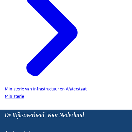
Ministerie van Infrastructuur en Waterstaat
Ministerie
De Rijksoverheid. Voor Nederland