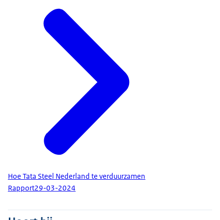
Hoe Tata Steel Nederland te verduurzamen
Rapport
29-03-2024