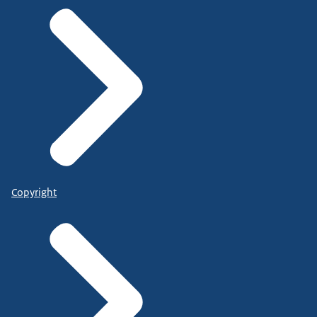
Copyright