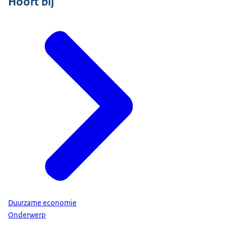
Hoort bij
Duurzame economie
Onderwerp