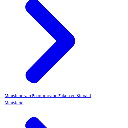
Ministerie van Economische Zaken en Klimaat
Ministerie