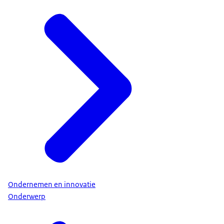
Ondernemen en innovatie
Onderwerp