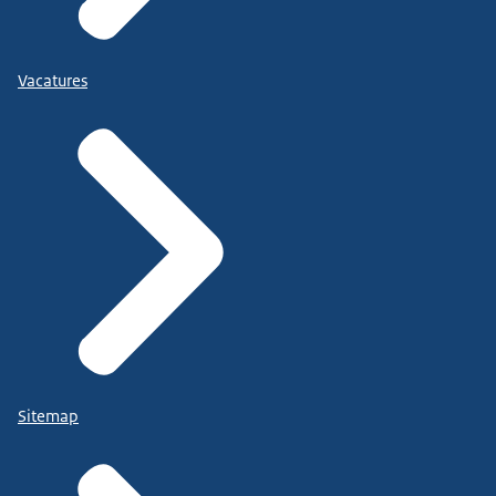
Vacatures
Sitemap