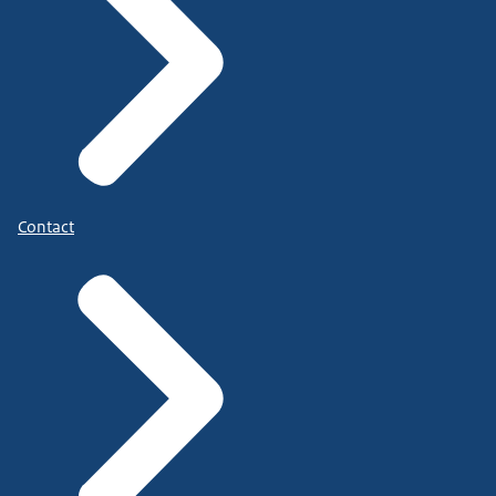
Contact