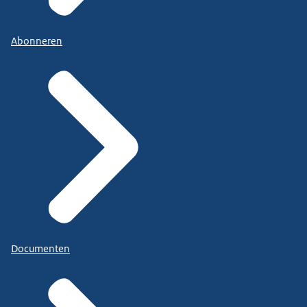
Abonneren
Documenten