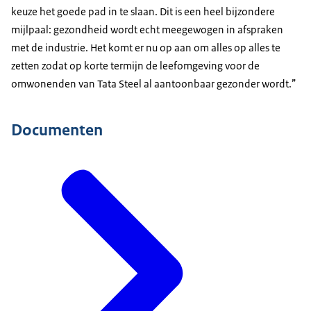
keuze het goede pad in te slaan. Dit is een heel bijzondere
mijlpaal: gezondheid wordt echt meegewogen in afspraken
met de industrie. Het komt er nu op aan om alles op alles te
zetten zodat op korte termijn de leefomgeving voor de
omwonenden van Tata
Steel
al aantoonbaar gezonder wordt.”
Documenten