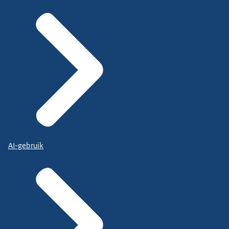
AI-gebruik