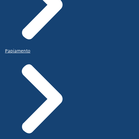
Papiamento