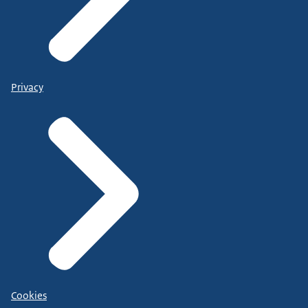
Privacy
Cookies