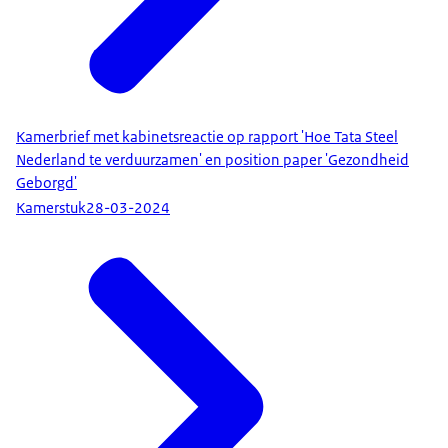
Kamerbrief met kabinetsreactie op rapport 'Hoe Tata Steel
Nederland te verduurzamen' en position paper 'Gezondheid
Geborgd'
Kamerstuk
28-03-2024