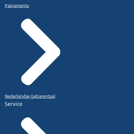
Papiamentu
Nederlandse Gebarentaal
Service