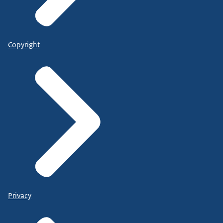
Copyright
Privacy