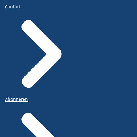
Contact
Abonneren