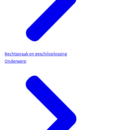
Rechtspraak en geschiloplossing
Onderwerp