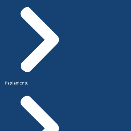
Papiamentu