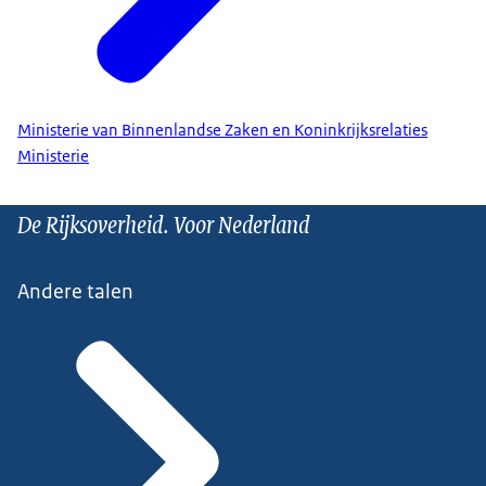
Ministerie van Binnenlandse Zaken en Koninkrijksrelaties
Ministerie
De Rijksoverheid. Voor Nederland
Andere talen