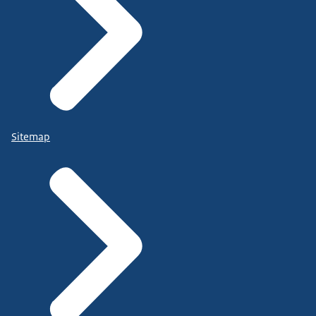
Sitemap