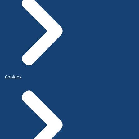
Cookies