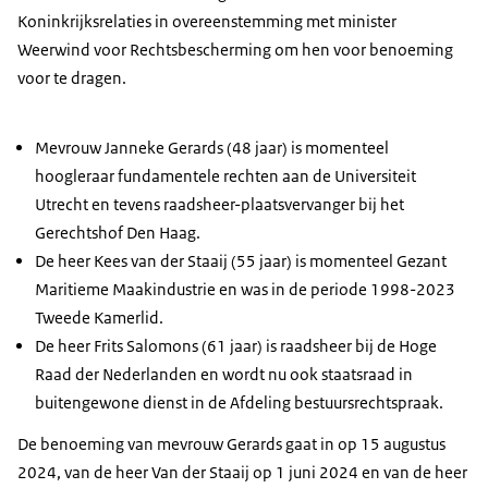
Koninkrijksrelaties in overeenstemming met minister
Weerwind voor Rechtsbescherming om hen voor benoeming
voor te dragen.
Mevrouw Janneke Gerards (48 jaar) is momenteel
hoogleraar fundamentele rechten aan de Universiteit
Utrecht en tevens raadsheer-plaatsvervanger bij het
Gerechtshof Den Haag.
De heer Kees van der Staaij (55 jaar) is momenteel Gezant
Maritieme Maakindustrie en was in de periode 1998-2023
Tweede Kamerlid.
De heer Frits Salomons (61 jaar) is raadsheer bij de Hoge
Raad der Nederlanden en wordt nu ook staatsraad in
buitengewone dienst in de Afdeling bestuursrechtspraak.
De benoeming van mevrouw Gerards gaat in op 15 augustus
2024, van de heer Van der Staaij op 1 juni 2024 en van de heer