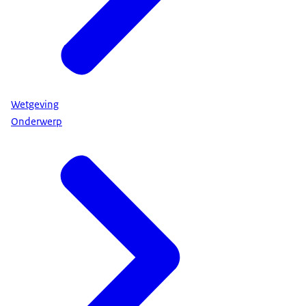
Wetgeving
Onderwerp