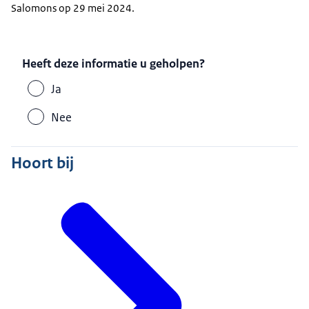
Salomons op 29 mei 2024.
Heeft deze informatie u geholpen?
Ja
Nee
Hoort bij