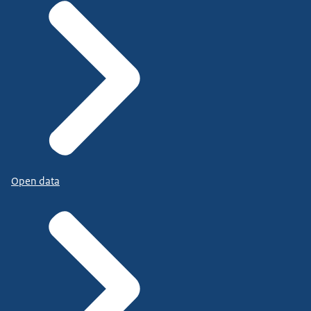
Open data