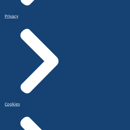
Privacy
Cookies