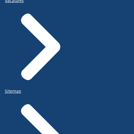
Vacatures
Sitemap