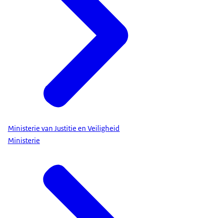
Ministerie van Justitie en Veiligheid
Ministerie