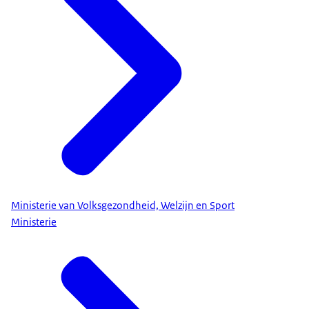
Ministerie van Volksgezondheid, Welzijn en Sport
Ministerie