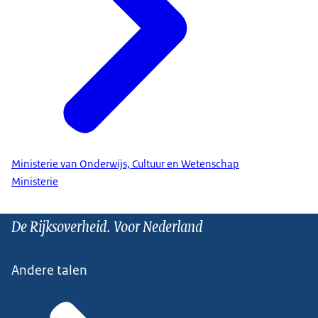
Ministerie van Onderwijs, Cultuur en Wetenschap
Ministerie
De Rijksoverheid. Voor Nederland
Andere talen