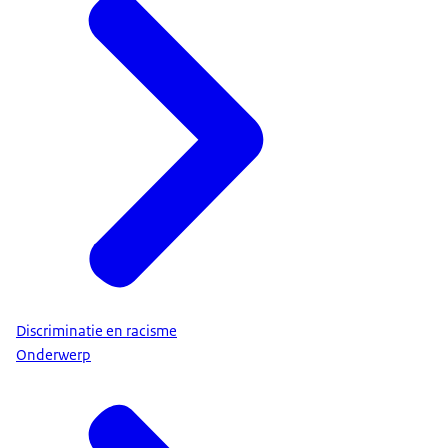
Discriminatie en racisme
Onderwerp