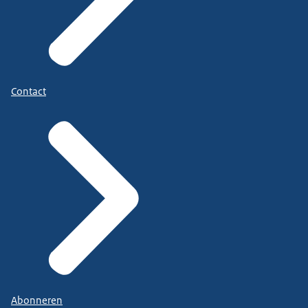
Contact
Abonneren