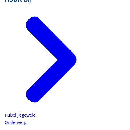
Huiselijk geweld
Onderwerp