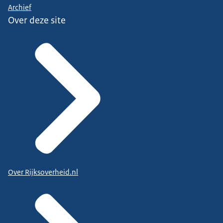
Archief
Over deze site
Over Rijksoverheid.nl