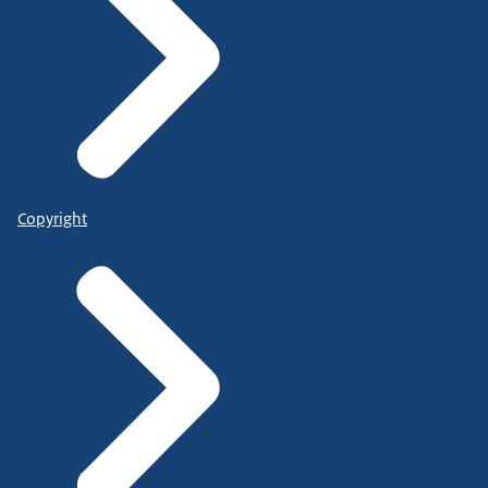
Copyright