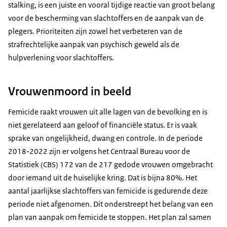
stalking, is een juiste en vooral tijdige reactie van groot belang
voor de bescherming van slachtoffers en de aanpak van de
plegers. Prioriteiten zijn zowel het verbeteren van de
strafrechtelijke aanpak van psychisch geweld als de
hulpverlening voor slachtoffers.
Vrouwenmoord in beeld
Femicide raakt vrouwen uit alle lagen van de bevolking en is
niet gerelateerd aan geloof of financiële status. Er is vaak
sprake van ongelijkheid, dwang en controle. In de periode
2018-2022 zijn er volgens het Centraal Bureau voor de
Statistiek (CBS) 172 van de 217 gedode vrouwen omgebracht
door iemand uit de huiselijke kring. Dat is bijna 80%. Het
aantal jaarlijkse slachtoffers van femicide is gedurende deze
periode niet afgenomen. Dit onderstreept het belang van een
plan van aanpak om femicide te stoppen. Het plan zal samen