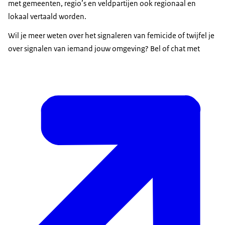
met gemeenten, regio’s en veldpartijen ook regionaal en
lokaal vertaald worden.
Wil je meer weten over het signaleren van femicide of twijfel je
over signalen van iemand jouw omgeving? Bel of chat met