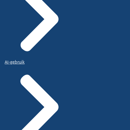
AI-gebruik