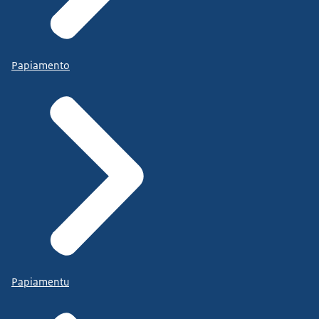
Papiamento
Papiamentu