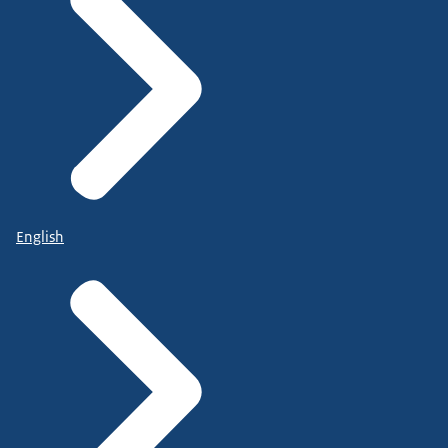
English