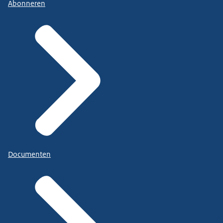
Abonneren
Documenten