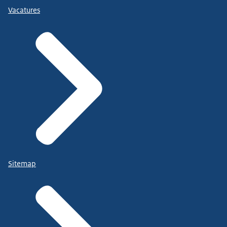
Vacatures
Sitemap