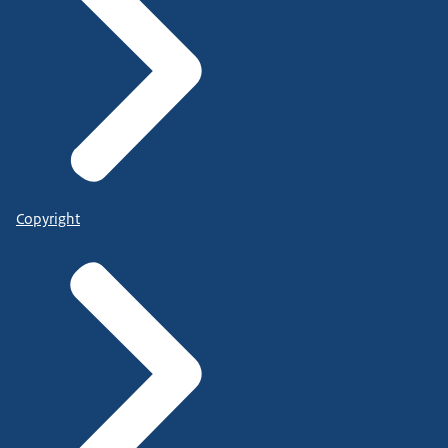
Copyright