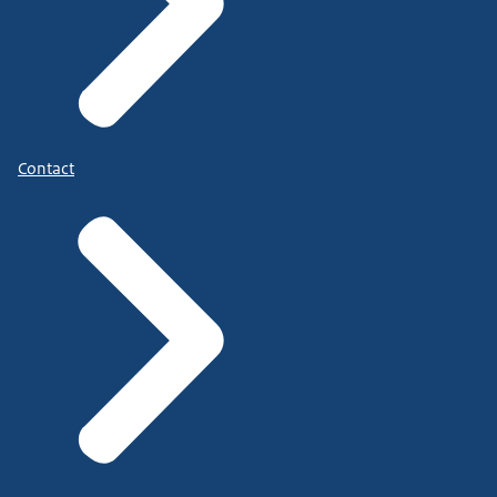
Contact