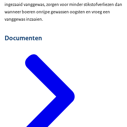
ingezaaid vanggewas, zorgen voor minder stikstofverliezen dan
wanneer boeren onrijpe gewassen oogsten en vroeg een
vanggewas inzaaien.
Documenten