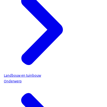
Landbouw en tuinbouw
Onderwerp