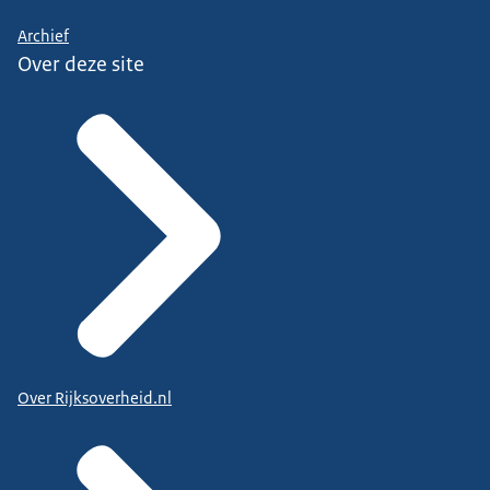
Archief
Over deze site
Over Rijksoverheid.nl