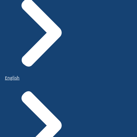
English