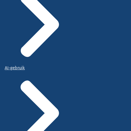
AI-gebruik