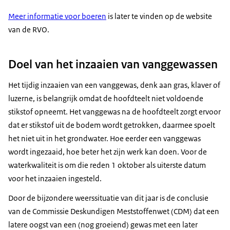
Meer informatie voor boeren
is later te vinden op de website
van de RVO.
Doel van het inzaaien van vanggewassen
Het tijdig inzaaien van een vanggewas, denk aan gras, klaver of
luzerne, is belangrijk omdat de hoofdteelt niet voldoende
stikstof opneemt. Het vanggewas na de hoofdteelt zorgt ervoor
dat er stikstof uit de bodem wordt getrokken, daarmee spoelt
het niet uit in het grondwater. Hoe eerder een vanggewas
wordt ingezaaid, hoe beter het zijn werk kan doen. Voor de
waterkwaliteit is om die reden 1 oktober als uiterste datum
voor het inzaaien ingesteld.
Door de bijzondere weerssituatie van dit jaar is de conclusie
van de Commissie Deskundigen Meststoffenwet (CDM) dat een
latere oogst van een (nog groeiend) gewas met een later