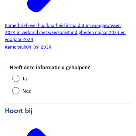
Kamerbrief over haalbaarheid inzaaidatum vanggewassen
2024 in verband met weersomstandigheden najaar 2023 en
voorjaar 2024
Kamerstuk
04-09-2024
Heeft deze informatie u geholpen?
Ja
Nee
Hoort bij