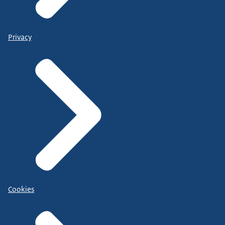
Privacy
Cookies