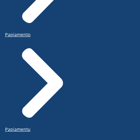
Papiamento
Papiamentu