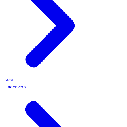
Mest
Onderwerp