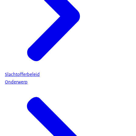
Slachtofferbeleid
Onderwerp