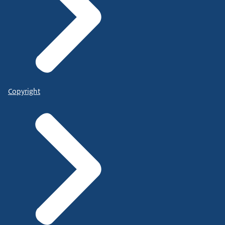
Copyright