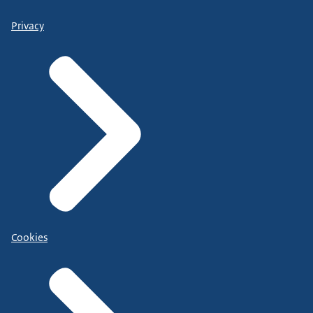
Privacy
Cookies