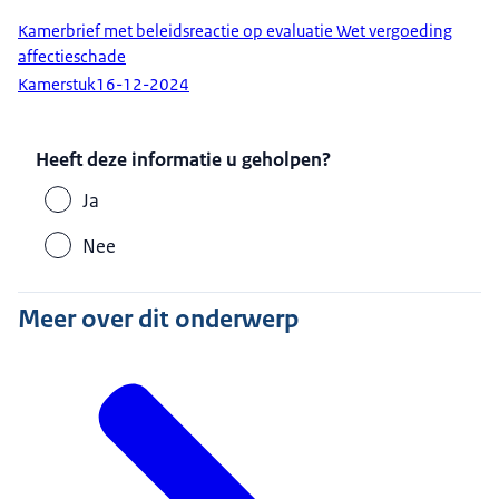
Kamerbrief met beleidsreactie op evaluatie Wet vergoeding
affectieschade
Kamerstuk
16-12-2024
Heeft deze informatie u geholpen?
Ja
Nee
Meer over dit onderwerp