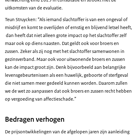
uitkomsten van de evaluatie.
Teun Struycken: “Als iemand slachtoffer is van een ongeval of
misdrijf en komt te overlijden of ernstig en blijvend letsel heeft,
dan heeft dat niet alleen grote impact op het slachtoffer zelf
maar ook op diens naasten. Dat geldt ook voor broers en
zussen. Zeker als zij nog met het slachtoffer samenwonen in
gezinsverband. Maar ook voor uitwonende broers en zussen
kan de impact groot zijn. Denk bijvoorbeeld aan belangrijke
levensgebeurtenissen als een huwelijk, geboorte of sterfgeval
die niet samen meer gedeeld kunnen worden. Daarom zullen
we de wet zo aanpassen dat ook broers en zussen recht hebben
op vergoeding van affectieschade.”
Bedragen verhogen
De prijsontwikkelingen van de afgelopen jaren zijn aanleiding