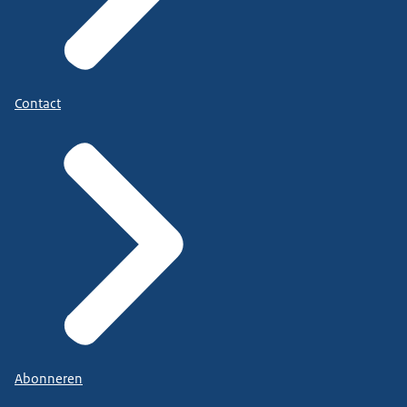
Contact
Abonneren