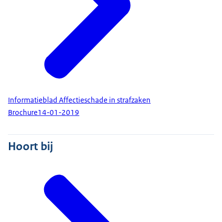
Informatieblad Affectieschade in strafzaken
Brochure
14-01-2019
Hoort bij