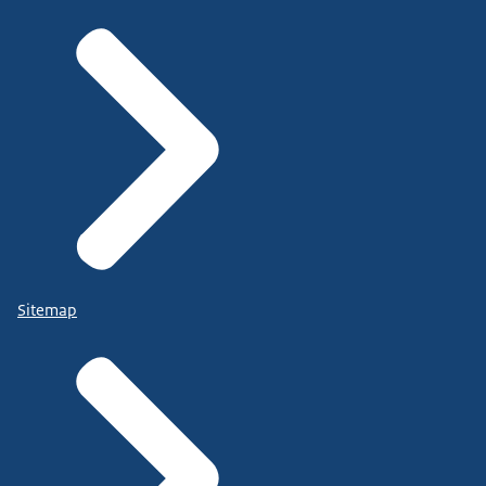
Sitemap