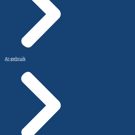
AI-gebruik