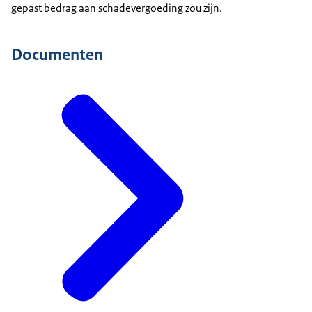
gepast bedrag aan schadevergoeding zou zijn.
Documenten