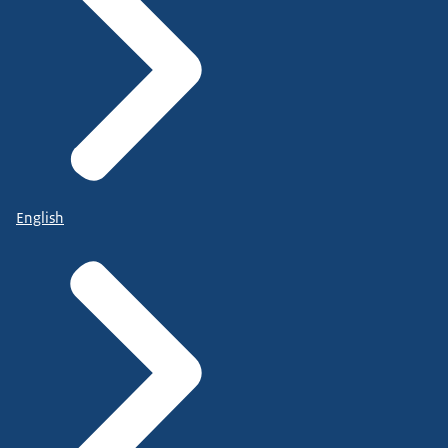
English