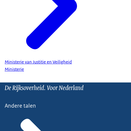
Ministerie van Justitie en Veiligheid
Ministerie
De Rijksoverheid. Voor Nederland
Andere talen