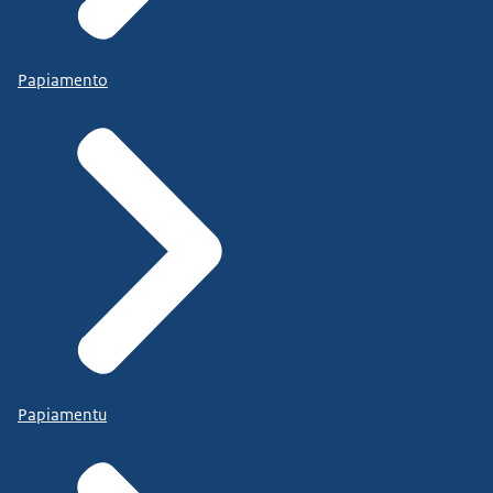
Papiamento
Papiamentu