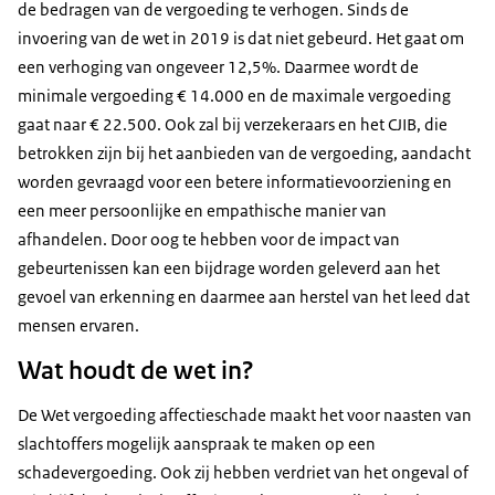
de bedragen van de vergoeding te verhogen. Sinds de
invoering van de wet in 2019 is dat niet gebeurd. Het gaat om
een verhoging van ongeveer 12,5%. Daarmee wordt de
minimale vergoeding € 14.000 en de maximale vergoeding
gaat naar € 22.500. Ook zal bij verzekeraars en het CJIB, die
betrokken zijn bij het aanbieden van de vergoeding, aandacht
worden gevraagd voor een betere informatievoorziening en
een meer persoonlijke en empathische manier van
afhandelen. Door oog te hebben voor de impact van
gebeurtenissen kan een bijdrage worden geleverd aan het
gevoel van erkenning en daarmee aan herstel van het leed dat
mensen ervaren.
Wat houdt de wet in?
De Wet vergoeding affectieschade maakt het voor naasten van
slachtoffers mogelijk aanspraak te maken op een
schadevergoeding. Ook zij hebben verdriet van het ongeval of