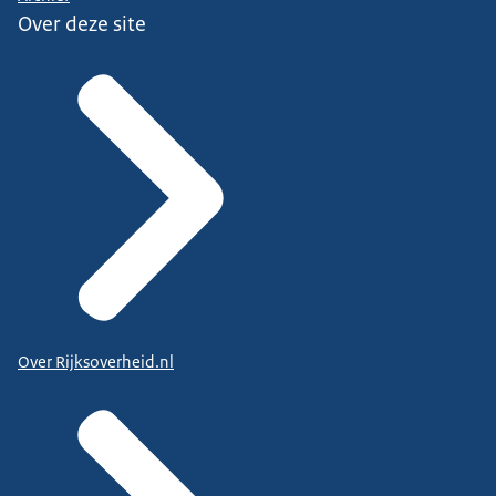
Over deze site
Over Rijksoverheid.nl