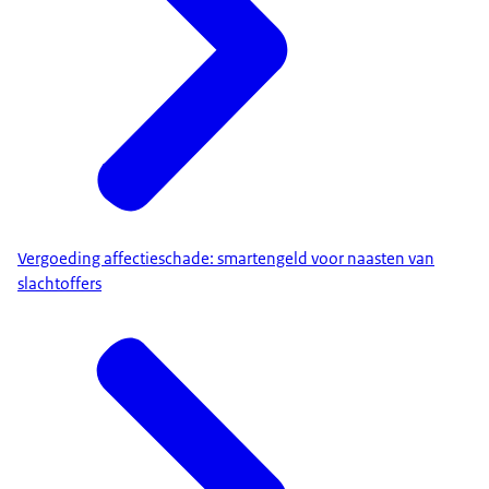
Vergoeding affectieschade: smartengeld voor naasten van
slachtoffers