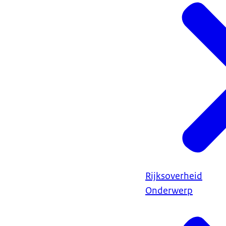
Rijksoverheid
Onderwerp