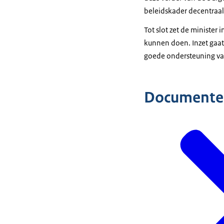
beleidskader decentraal
Tot slot zet de minister
kunnen doen. Inzet gaat
goede ondersteuning van
Documente