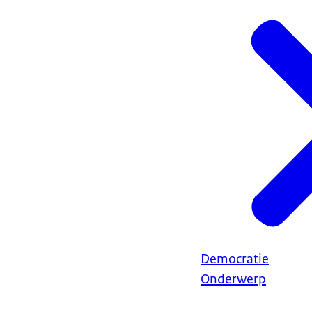
Democratie
Onderwerp