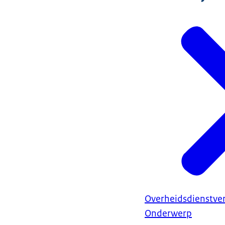
Overheidsdienstve
Onderwerp