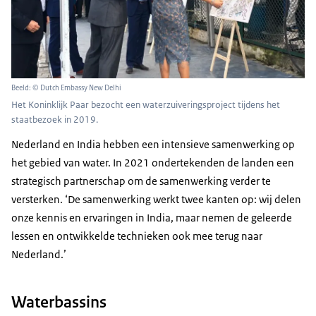
Beeld: © Dutch Embassy New Delhi
Het Koninklijk Paar bezocht een waterzuiveringsproject tijdens het
staatbezoek in 2019.
Nederland en India hebben een intensieve samenwerking op
het gebied van water. In 2021 ondertekenden de landen een
strategisch partnerschap om de samenwerking verder te
versterken. ‘De samenwerking werkt twee kanten op: wij delen
onze kennis en ervaringen in India, maar nemen de geleerde
lessen en ontwikkelde technieken ook mee terug naar
Nederland.’
Waterbassins