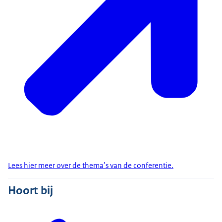
Lees hier meer over de thema’s van de conferentie.
Hoort bij