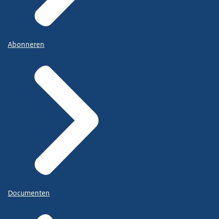
Abonneren
Documenten