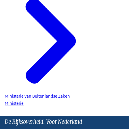
Ministerie van Buitenlandse Zaken
Ministerie
De Rijksoverheid. Voor Nederland