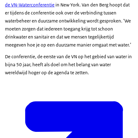
de VN-Waterconferentie
in New York. Van den Berg hoopt dat
er tijdens de conferentie ook over de verbinding tussen
waterbeheer en duurzame ontwikkeling wordt gesproken. ‘We
moeten zorgen dat iedereen toegang krijg tot schoon
drinkwater en sanitair en dat we mensen tegelijkertijd
meegeven hoe je op een duurzame manier omgaat met water.’
De conferentie, de eerste van de VN op het gebied van water in
bijna 50 jaar, heeft als doel om het belang van water
wereldwijd hoger op de agenda te zetten.