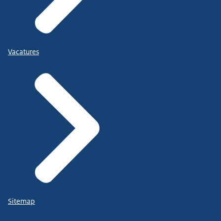
Vacatures
Sitemap