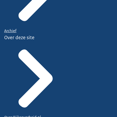
Archief
Over deze site