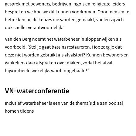
gesprek met bewoners, bedrijven, ngo’s en religieuze leiders
bespreken we hoe we dit kunnen voorkomen. Door mensen te
betrekken bij de keuzes die worden gemaakt, voelen zij zich
ook sneller verantwoordelijk.’
Van den Berg noemt het waterbeheer in sloppenwijken als
voorbeeld. ‘Stel je gaat bassins restaureren. Hoe zorg je dat
deze niet worden gebruikt als afvalstort? Kunnen bewoners en
winkeliers daar afspraken over maken, zodat het afval
bijvoorbeeld wekelijks wordt opgehaald?’
VN-waterconferentie
Inclusief waterbeheer is een van de thema’s die aan bod zal
komen tijdens