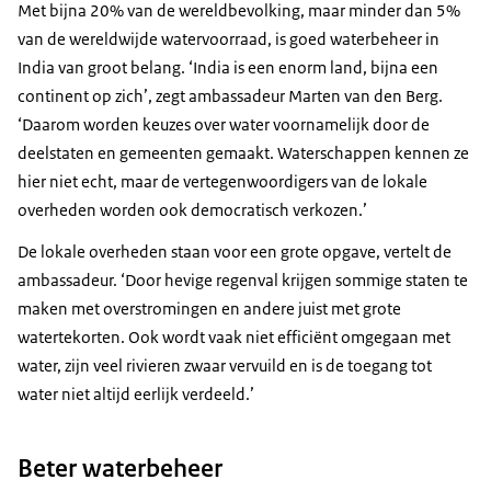
Met bijna 20% van de wereldbevolking, maar minder dan 5%
van de wereldwijde watervoorraad, is goed waterbeheer in
India van groot belang. ‘India is een enorm land, bijna een
continent op zich’, zegt ambassadeur Marten van den Berg.
‘Daarom worden keuzes over water voornamelijk door de
deelstaten en gemeenten gemaakt. Waterschappen kennen ze
hier niet echt, maar de vertegenwoordigers van de lokale
overheden worden ook democratisch verkozen.’
De lokale overheden staan voor een grote opgave, vertelt de
ambassadeur. ‘Door hevige regenval krijgen sommige staten te
maken met overstromingen en andere juist met grote
watertekorten. Ook wordt vaak niet efficiënt omgegaan met
water, zijn veel rivieren zwaar vervuild en is de toegang tot
water niet altijd eerlijk verdeeld.’
Beter waterbeheer