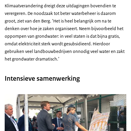
Klimaatverandering dreigt deze uitdagingen bovendien te
verergeren. De noodzaak tot beter waterbeheer is daarom
groot, ziet van den Berg. ‘Het is heel belangrijk om na te
denken over hoe je zaken organiseert. Neem bijvoorbeeld het
oppompen van grondwater: in veel staten is dat bijna gratis,
omdat elektriciteit sterk wordt gesubsidieerd. Hierdoor
gebruiken veel landbouwbedrijven onnodig veel water en zakt
het grondwater dramatisch.’
Intensieve samenwerking