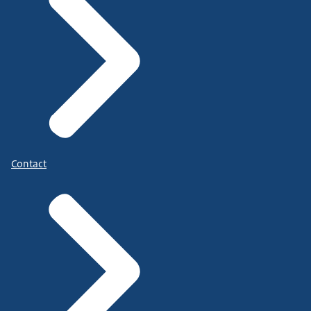
Contact