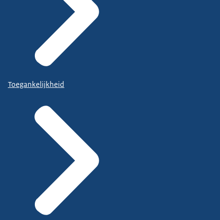
Toegankelijkheid