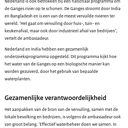
Nederland is ook betrokken bij een nationaal programma om
de Ganges rivier op te schonen. De Ganges stroomt door India
en Bangladesh en is een van de meest vervuilde rivieren ter
wereld. ‘Het gaat om vervuiling door huis-, tuin- en
keukenafval, maar ook door industrieel afval van bedrijven’,
vertelt de ambassadeur.
Nederland en India hebben een gezamenlijk
onderzoeksprogramma opgesteld. Dit programma kijkt hoe
het water van de Ganges op een biologische manier kan
worden gezuiverd, door het gebruik van bepaalde
waterplanten.
Gezamenlijke verantwoordelijkheid
Het aanpakken van de bron van de vervuiling, samen met de
lokale bevolking en bedrijven, is volgens de ambassadeur ook
van groot belang. ‘Effectief waterbeheer doen we samen. In