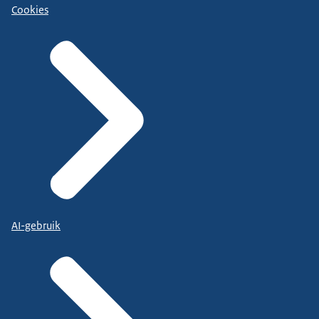
Cookies
AI-gebruik