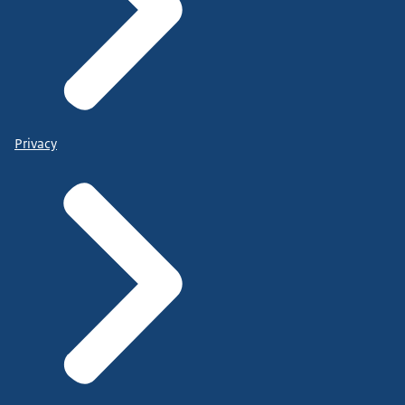
Privacy