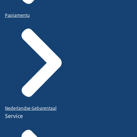
Papiamentu
Nederlandse Gebarentaal
Service