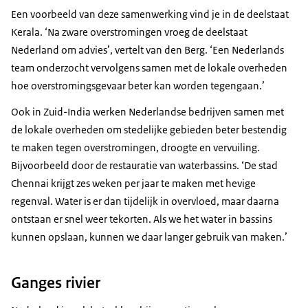
Een voorbeeld van deze samenwerking vind je in de deelstaat
Kerala. ‘Na zware overstromingen vroeg de deelstaat
Nederland om advies’, vertelt van den Berg. ‘Een Nederlands
team onderzocht vervolgens samen met de lokale overheden
hoe overstromingsgevaar beter kan worden tegengaan.’
Ook in Zuid-India werken Nederlandse bedrijven samen met
de lokale overheden om stedelijke gebieden beter bestendig
te maken tegen overstromingen, droogte en vervuiling.
Bijvoorbeeld door de restauratie van waterbassins. ‘De stad
Chennai krijgt zes weken per jaar te maken met hevige
regenval. Water is er dan tijdelijk in overvloed, maar daarna
ontstaan er snel weer tekorten. Als we het water in bassins
kunnen opslaan, kunnen we daar langer gebruik van maken.’
Ganges rivier