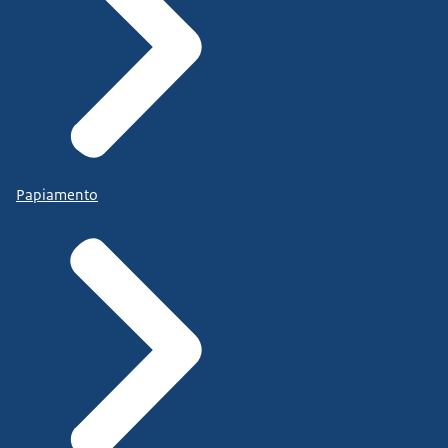
Papiamento