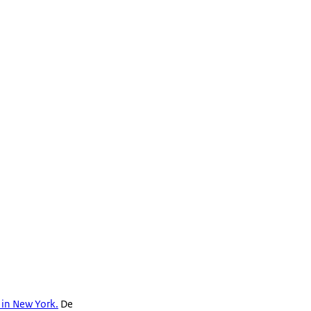
 in New York.
De