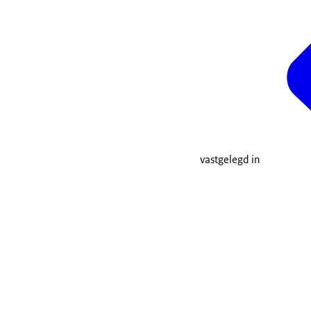
vastgelegd in