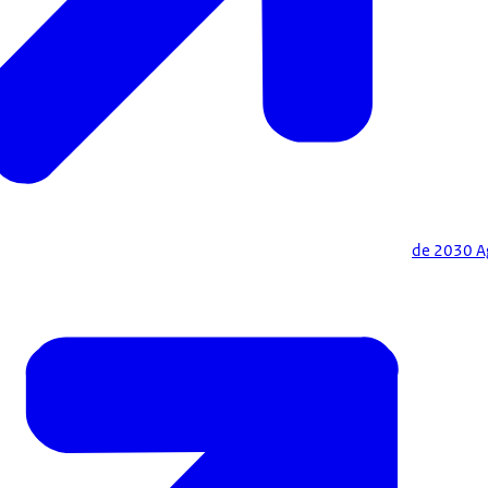
de 2030 A