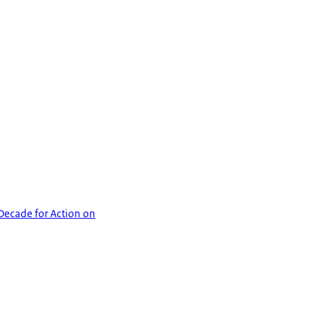
Decade for Action on