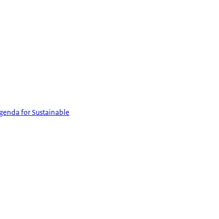
genda for Sustainable