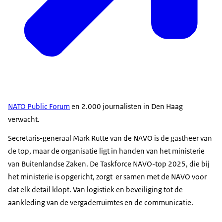
NATO Public Forum
en 2.000 journalisten in Den Haag
verwacht.
Secretaris-generaal Mark Rutte van de NAVO is de gastheer van
de top, maar de organisatie ligt in handen van het ministerie
van Buitenlandse Zaken. De Taskforce NAVO-top 2025, die bij
het ministerie is opgericht, zorgt er samen met de NAVO voor
dat elk detail klopt. Van logistiek en beveiliging tot de
aankleding van de vergaderruimtes en de communicatie.