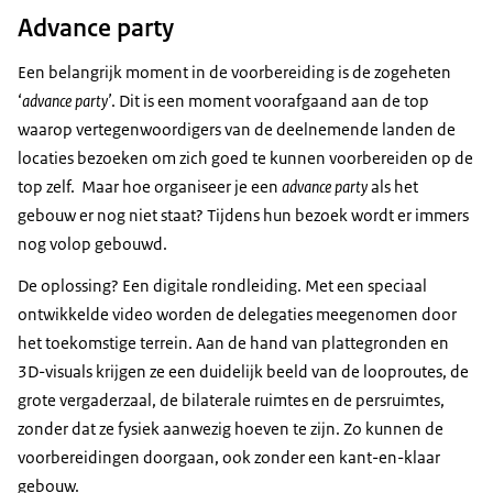
Advance party
Een belangrijk moment in de voorbereiding is de zogeheten
‘
advance party’
. Dit is een moment voorafgaand aan de top
waarop vertegenwoordigers van de deelnemende landen de
locaties bezoeken om zich goed te kunnen voorbereiden op de
top zelf. Maar hoe organiseer je een
advance party
als het
gebouw er nog niet staat? Tijdens hun bezoek wordt er immers
nog volop gebouwd.
De oplossing? Een digitale rondleiding. Met een speciaal
ontwikkelde video worden de delegaties meegenomen door
het toekomstige terrein. Aan de hand van plattegronden en
3D-visuals krijgen ze een duidelijk beeld van de looproutes, de
grote vergaderzaal, de bilaterale ruimtes en de persruimtes,
zonder dat ze fysiek aanwezig hoeven te zijn. Zo kunnen de
voorbereidingen doorgaan, ook zonder een kant-en-klaar
gebouw.