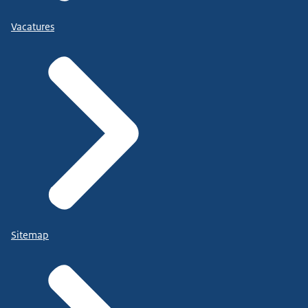
Vacatures
Sitemap