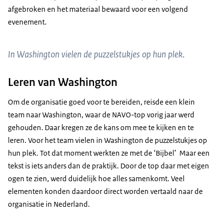
afgebroken en het materiaal bewaard voor een volgend
evenement.
In Washington vielen de puzzelstukjes op hun plek.
Leren van Washington
Om de organisatie goed voor te bereiden, reisde een klein
team naar Washington, waar de NAVO-top vorig jaar werd
gehouden. Daar kregen ze de kans om mee te kijken en te
leren. Voor het team vielen in Washington de puzzelstukjes op
hun plek. Tot dat moment werkten ze met de ‘Bijbel’ Maar een
tekst is iets anders dan de praktijk. Door de top daar met eigen
ogen te zien, werd duidelijk hoe alles samenkomt. Veel
elementen konden daardoor direct worden vertaald naar de
organisatie in Nederland.