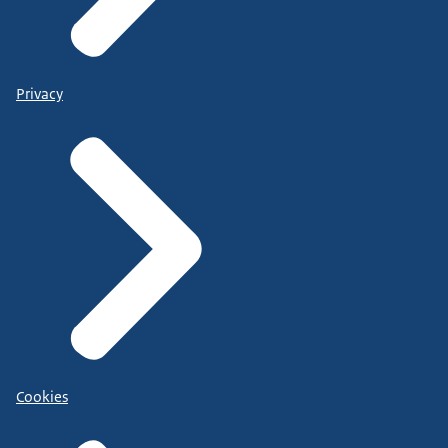
Privacy
Cookies