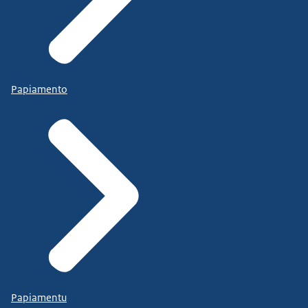
Papiamento
Papiamentu