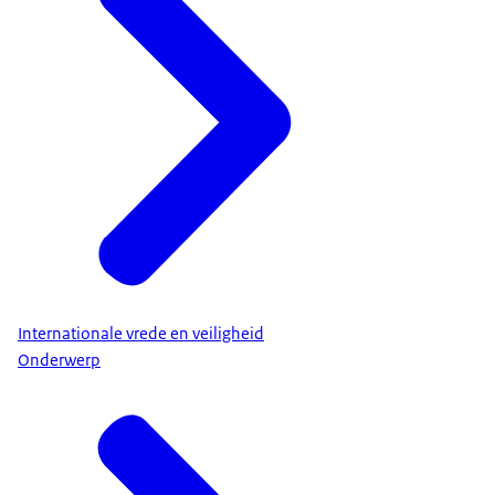
Internationale vrede en veiligheid
Onderwerp