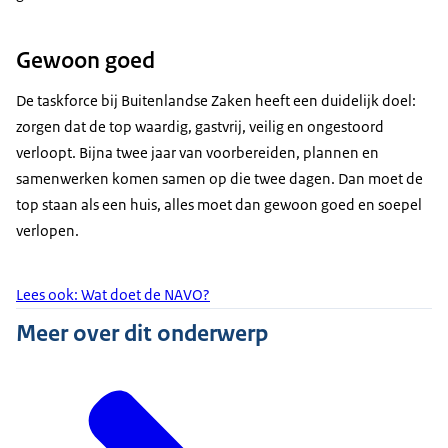
Gewoon goed
De taskforce bij Buitenlandse Zaken heeft een duidelijk doel:
zorgen dat de top waardig, gastvrij, veilig en ongestoord
verloopt. Bijna twee jaar van voorbereiden, plannen en
samenwerken komen samen op die twee dagen. Dan moet de
top staan als een huis, alles moet dan gewoon goed en soepel
verlopen.
Lees ook: Wat doet de NAVO?
Meer over dit onderwerp