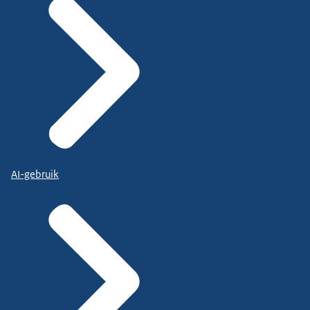
AI-gebruik