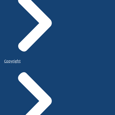
Copyright