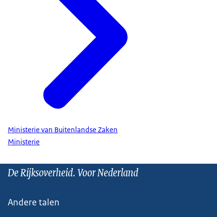
Ministerie van Buitenlandse Zaken
Ministerie
De Rijksoverheid. Voor Nederland
Andere talen