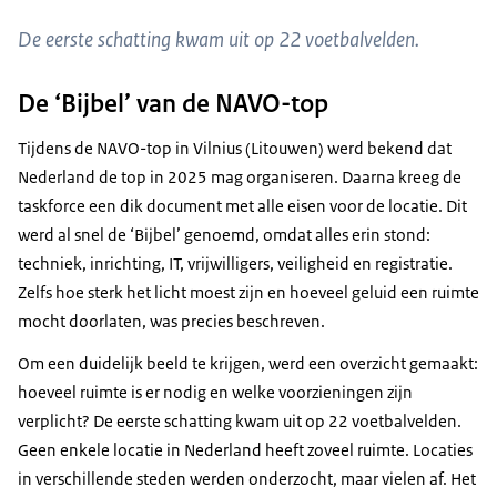
De eerste schatting kwam uit op 22 voetbalvelden.
De ‘Bijbel’ van de NAVO-top
Tijdens de NAVO-top in Vilnius (Litouwen) werd bekend dat
Nederland de top in 2025 mag organiseren. Daarna kreeg de
taskforce een dik document met alle eisen voor de locatie. Dit
werd al snel de ‘Bijbel’ genoemd, omdat alles erin stond:
techniek, inrichting, IT, vrijwilligers, veiligheid en registratie.
Zelfs hoe sterk het licht moest zijn en hoeveel geluid een ruimte
mocht doorlaten, was precies beschreven.
Om een duidelijk beeld te krijgen, werd een overzicht gemaakt:
hoeveel ruimte is er nodig en welke voorzieningen zijn
verplicht? De eerste schatting kwam uit op 22 voetbalvelden.
Geen enkele locatie in Nederland heeft zoveel ruimte. Locaties
in verschillende steden werden onderzocht, maar vielen af. Het