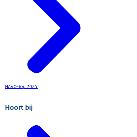
NAVO-top 2025
Hoort bij