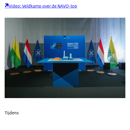
Video: Veldkamp over de NAVO-top
Tijdens