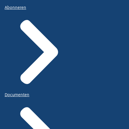
Abonneren
Documenten