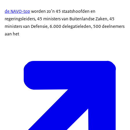
de NAVO-top
worden zo’n 45 staatshoofden en
regeringsleiders, 45 ministers van Buitenlandse Zaken, 45
ministers van Defensie, 6.000 delegatieleden, 500 deelnemers
aan het