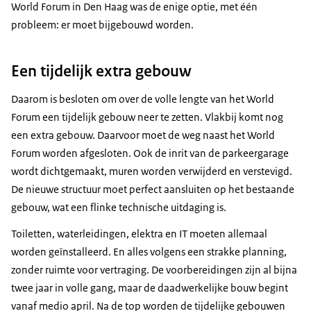
World Forum in Den Haag was de enige optie, met één
probleem: er moet bijgebouwd worden.
Een tijdelijk extra gebouw
Daarom is besloten om over de volle lengte van het World
Forum een tijdelijk gebouw neer te zetten. Vlakbij komt nog
een extra gebouw. Daarvoor moet de weg naast het World
Forum worden afgesloten. Ook de inrit van de parkeergarage
wordt dichtgemaakt, muren worden verwijderd en verstevigd.
De nieuwe structuur moet perfect aansluiten op het bestaande
gebouw, wat een flinke technische uitdaging is.
Toiletten, waterleidingen, elektra en IT moeten allemaal
worden geïnstalleerd. En alles volgens een strakke planning,
zonder ruimte voor vertraging. De voorbereidingen zijn al bijna
twee jaar in volle gang, maar de daadwerkelijke bouw begint
vanaf medio april. Na de top worden de tijdelijke gebouwen