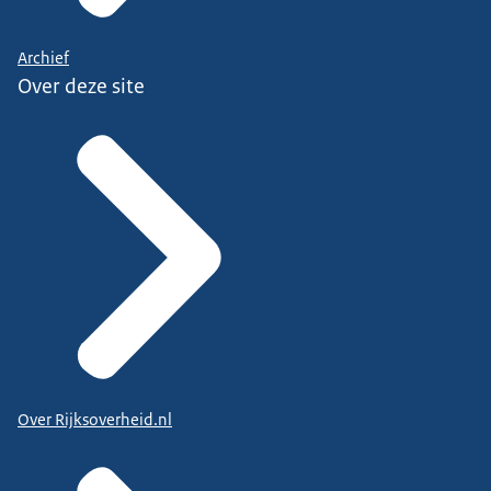
Archief
Over deze site
Over Rijksoverheid.nl