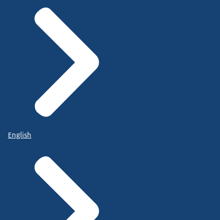
English