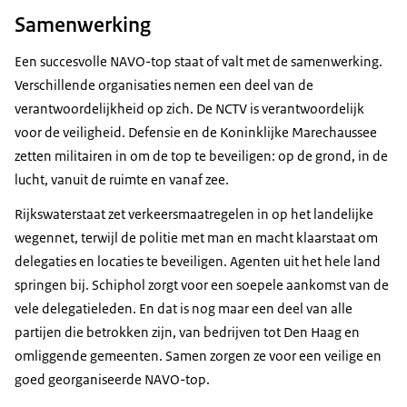
Samenwerking
Een succesvolle NAVO-top staat of valt met de samenwerking.
Verschillende organisaties nemen een deel van de
verantwoordelijkheid op zich. De NCTV is verantwoordelijk
voor de veiligheid. Defensie en de Koninklijke Marechaussee
zetten militairen in om de top te beveiligen: op de grond, in de
lucht, vanuit de ruimte en vanaf zee.
Rijkswaterstaat zet verkeersmaatregelen in op het landelijke
wegennet, terwijl de politie met man en macht klaarstaat om
delegaties en locaties te beveiligen. Agenten uit het hele land
springen bij. Schiphol zorgt voor een soepele aankomst van de
vele delegatieleden. En dat is nog maar een deel van alle
partijen die betrokken zijn, van bedrijven tot Den Haag en
omliggende gemeenten. Samen zorgen ze voor een veilige en
goed georganiseerde NAVO-top.