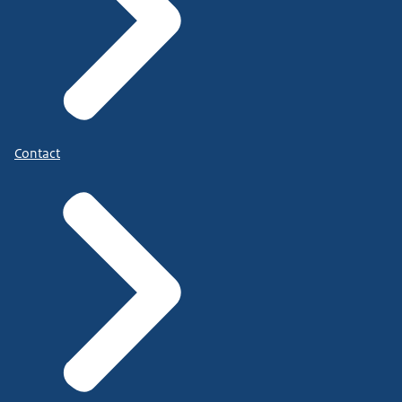
Contact