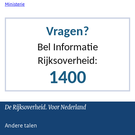
Ministerie
De Rijksoverheid. Voor Nederland
Andere talen