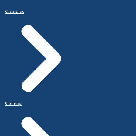
Vacatures
Sitemap