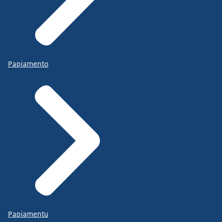
Papiamento
Papiamentu