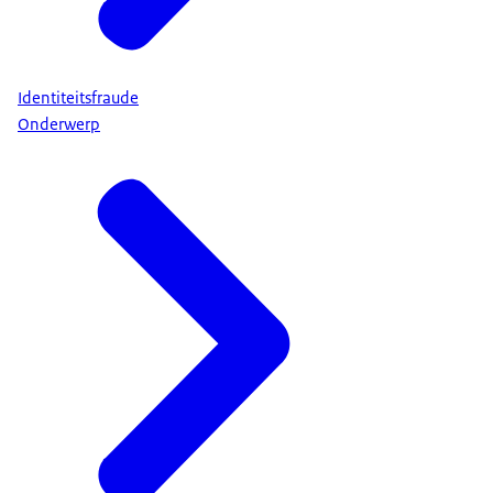
Identiteitsfraude
Onderwerp