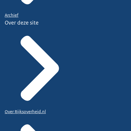
Archief
Over deze site
Over Rijksoverheid.nl