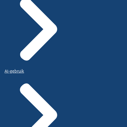
AI-gebruik