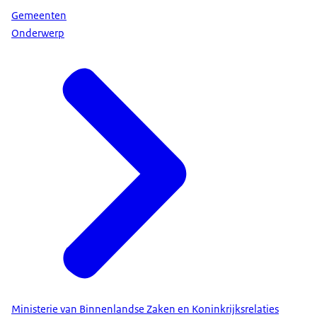
Gemeenten
Onderwerp
Ministerie van Binnenlandse Zaken en Koninkrijksrelaties