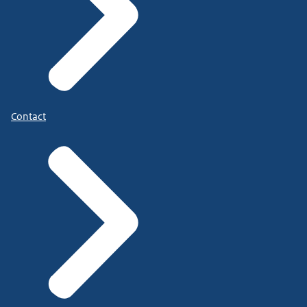
Contact