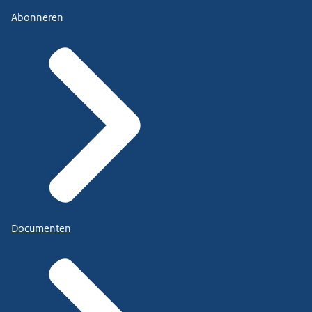
Abonneren
Documenten