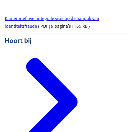
Kamerbrief over integrale visie op de aanpak van
identiteitsfraude
( PDF | 9 pagina's | 165 kB )
Hoort bij