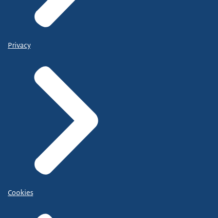
Privacy
Cookies