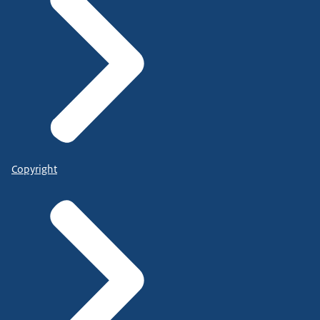
Copyright