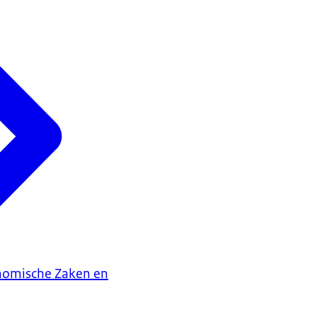
onomische Zaken en