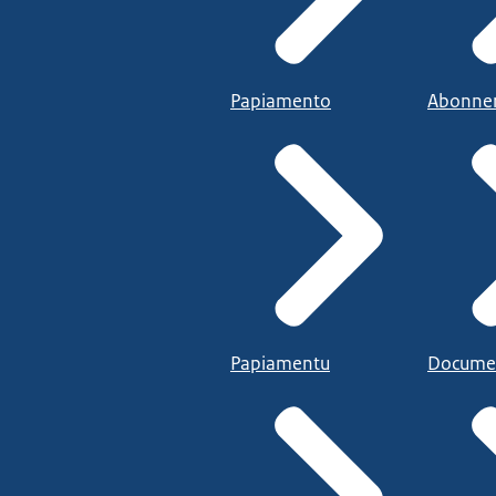
Papiamento
Abonne
Papiamentu
Docume