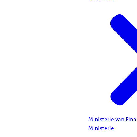
Ministerie van Fin
Ministerie