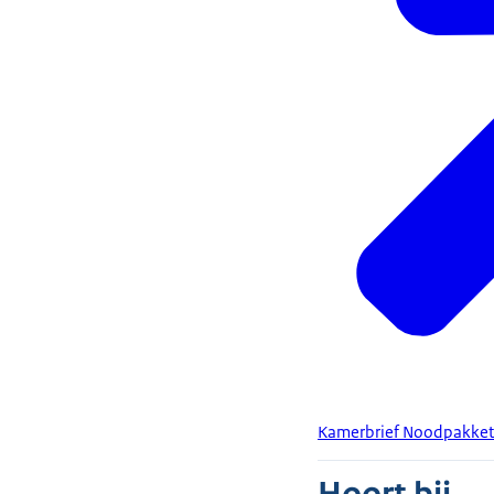
Kamerbrief Noodpakket