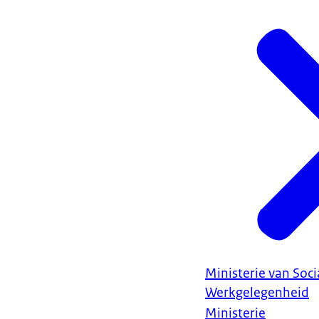
Ministerie van Soc
Werkgelegenheid
Ministerie