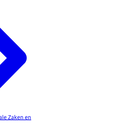
iale Zaken en