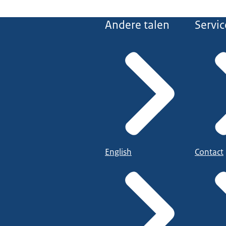
Andere talen
Servic
English
Contact