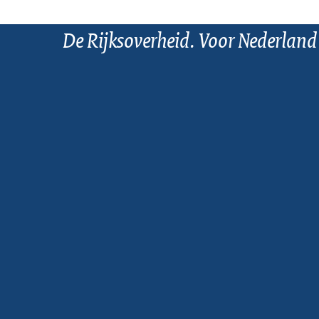
De Rijksoverheid. Voor Nederland