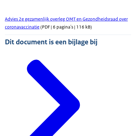
Advies 2e gezamenlijk overleg OMT en Gezondheidsraad over
coronavaccinatie
(PDF | 6 pagina's | 116 kB)
Dit document is een bijlage bij