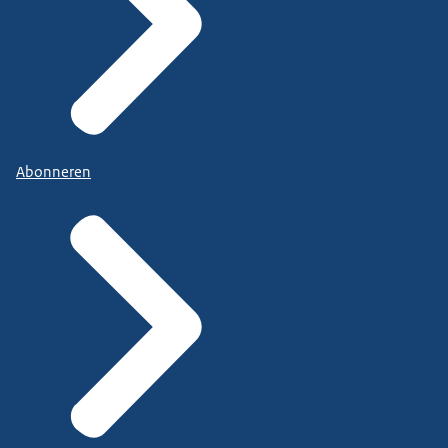
Abonneren