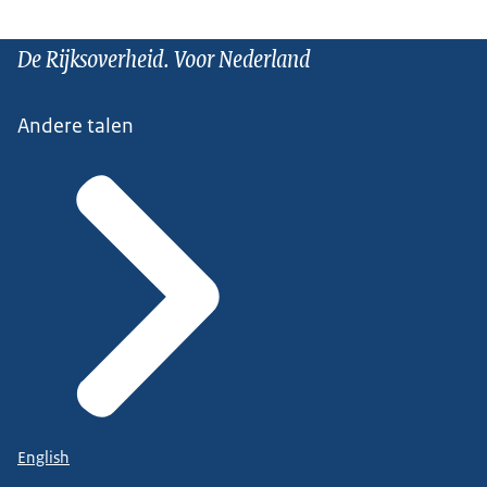
De Rijksoverheid. Voor Nederland
Andere talen
English