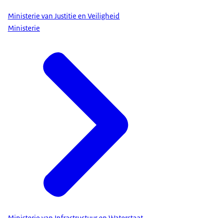
Ministerie van Justitie en Veiligheid
Ministerie