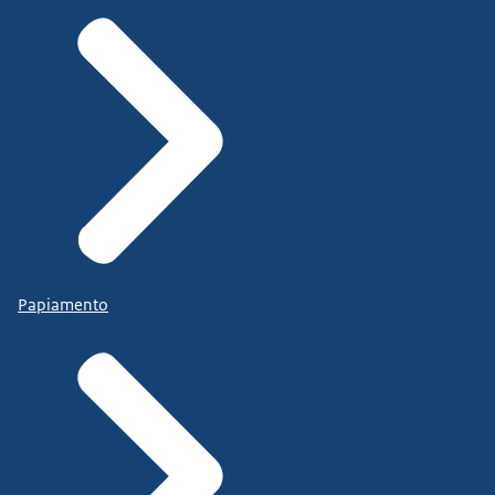
Papiamento