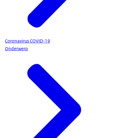
Coronavirus COVID-19
Onderwerp