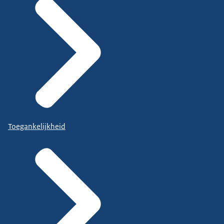
Toegankelijkheid