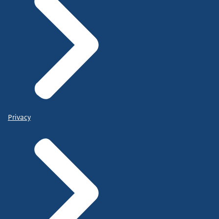
Privacy