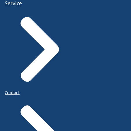
Service
Contact