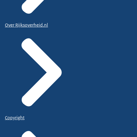
Over Rijksoverheid.nl
Copyright