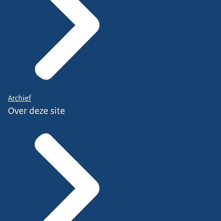
Archief
Over deze site