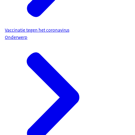
Vaccinatie tegen het coronavirus
Onderwerp