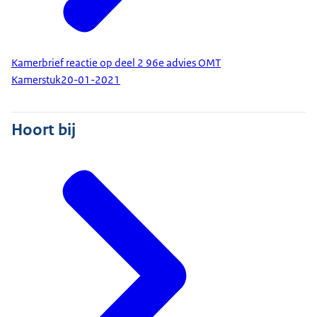
Kamerbrief reactie op deel 2 96e advies OMT
Kamerstuk
20-01-2021
Hoort bij