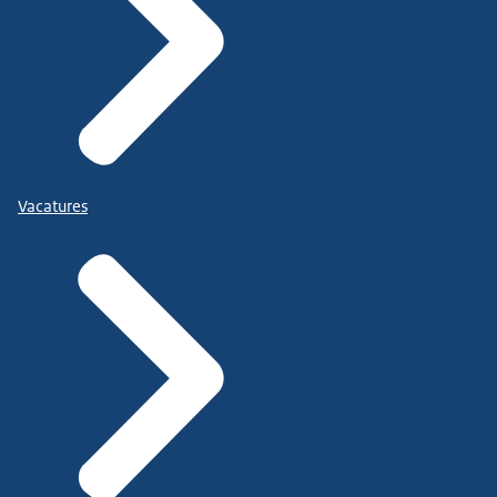
Vacatures