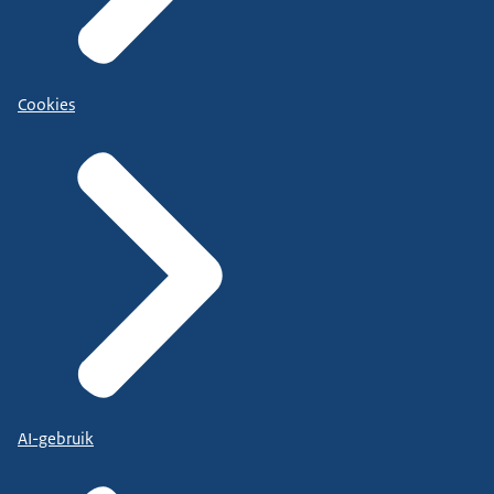
Cookies
AI-gebruik