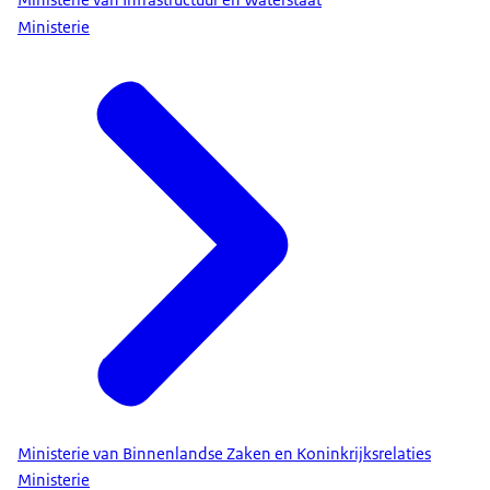
Ministerie van Infrastructuur en Waterstaat
Ministerie
Ministerie van Binnenlandse Zaken en Koninkrijksrelaties
Ministerie