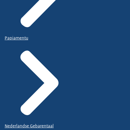
Papiamentu
Nederlandse Gebarentaal