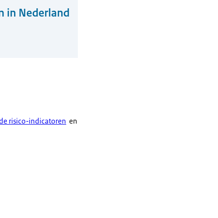
 in Nederland
e risico-indicatoren
en