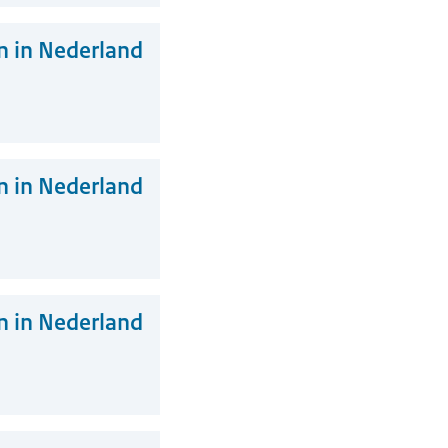
 in Nederland
 in Nederland
 in Nederland