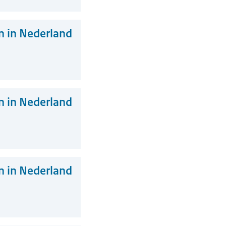
 in Nederland
 in Nederland
 in Nederland