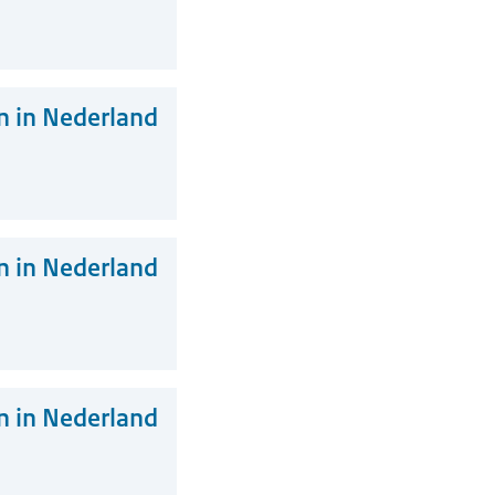
 in Nederland
 in Nederland
 in Nederland