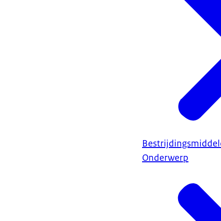
Bestrijdingsmidde
Onderwerp