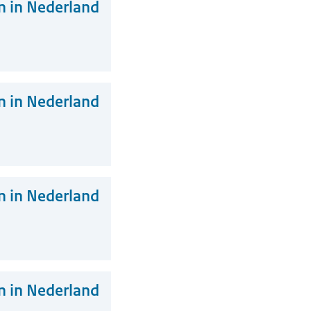
 in Nederland
 in Nederland
 in Nederland
 in Nederland