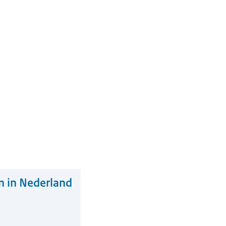
 in Nederland