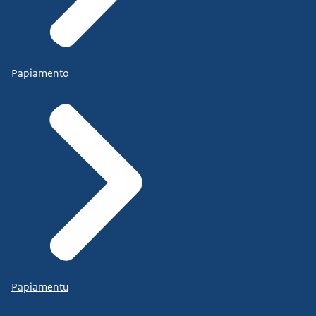
Papiamento
Papiamentu