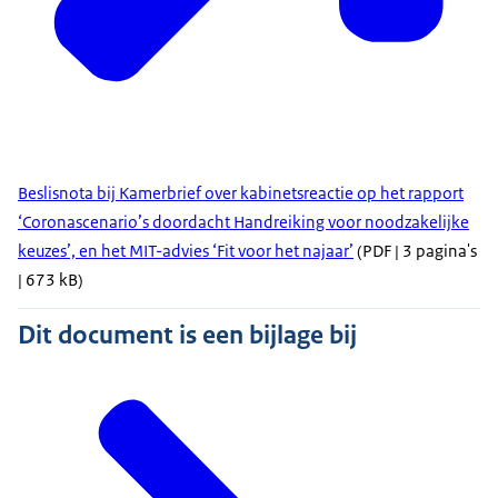
Beslisnota bij Kamerbrief over kabinetsreactie op het rapport
‘Coronascenario’s doordacht Handreiking voor noodzakelijke
keuzes’, en het MIT-advies ‘Fit voor het najaar’
(PDF | 3 pagina's
| 673 kB)
Dit document is een bijlage bij