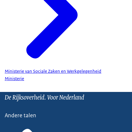
Ministerie van Sociale Zaken en Werkgelegenheid
Ministerie
De Rijksoverheid. Voor Nederland
Andere talen