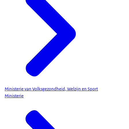
Ministerie van Volksgezondheid, Welzijn en Sport
Ministerie