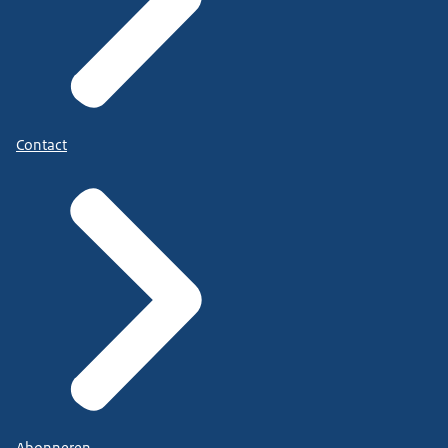
Contact
Abonneren