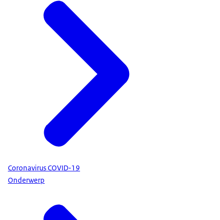
Coronavirus COVID-19
Onderwerp