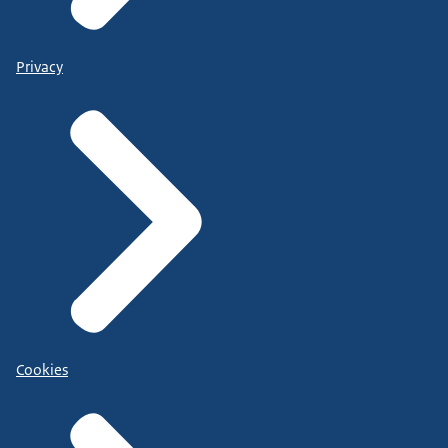
Privacy
Cookies