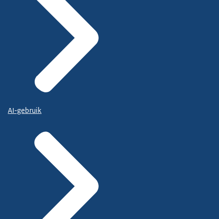
AI-gebruik