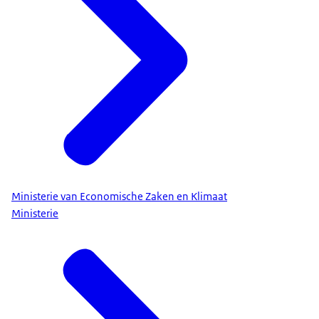
Ministerie van Economische Zaken en Klimaat
Ministerie