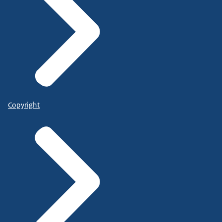
Copyright