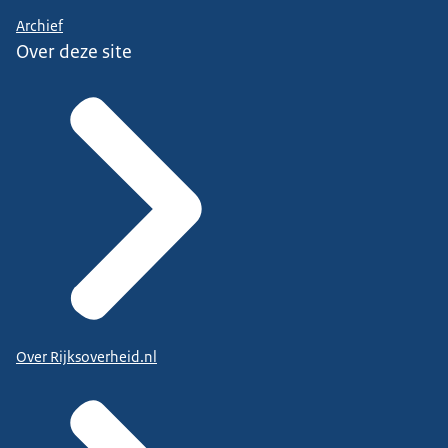
Archief
Over deze site
Over Rijksoverheid.nl