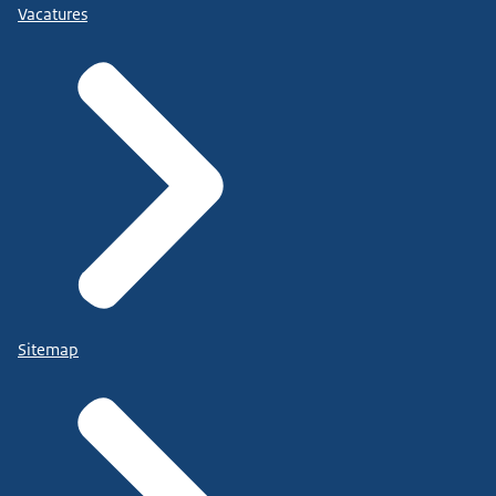
Vacatures
Sitemap