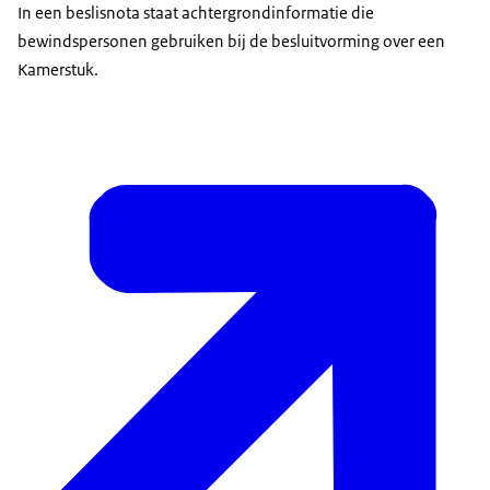
In een beslisnota staat achtergrondinformatie die
bewindspersonen gebruiken bij de besluitvorming over een
Kamerstuk.