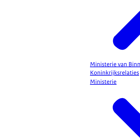
Ministerie van Bin
Koninkrijksrelaties
Ministerie