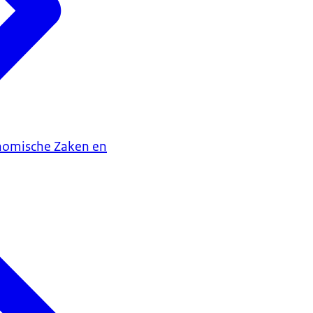
onomische Zaken en