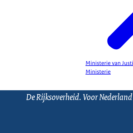
Ministerie van Justi
Ministerie
De Rijksoverheid. Voor Nederland