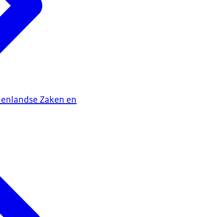
nenlandse Zaken en