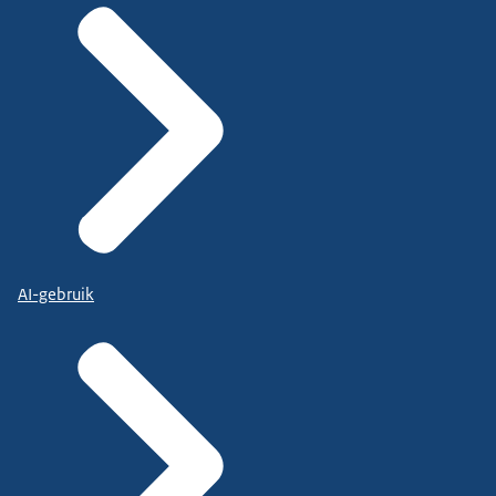
AI-gebruik