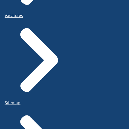
Vacatures
Sitemap