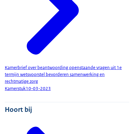
Kamerbrief over beantwoording openstaande vragen uit 1e
termijn wetsvoorstel bevorderen samenwerking en
rechtmatige zorg
Kamerstuk
10-03-2023
Hoort bij