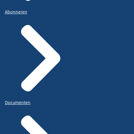
Abonneren
Documenten