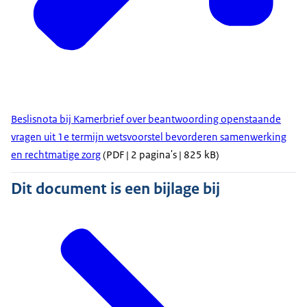
Beslisnota bij Kamerbrief over beantwoording openstaande
vragen uit 1e termijn wetsvoorstel bevorderen samenwerking
en rechtmatige zorg
(PDF | 2 pagina's | 825 kB)
Dit document is een bijlage bij