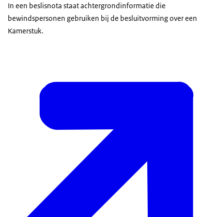
In een beslisnota staat achtergrondinformatie die
bewindspersonen gebruiken bij de besluitvorming over een
Kamerstuk.