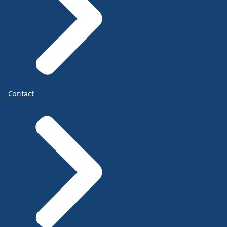
Contact