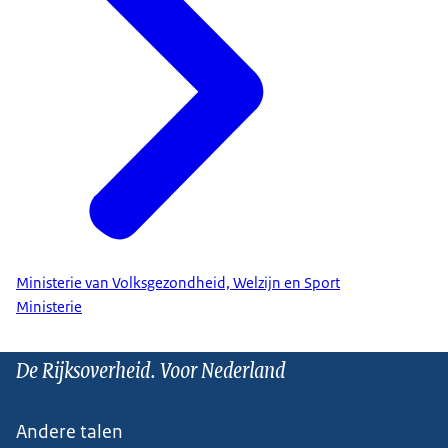
Ministerie van Volksgezondheid, Welzijn en Sport
Ministerie
De Rijksoverheid. Voor Nederland
Andere talen