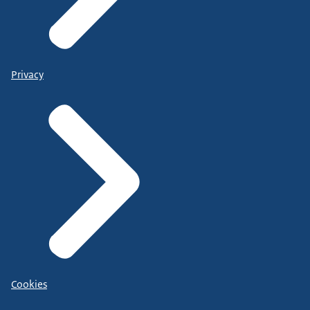
Privacy
Cookies