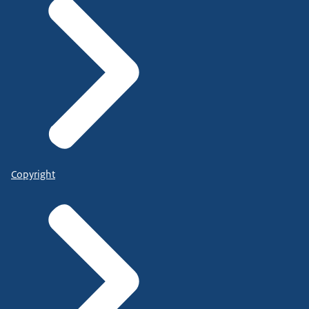
Copyright