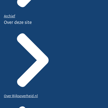
Archief
Over deze site
Over Rijksoverheid.nl