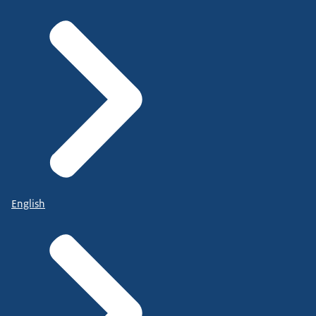
English