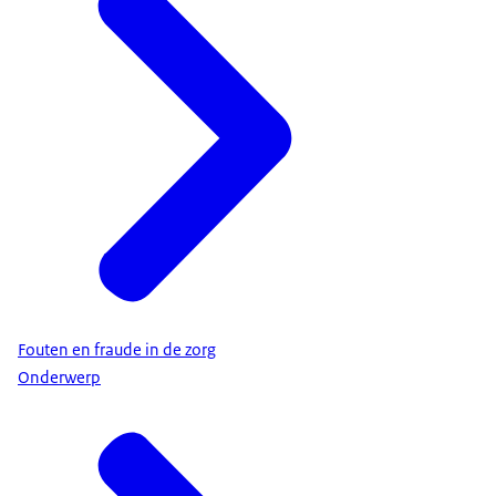
Fouten en fraude in de zorg
Onderwerp