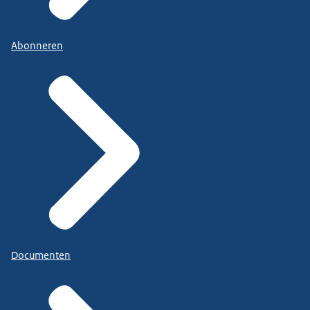
Abonneren
Documenten