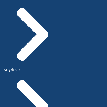
AI-gebruik