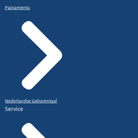
Papiamentu
Nederlandse Gebarentaal
Service