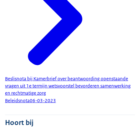
Beslisnota bij Kamerbrief over beantwoording openstaande
vragen uit 1e termijn wetsvoorstel bevorderen samenwerking
en rechtmatige zorg
Beleidsnota
06-03-2023
Hoort bij