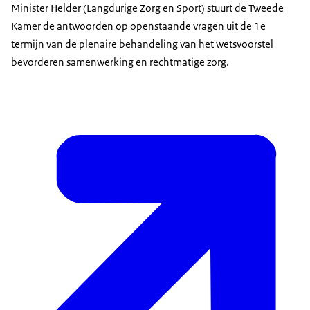
Minister Helder (Langdurige Zorg en Sport) stuurt de Tweede
Kamer de antwoorden op openstaande vragen uit de 1e
termijn van de plenaire behandeling van het wetsvoorstel
bevorderen samenwerking en rechtmatige zorg.