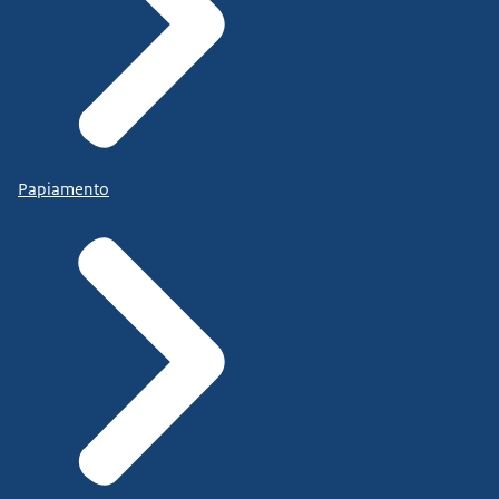
Papiamento