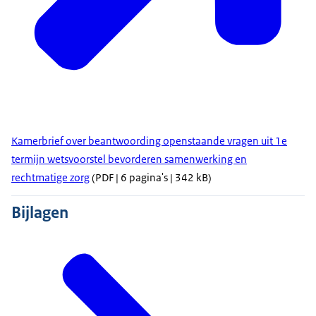
Kamerbrief over beantwoording openstaande vragen uit 1e
termijn wetsvoorstel bevorderen samenwerking en
rechtmatige zorg
(PDF | 6 pagina's | 342 kB)
Bijlagen