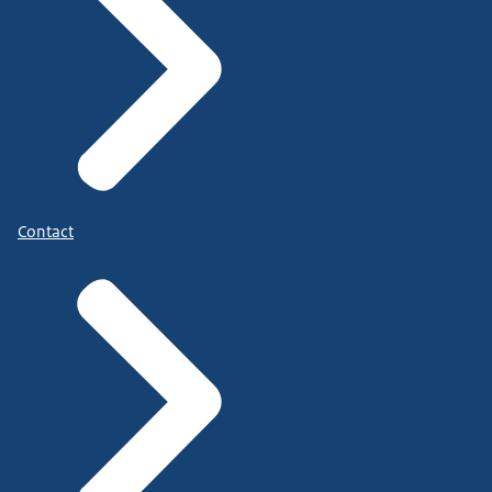
Contact