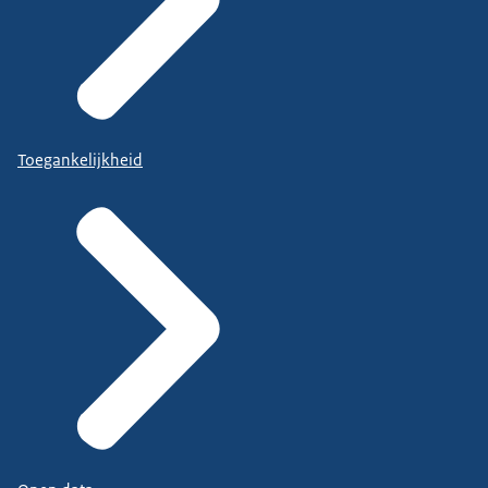
Toegankelijkheid