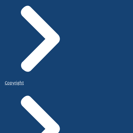
Copyright