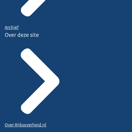
Archief
Over deze site
Over Rijksoverheid.nl