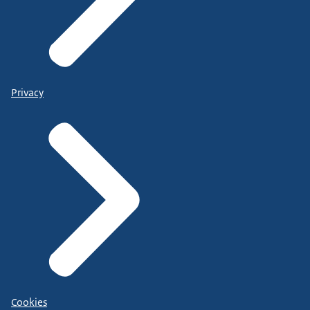
Privacy
Cookies