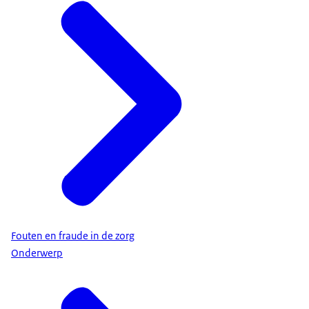
Fouten en fraude in de zorg
Onderwerp