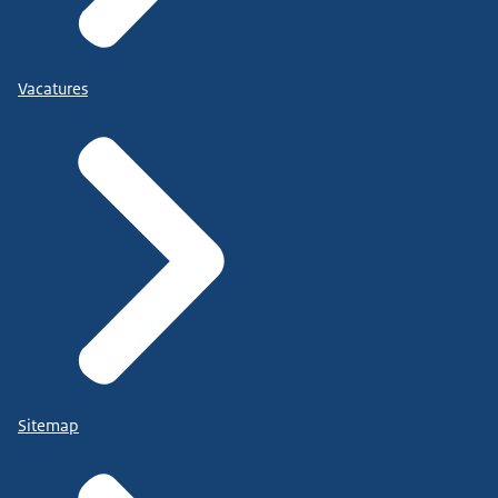
Vacatures
Sitemap