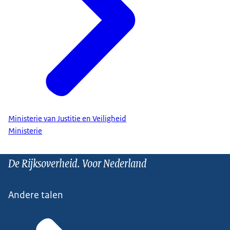
Ministerie van Justitie en Veiligheid
Ministerie
De Rijksoverheid. Voor Nederland
Andere talen