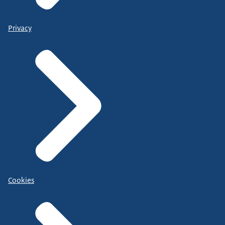
Privacy
Cookies