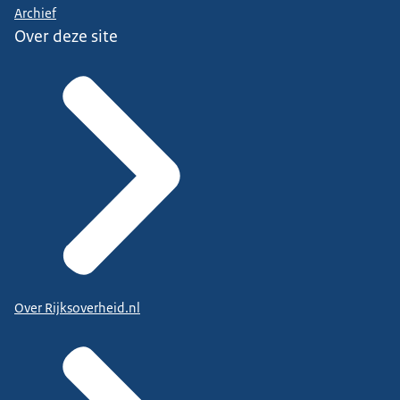
Archief
Over deze site
Over Rijksoverheid.nl