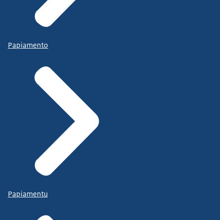
Papiamento
Papiamentu