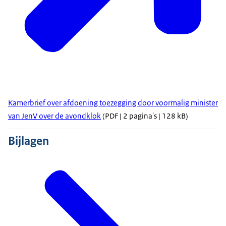
Kamerbrief over afdoening toezegging door voormalig minister
van JenV over de avondklok
(PDF | 2 pagina's | 128 kB)
Bijlagen