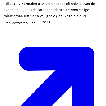
Milieu (RIVM) zouden uitvoeren naar de effectiviteit van de
avondklok tijdens de coronapandemie. De voormalige
minister van Justitie en Veiligheid (JenV) had hierover
toezeggingen gedaan in 2021.