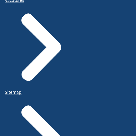
Vacatures
Sitemap