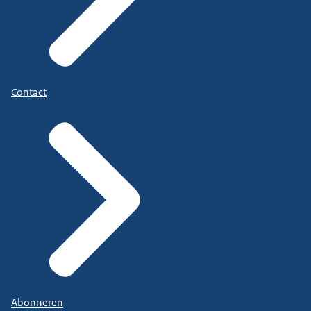
Contact
Abonneren