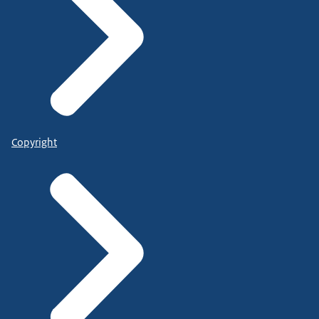
Copyright