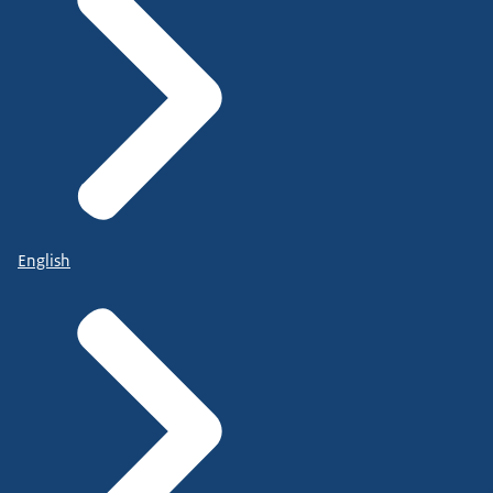
English