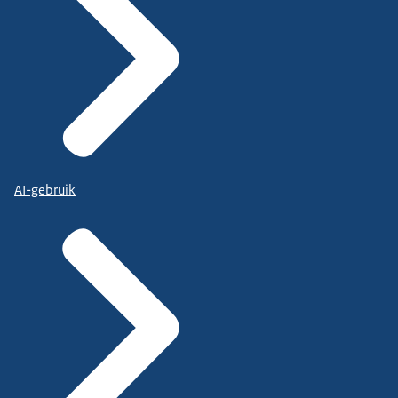
AI-gebruik