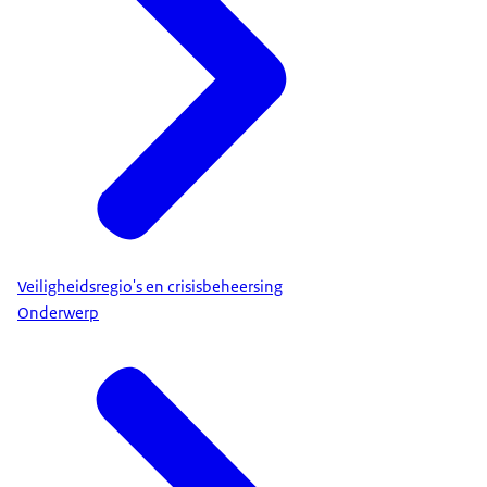
Veiligheidsregio's en crisisbeheersing
Onderwerp