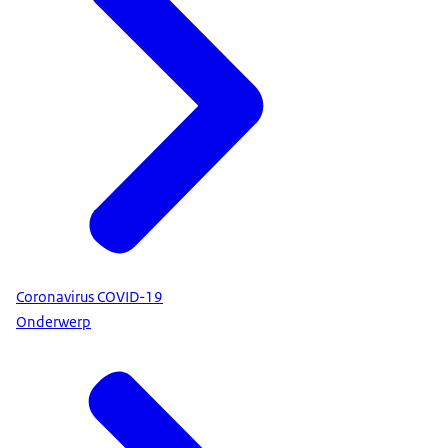
Coronavirus COVID-19
Onderwerp