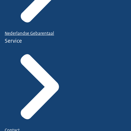
Nederlandse Gebarentaal
Service
Contact