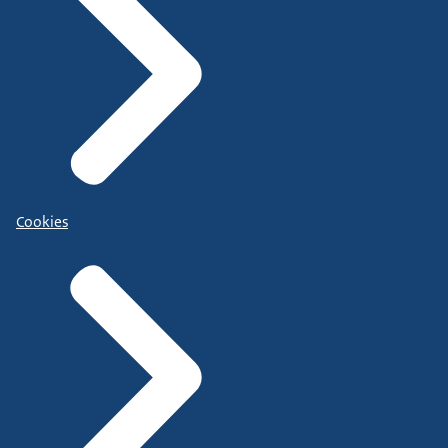
Cookies