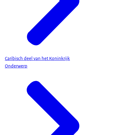
Caribisch deel van het Koninkrijk
Onderwerp