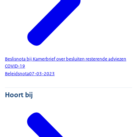
Beslisnota bij Kamerbrief over besluiten resterende adviezen
COVID-19
Beleidsnota
07-03-2023
Hoort bij