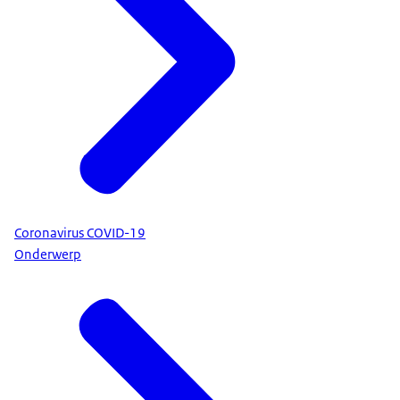
Coronavirus COVID-19
Onderwerp