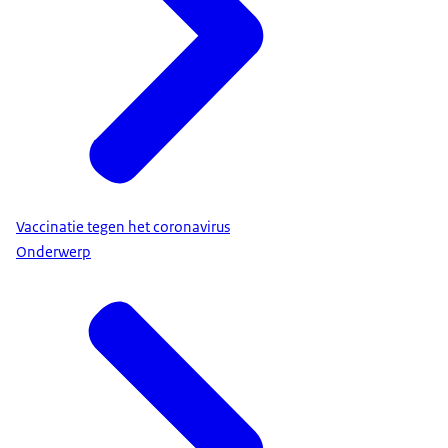
Vaccinatie tegen het coronavirus
Onderwerp