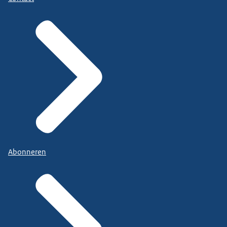
Abonneren