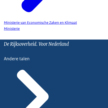
Ministerie van Economische Zaken en Klimaat
Ministerie
De Rijksoverheid. Voor Nederland
Andere talen