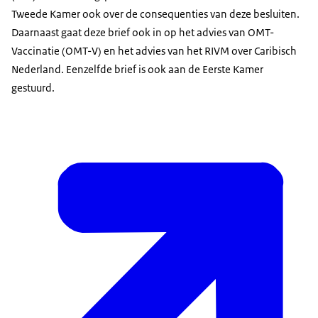
Tweede Kamer ook over de consequenties van deze besluiten.
Daarnaast gaat deze brief ook in op het advies van OMT-
Vaccinatie (OMT-V) en het advies van het RIVM over Caribisch
Nederland. Eenzelfde brief is ook aan de Eerste Kamer
gestuurd.