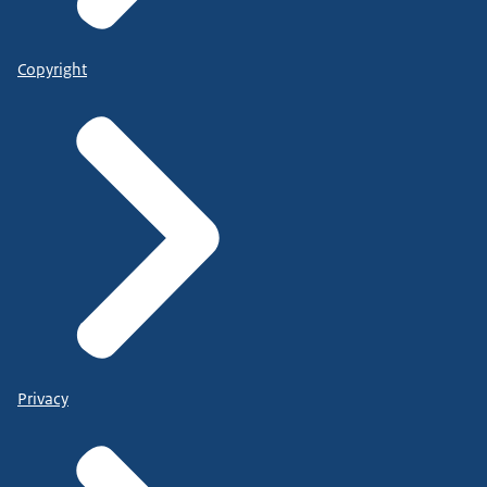
Copyright
Privacy