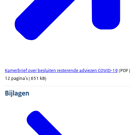
Kamerbrief over besluiten resterende adviezen COVID-19
(PDF |
12 pagina's | 651 kB)
Bijlagen