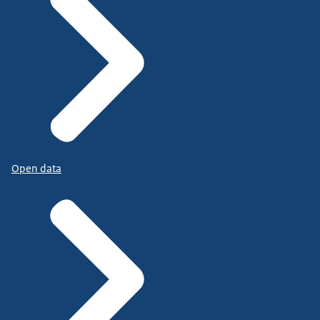
Open data