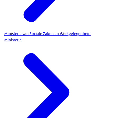
Ministerie van Sociale Zaken en Werkgelegenheid
Ministerie