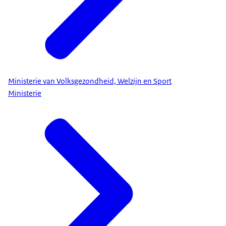
Ministerie van Volksgezondheid, Welzijn en Sport
Ministerie