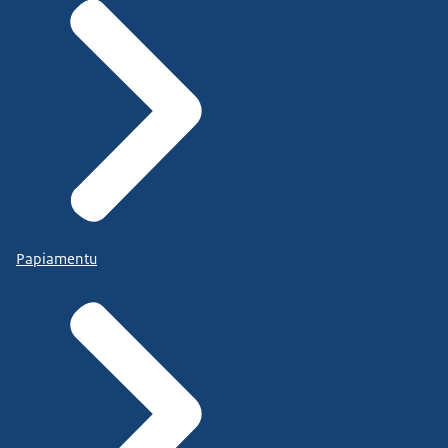
Papiamentu