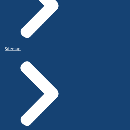
Sitemap