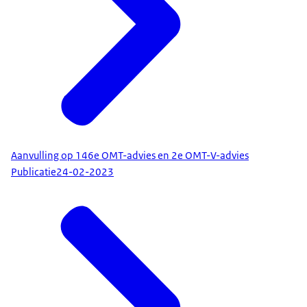
Aanvulling op 146e OMT-advies en 2e OMT-V-advies
Publicatie
24-02-2023