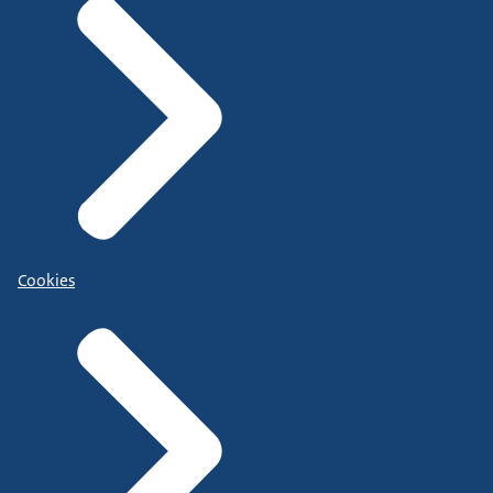
Cookies