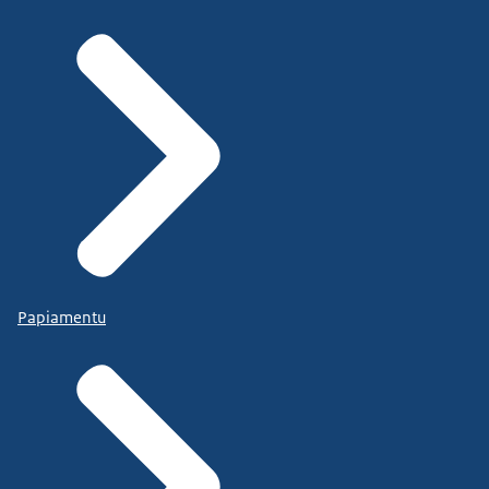
Papiamentu