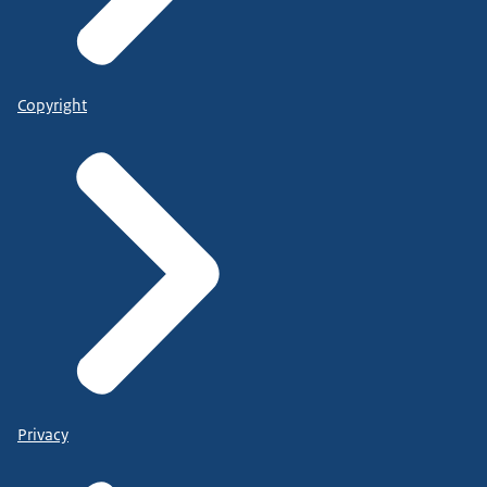
Copyright
Privacy