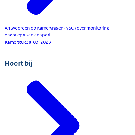
Antwoorden op Kamervragen (VSO) over monitoring
energieprijzen en sport
Kamerstuk
28-03-2023
Hoort bij