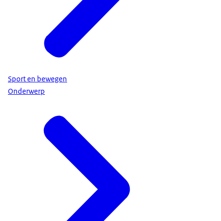
Sport en bewegen
Onderwerp