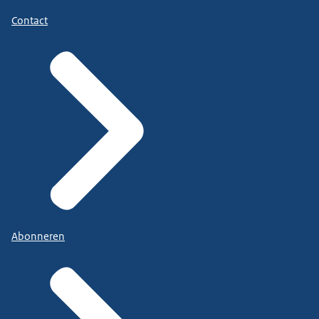
Contact
Abonneren