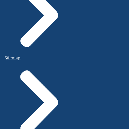
Sitemap