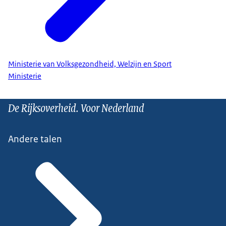
Ministerie van Volksgezondheid, Welzijn en Sport
Ministerie
De Rijksoverheid. Voor Nederland
Andere talen