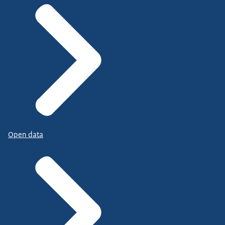
Open data