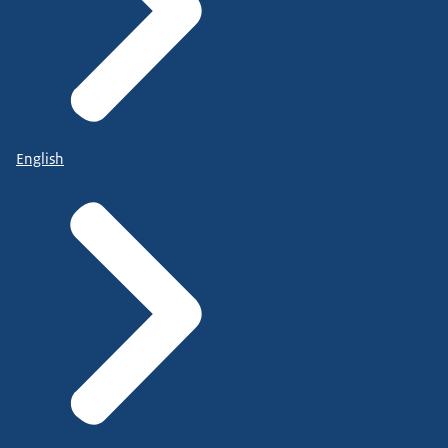
English