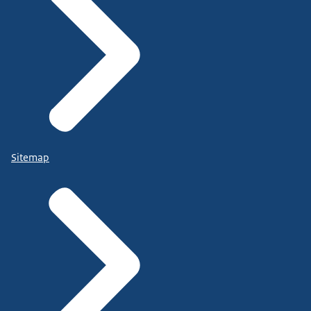
Sitemap