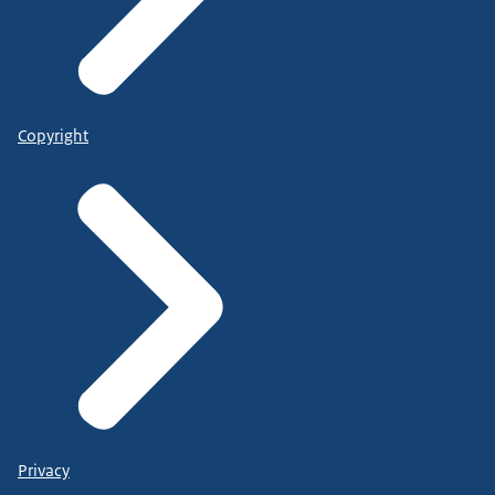
Copyright
Privacy