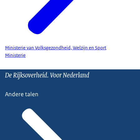
Ministerie van Volksgezondheid, Welzijn en Sport
Ministerie
De Rijksoverheid. Voor Nederland
Andere talen