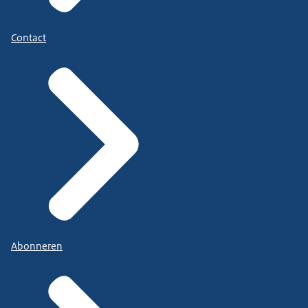
Contact
Abonneren