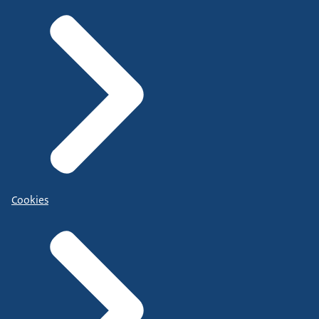
Cookies