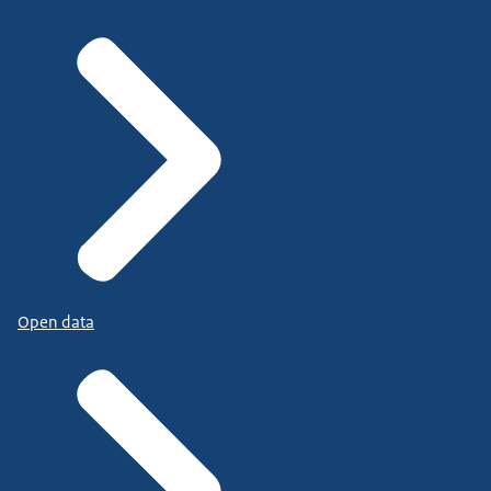
Open data