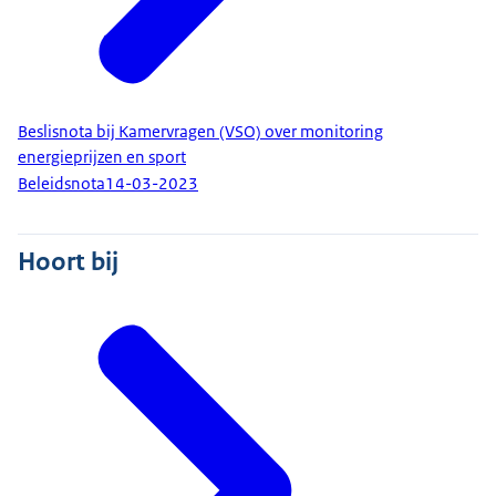
Beslisnota bij Kamervragen (VSO) over monitoring
energieprijzen en sport
Beleidsnota
14-03-2023
Hoort bij