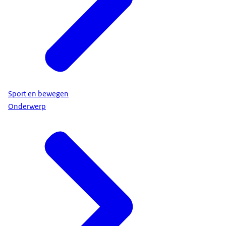
Sport en bewegen
Onderwerp