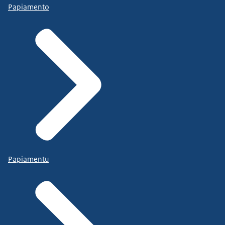
Papiamento
Papiamentu