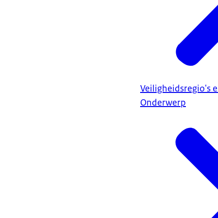
Veiligheidsregio's 
Onderwerp