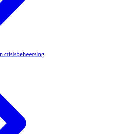
en crisisbeheersing