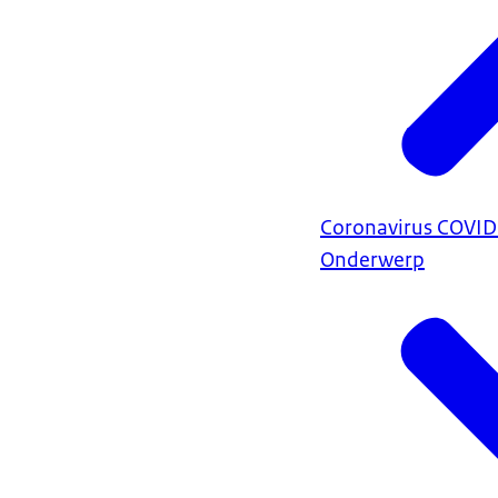
Coronavirus COVI
Onderwerp