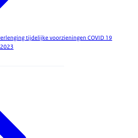
verlenging tijdelijke voorzieningen COVID 19
-2023