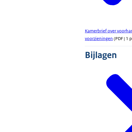
Kamerbrief over voorhan
voorzieningen
(PDF | 1 
Bijlagen