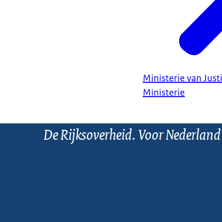
Ministerie van Justi
Ministerie
De Rijksoverheid. Voor Nederland