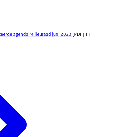
eerde agenda Milieuraad juni 2023
(PDF | 11