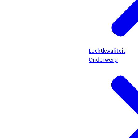
Luchtkwaliteit
Onderwerp