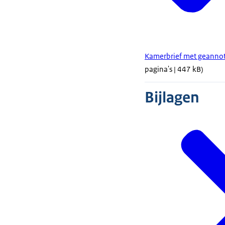
Kamerbrief met geannot
pagina's | 447 kB)
Bijlagen