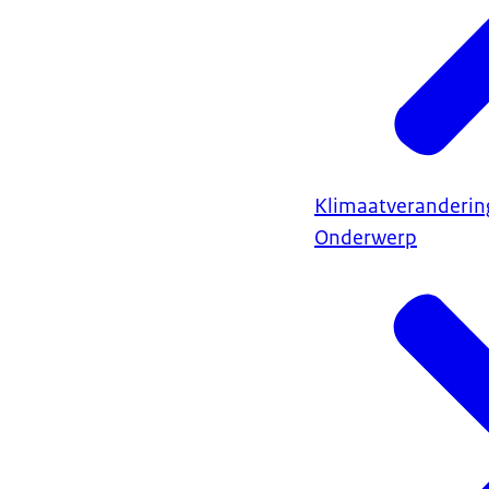
Klimaatveranderin
Onderwerp