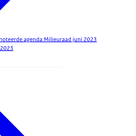
nnoteerde agenda Milieuraad juni 2023
-2023