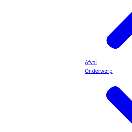
Afval
Onderwerp