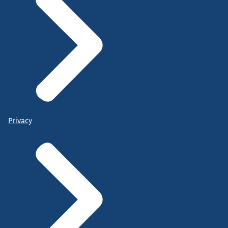
Privacy