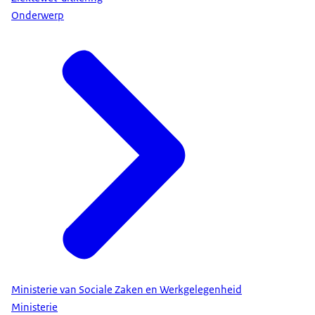
Onderwerp
Ministerie van Sociale Zaken en Werkgelegenheid
Ministerie