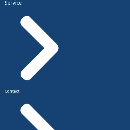
Service
Contact