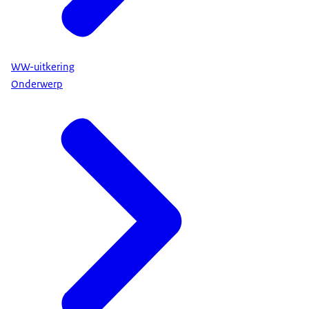
WW-uitkering
Onderwerp