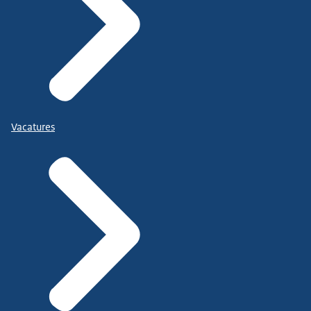
Vacatures