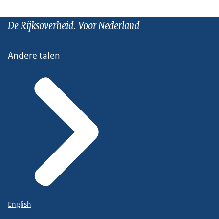
De Rijksoverheid. Voor Nederland
Andere talen
English