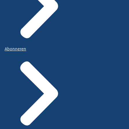
Abonneren