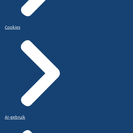
Cookies
AI-gebruik