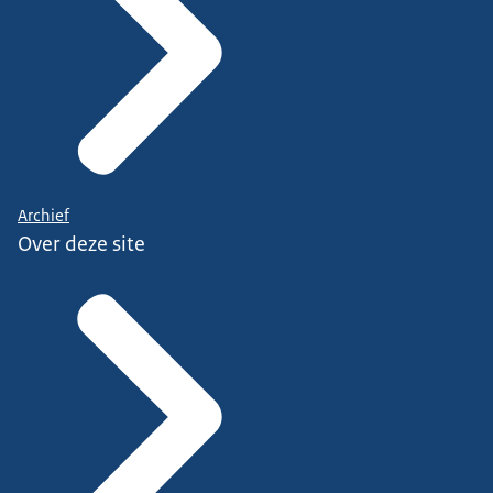
Archief
Over deze site