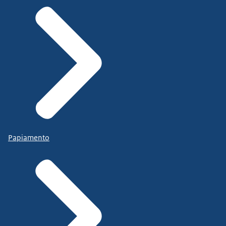
Papiamento