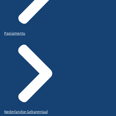
Papiamentu
Nederlandse Gebarentaal