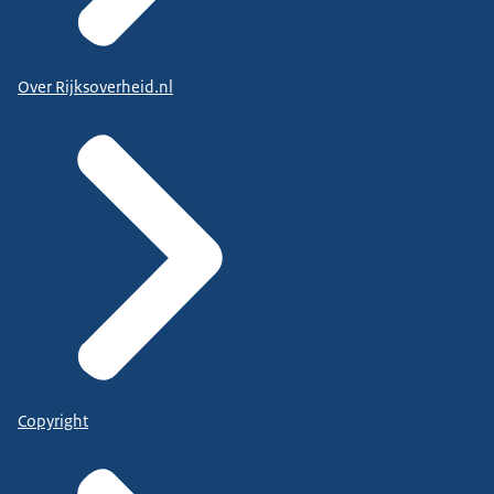
Over Rijksoverheid.nl
Copyright