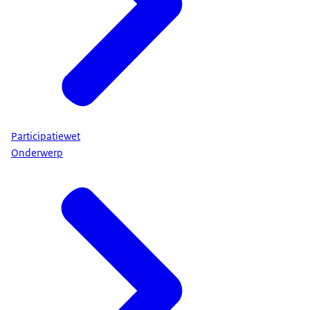
Participatiewet
Onderwerp