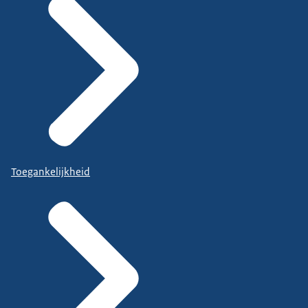
Toegankelijkheid