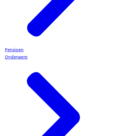
Pensioen
Onderwerp