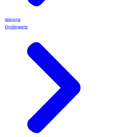
Wajong
Onderwerp