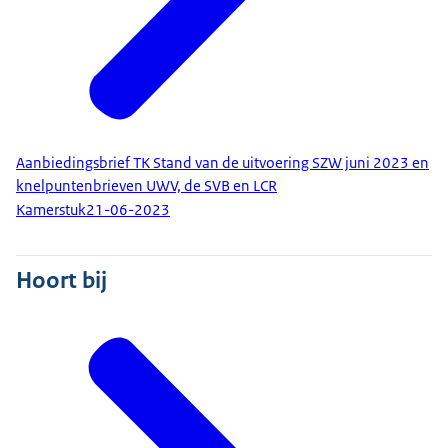
Aanbiedingsbrief TK Stand van de uitvoering SZW juni 2023 en
knelpuntenbrieven UWV, de SVB en LCR
Kamerstuk
21-06-2023
Hoort bij