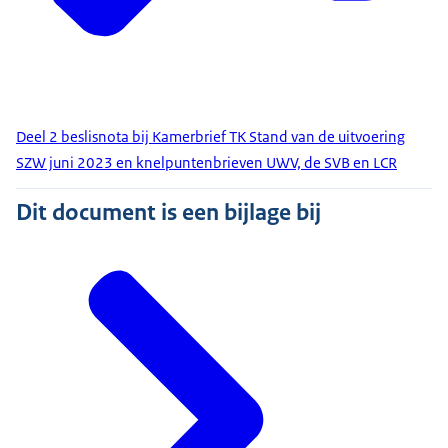
Deel 2 beslisnota bij Kamerbrief TK Stand van de uitvoering
SZW juni 2023 en knelpuntenbrieven UWV, de SVB en LCR
Dit document is een bijlage bij