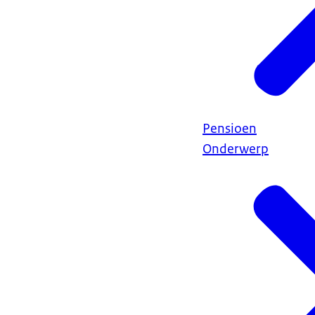
Pensioen
Onderwerp