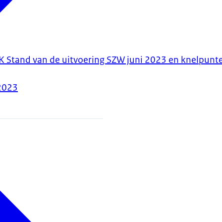
K Stand van de uitvoering SZW juni 2023 en knelpun
2023