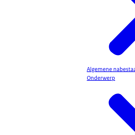
Algemene nabesta
Onderwerp