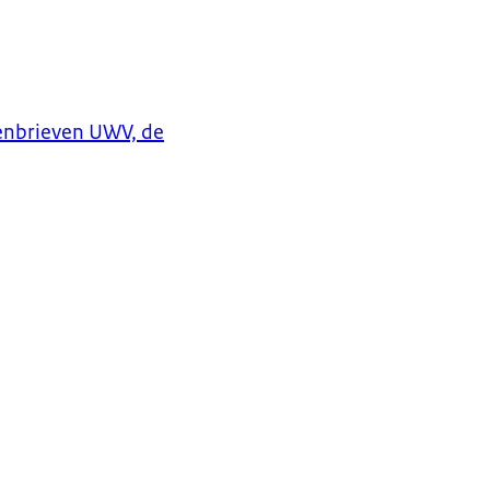
tenbrieven UWV, de