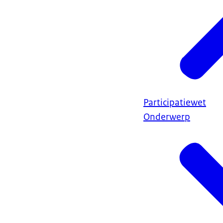
Participatiewet
Onderwerp