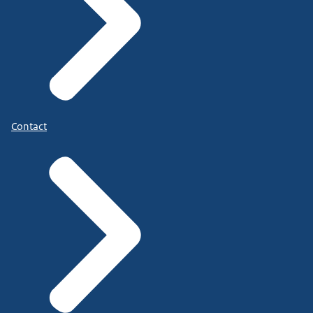
Contact