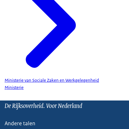
Ministerie van Sociale Zaken en Werkgelegenheid
Ministerie
De Rijksoverheid. Voor Nederland
Andere talen