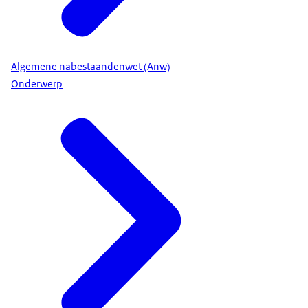
Algemene nabestaandenwet (Anw)
Onderwerp