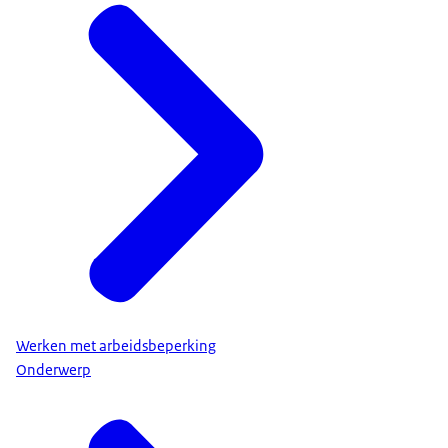
Werken met arbeidsbeperking
Onderwerp