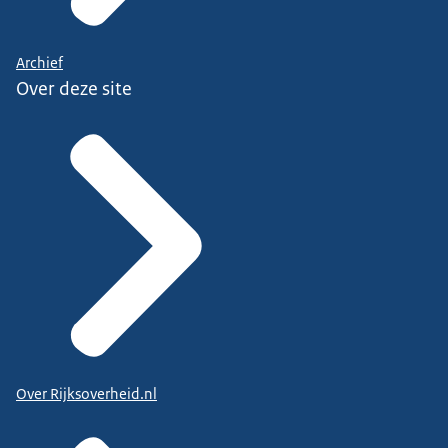
Archief
Over deze site
Over Rijksoverheid.nl