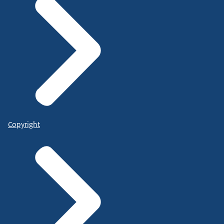
Copyright