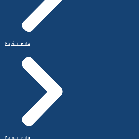
Papiamento
Papiamentu