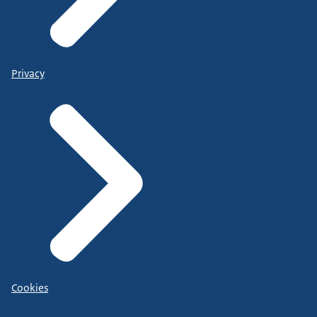
Privacy
Cookies