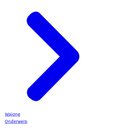
Wajong
Onderwerp