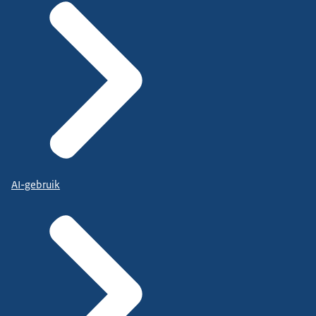
AI-gebruik