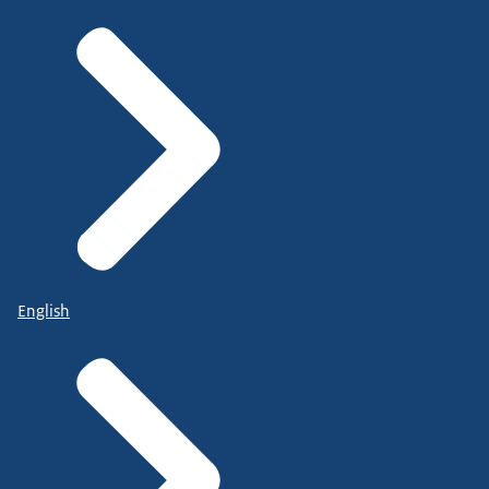
English