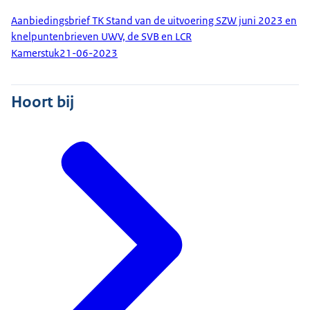
Aanbiedingsbrief TK Stand van de uitvoering SZW juni 2023 en
knelpuntenbrieven UWV, de SVB en LCR
Kamerstuk
21-06-2023
Hoort bij