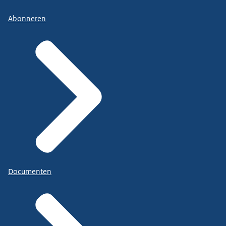
Abonneren
Documenten