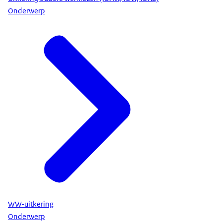
Onderwerp
WW-uitkering
Onderwerp