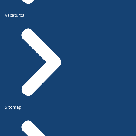
Vacatures
Sitemap