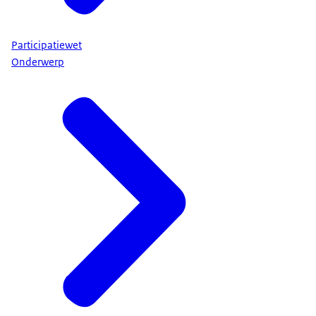
Participatiewet
Onderwerp