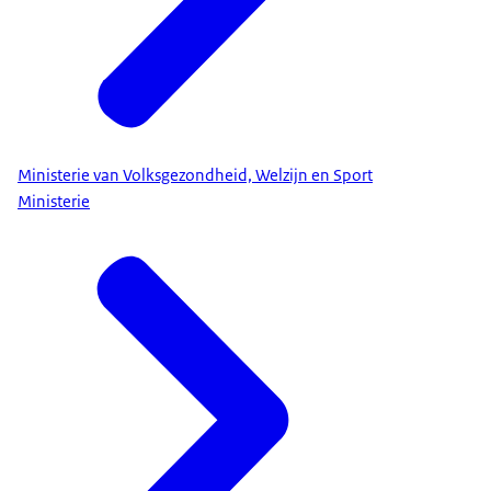
Ministerie van Volksgezondheid, Welzijn en Sport
Ministerie