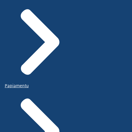
Papiamentu