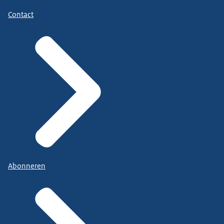
Contact
Abonneren