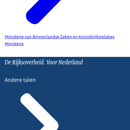
Ministerie van Binnenlandse Zaken en Koninkrijksrelaties
Ministerie
De Rijksoverheid. Voor Nederland
Andere talen