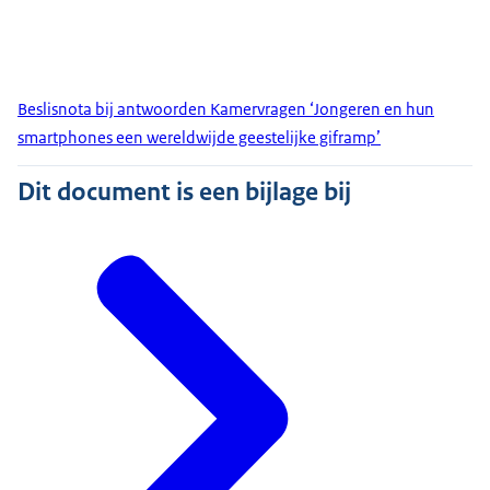
Beslisnota bij antwoorden Kamervragen ‘Jongeren en hun
smartphones een wereldwijde geestelijke giframp’
Dit document is een bijlage bij