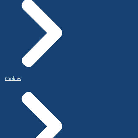
Cookies