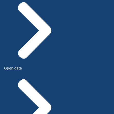
Open data