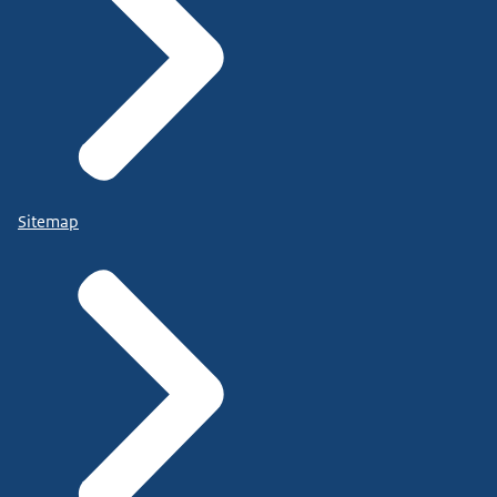
Sitemap