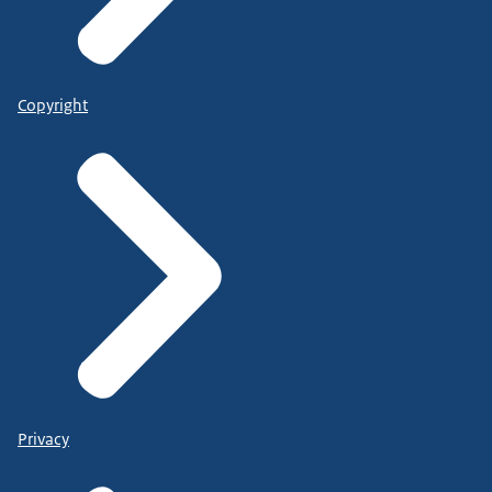
Copyright
Privacy