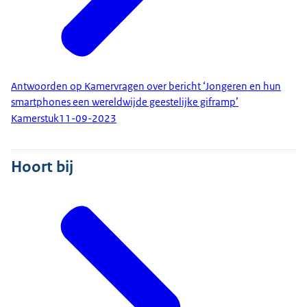
Antwoorden op Kamervragen over bericht ‘Jongeren en hun
smartphones een wereldwijde geestelijke giframp’
Kamerstuk
11-09-2023
Hoort bij