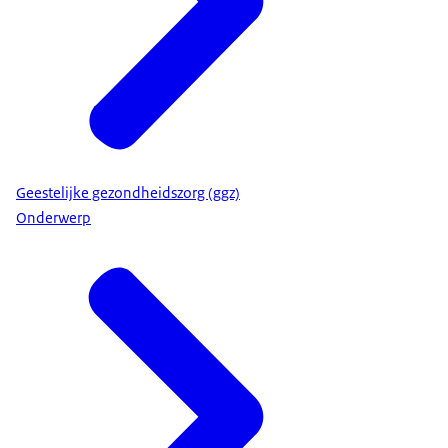
Geestelijke gezondheidszorg (ggz)
Onderwerp