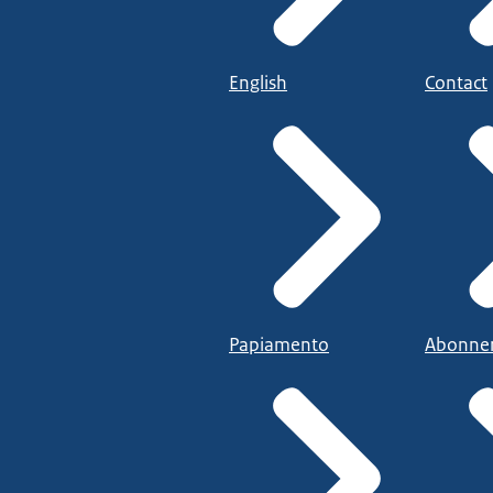
English
Contact
Papiamento
Abonne