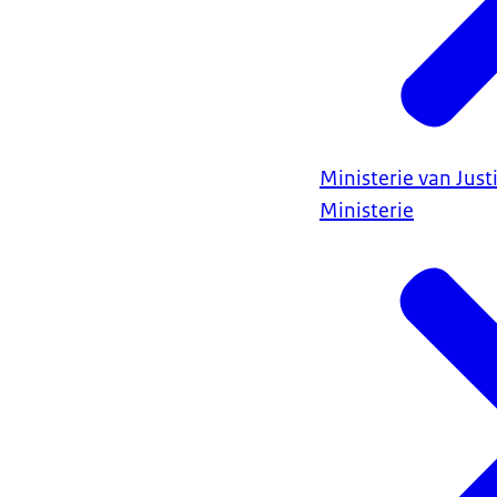
Ministerie van Justi
Ministerie