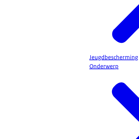
Jeugdbescherming
Onderwerp