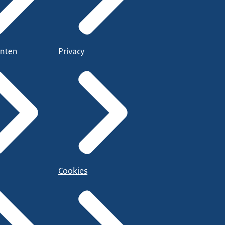
nten
Privacy
Cookies