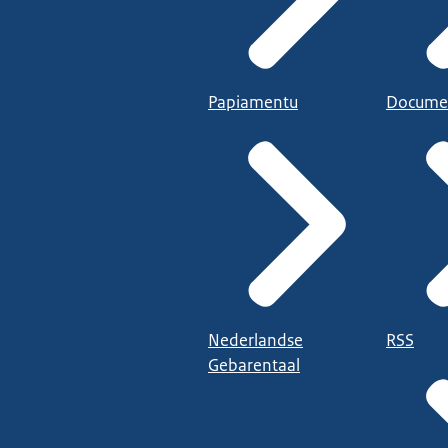
Papiamentu
Docume
Nederlandse
RSS
Gebarentaal