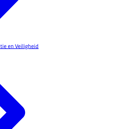
tie en Veiligheid