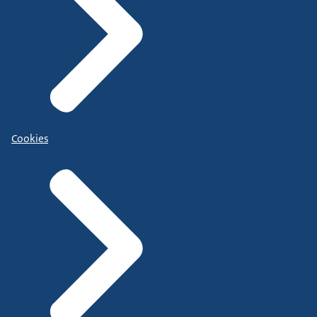
Cookies