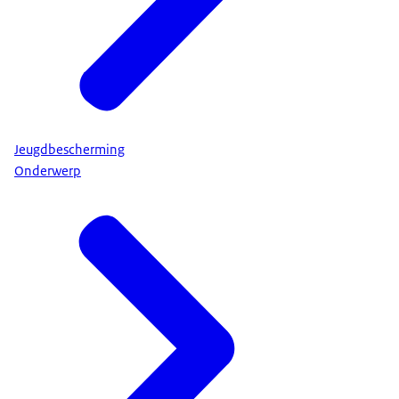
Jeugdbescherming
Onderwerp