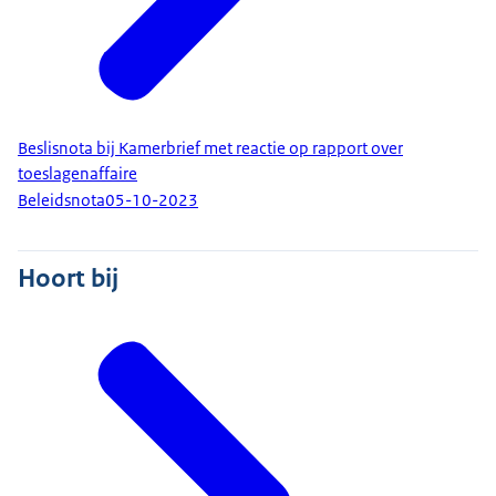
Beslisnota bij Kamerbrief met reactie op rapport over
toeslagenaffaire
Beleidsnota
05-10-2023
Hoort bij