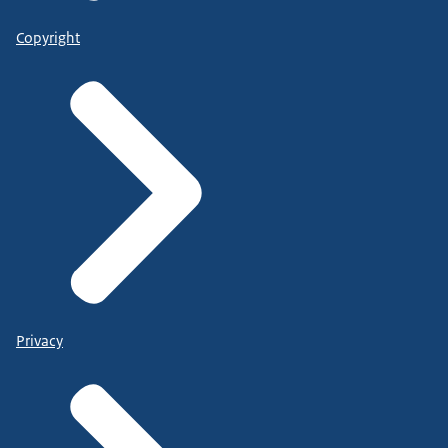
Copyright
Privacy