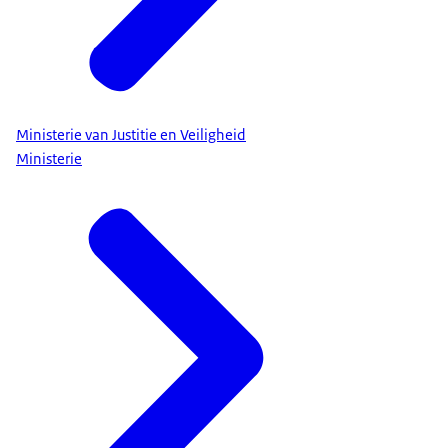
Ministerie van Justitie en Veiligheid
Ministerie