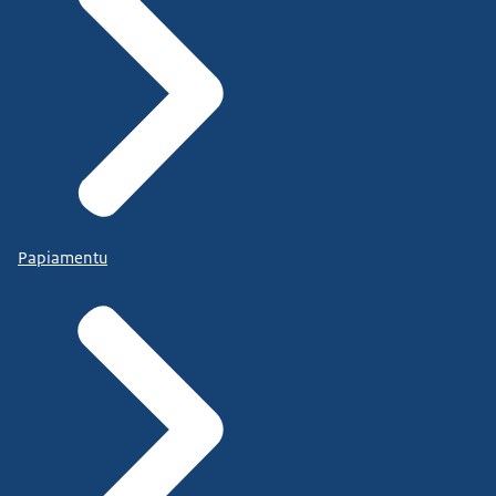
Papiamentu