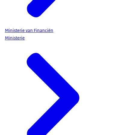
Ministerie van Financiën
Ministerie