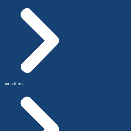
Vacatures