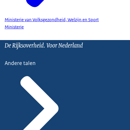
Ministerie van Volksgezondheid, Welzijn en Sport
Ministerie
De Rijksoverheid. Voor Nederland
Andere talen