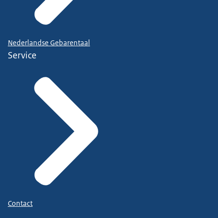
Nederlandse Gebarentaal
Service
Contact