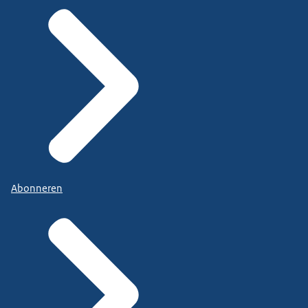
Abonneren