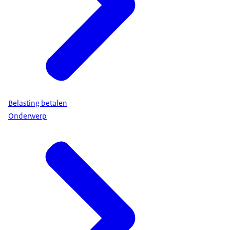
Belasting betalen
Onderwerp