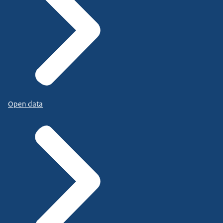
Open data