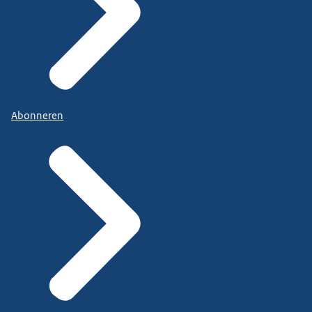
Abonneren