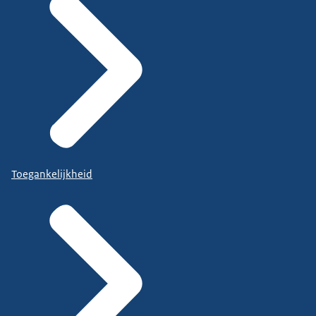
Toegankelijkheid