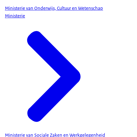
Ministerie van Onderwijs, Cultuur en Wetenschap
Ministerie
Ministerie van Sociale Zaken en Werkgelegenheid