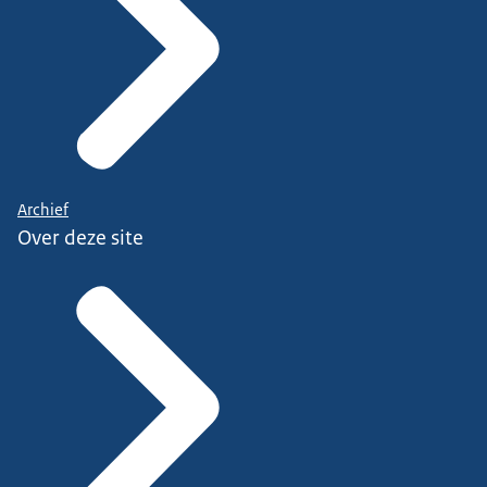
Archief
Over deze site