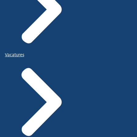
Vacatures