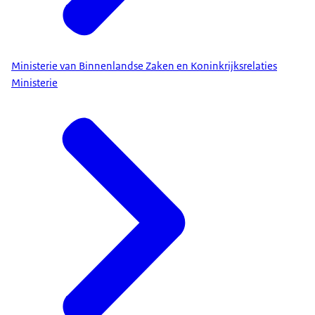
Ministerie van Binnenlandse Zaken en Koninkrijksrelaties
Ministerie