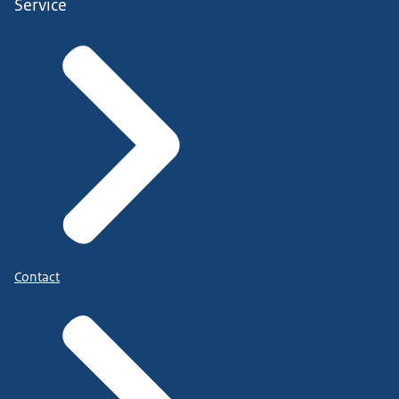
Service
Contact