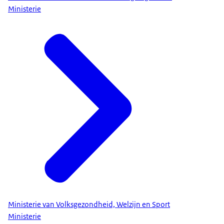
Ministerie
Ministerie van Volksgezondheid, Welzijn en Sport
Ministerie