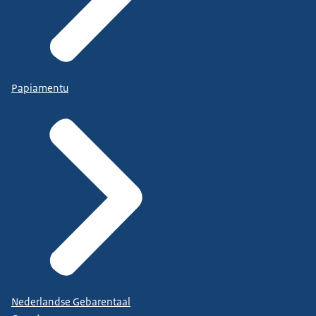
Papiamentu
Nederlandse Gebarentaal