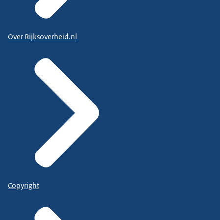
Over Rijksoverheid.nl
Copyright