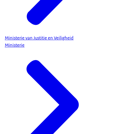
Ministerie van Justitie en Veiligheid
Ministerie