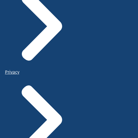
Privacy