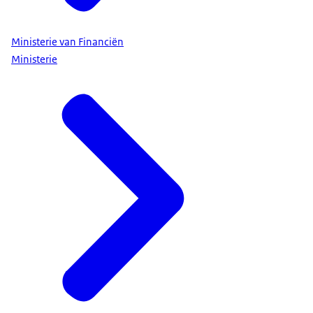
Ministerie van Financiën
Ministerie