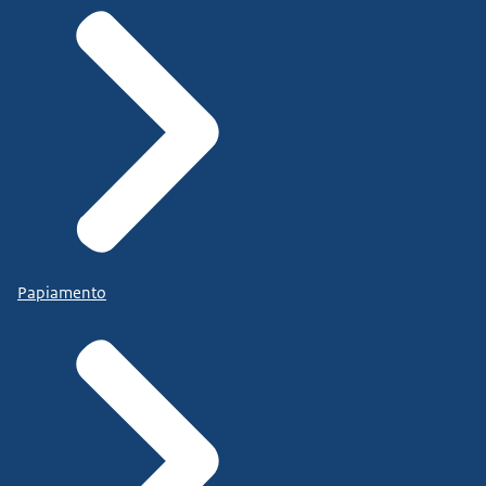
Papiamento