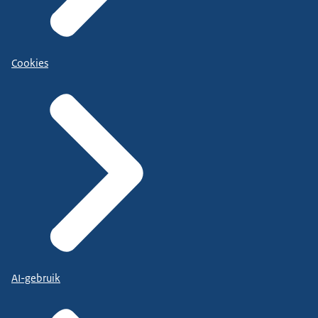
Cookies
AI-gebruik