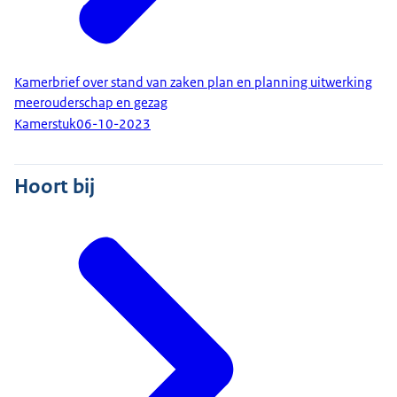
Kamerbrief over stand van zaken plan en planning uitwerking
meerouderschap en gezag
Kamerstuk
06-10-2023
Hoort bij