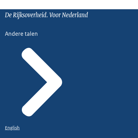
De Rijksoverheid. Voor Nederland
Andere talen
English