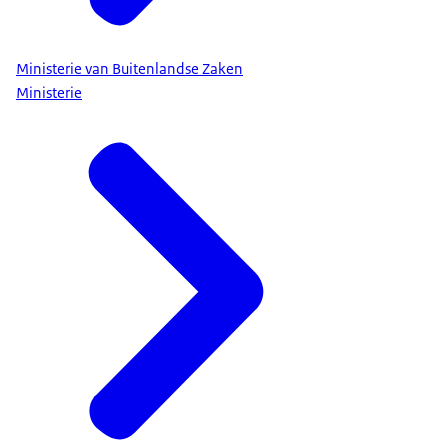
Ministerie van Buitenlandse Zaken
Ministerie