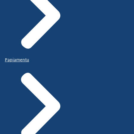
Papiamentu