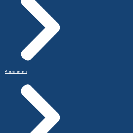
Abonneren