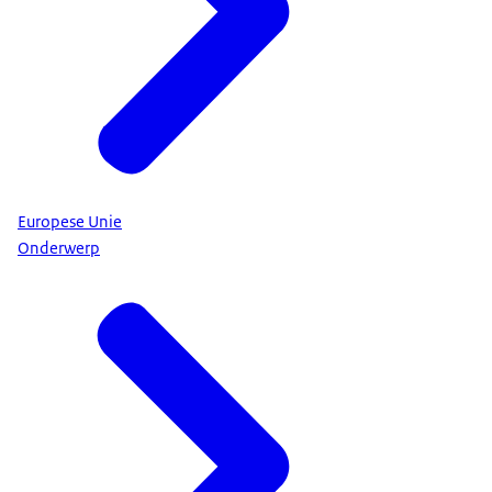
Europese Unie
Onderwerp