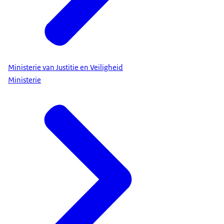
Ministerie van Justitie en Veiligheid
Ministerie