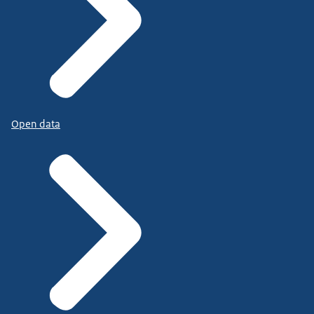
Open data