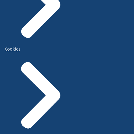
Cookies