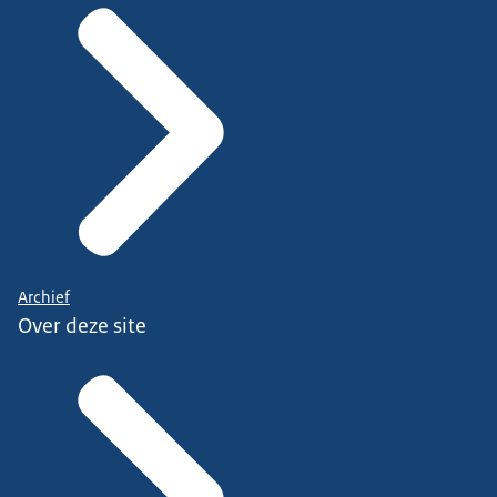
Archief
Over deze site