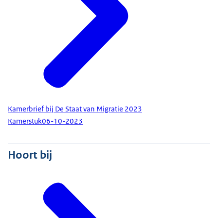
Kamerbrief bij De Staat van Migratie 2023
Kamerstuk
06-10-2023
Hoort bij