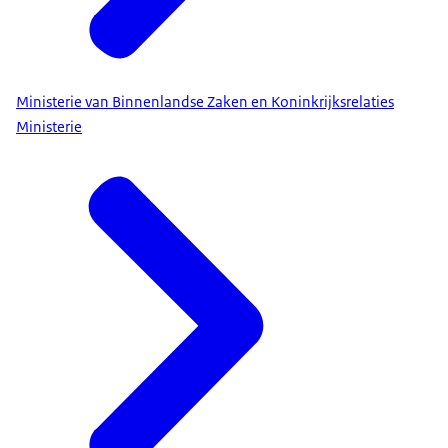
Ministerie van Binnenlandse Zaken en Koninkrijksrelaties
Ministerie