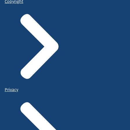
Copyright
Privacy