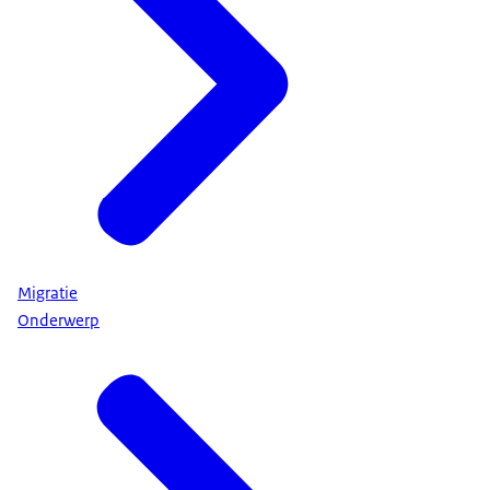
Migratie
Onderwerp