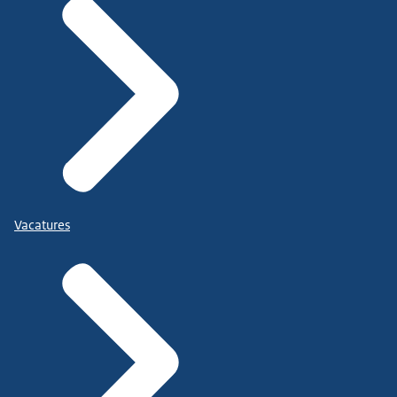
Vacatures