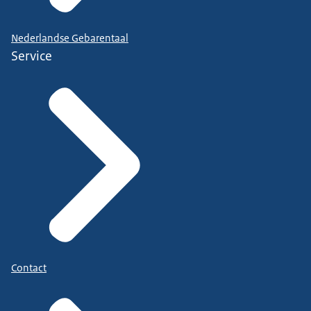
Nederlandse Gebarentaal
Service
Contact