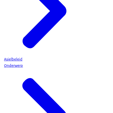
Asielbeleid
Onderwerp