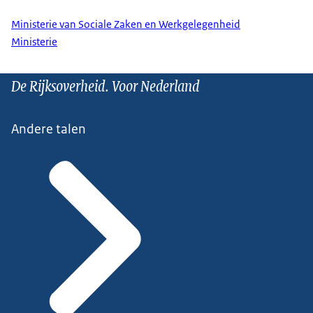
Ministerie van Sociale Zaken en Werkgelegenheid
Ministerie
De Rijksoverheid. Voor Nederland
Andere talen