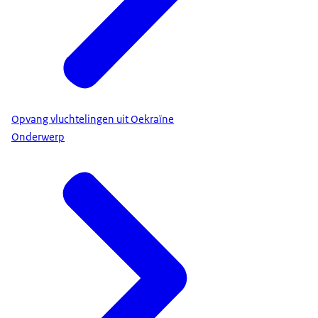
Opvang vluchtelingen uit Oekraïne
Onderwerp