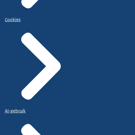
Cookies
AI-gebruik