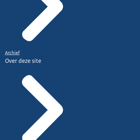
Archief
Over deze site