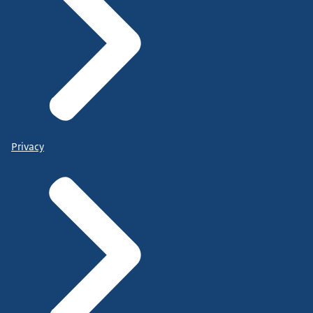
Privacy