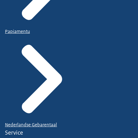
Papiamentu
Nederlandse Gebarentaal
Service