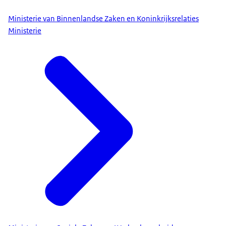
Ministerie van Binnenlandse Zaken en Koninkrijksrelaties
Ministerie