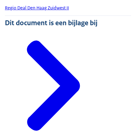
Regio Deal Den Haag Zuidwest II
Dit document is een bijlage bij