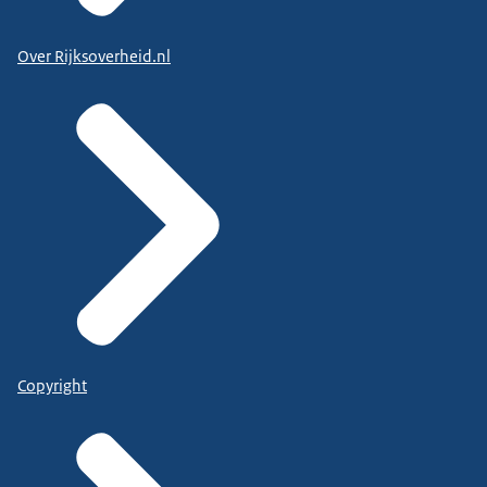
Over Rijksoverheid.nl
Copyright