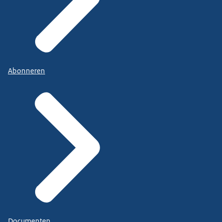
Abonneren
Documenten