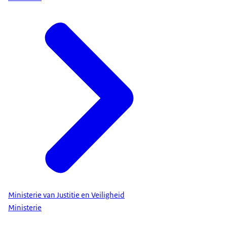
Ministerie van Justitie en Veiligheid
Ministerie