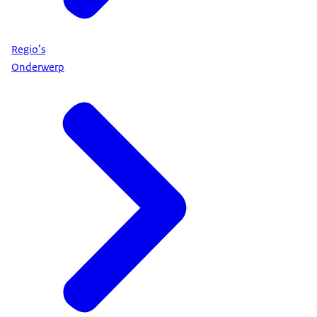
Regio’s
Onderwerp