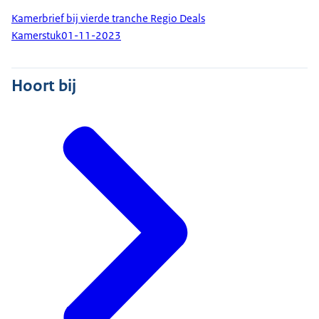
Kamerbrief bij vierde tranche Regio Deals
Kamerstuk
01-11-2023
Hoort bij