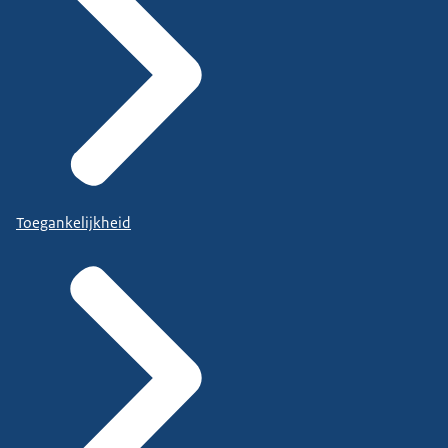
Toegankelijkheid