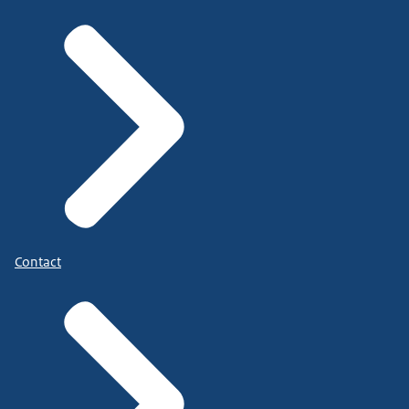
Contact