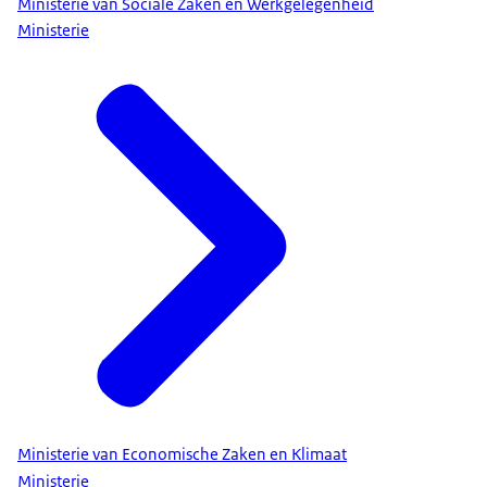
Ministerie van Sociale Zaken en Werkgelegenheid
Ministerie
Ministerie van Economische Zaken en Klimaat
Ministerie