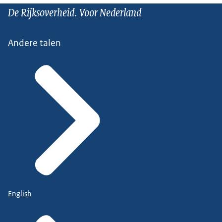
De Rijksoverheid. Voor Nederland
Andere talen
English