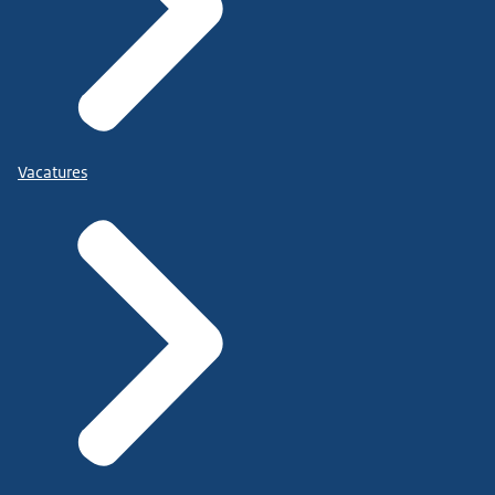
Vacatures