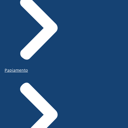
Papiamento