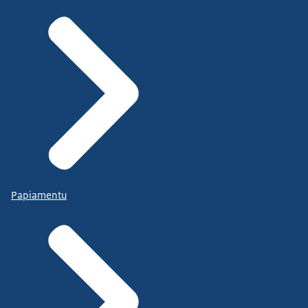
Papiamentu