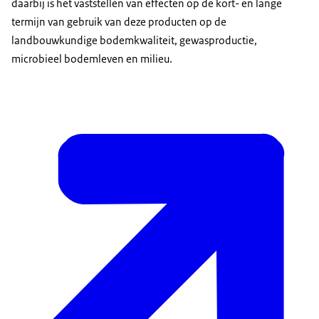
daarbij is het vaststellen van effecten op de kort- en lange
termijn van gebruik van deze producten op de
landbouwkundige bodemkwaliteit, gewasproductie,
microbieel bodemleven en milieu.