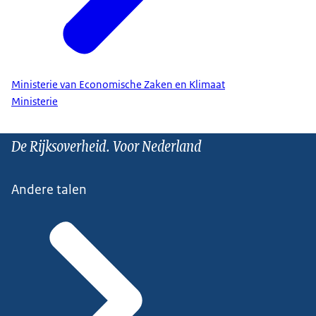
Ministerie van Economische Zaken en Klimaat
Ministerie
De Rijksoverheid. Voor Nederland
Andere talen