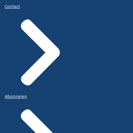
Contact
Abonneren