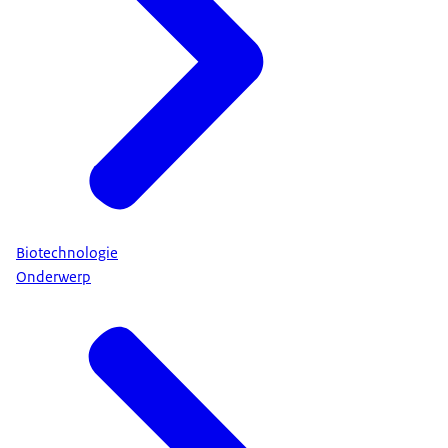
Biotechnologie
Onderwerp