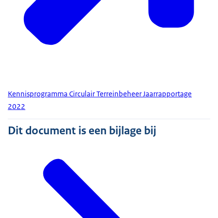
Kennisprogramma Circulair Terreinbeheer Jaarrapportage
2022
Dit document is een bijlage bij