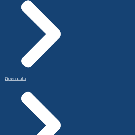
Open data