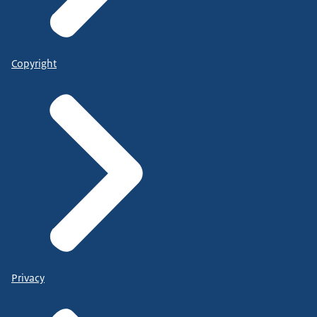
Copyright
Privacy