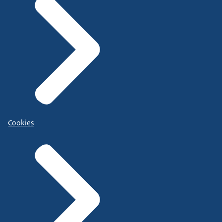
Cookies