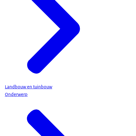
Landbouw en tuinbouw
Onderwerp