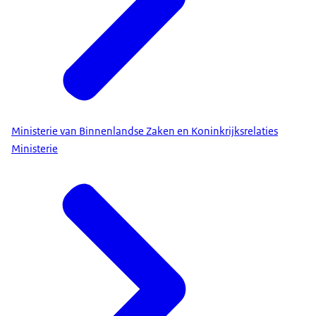
Ministerie van Binnenlandse Zaken en Koninkrijksrelaties
Ministerie