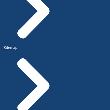
Sitemap