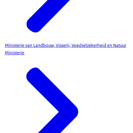
Ministerie van Landbouw, Visserij, Voedselzekerheid en Natuur
Ministerie