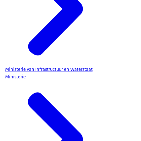
Ministerie van Infrastructuur en Waterstaat
Ministerie