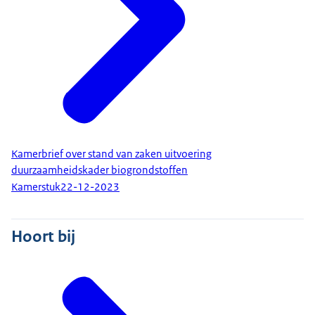
Kamerbrief over stand van zaken uitvoering
duurzaamheidskader biogrondstoffen
Kamerstuk
22-12-2023
Hoort bij