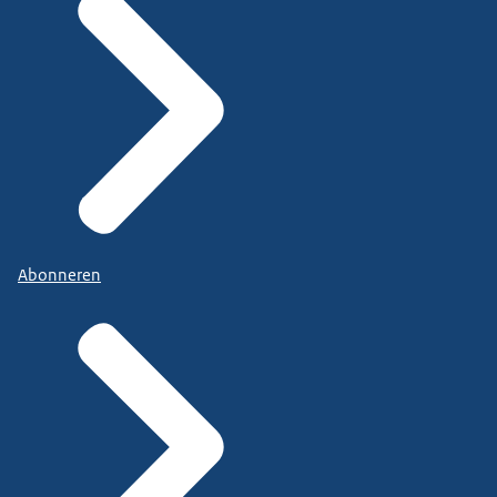
Abonneren