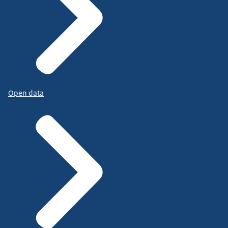
Open data