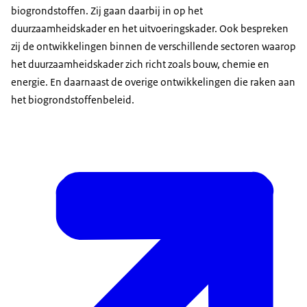
biogrondstoffen. Zij gaan daarbij in op het
duurzaamheidskader en het uitvoeringskader. Ook bespreken
zij de ontwikkelingen binnen de verschillende sectoren waarop
het duurzaamheidskader zich richt zoals bouw, chemie en
energie. En daarnaast de overige ontwikkelingen die raken aan
het biogrondstoffenbeleid.