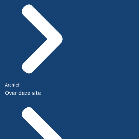
Archief
Over deze site