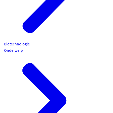
Biotechnologie
Onderwerp