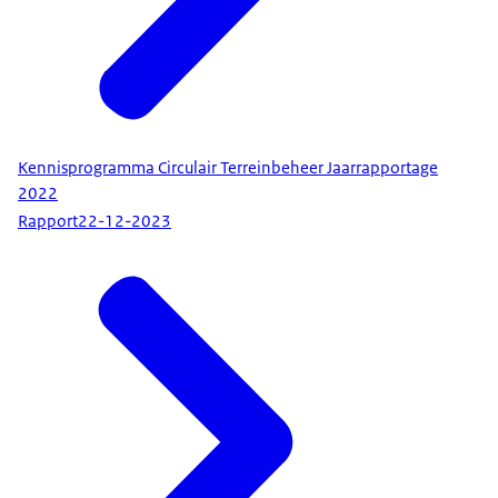
Kennisprogramma Circulair Terreinbeheer Jaarrapportage
2022
Rapport
22-12-2023