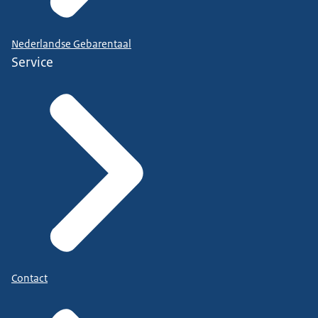
Nederlandse Gebarentaal
Service
Contact