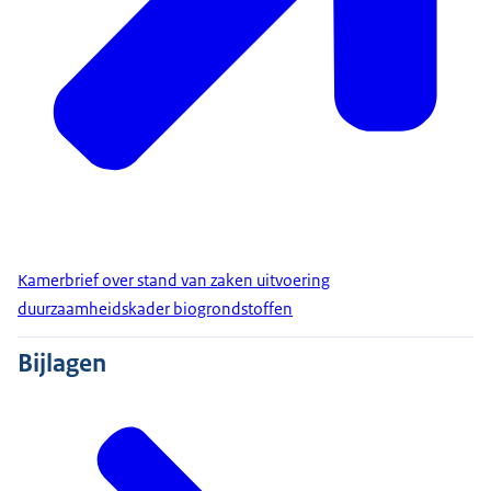
Kamerbrief over stand van zaken uitvoering
duurzaamheidskader biogrondstoffen
Bijlagen