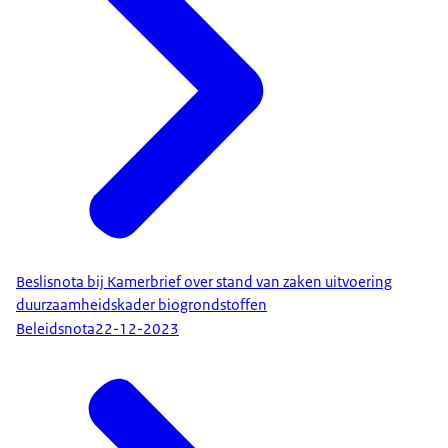
Beslisnota bij Kamerbrief over stand van zaken uitvoering
duurzaamheidskader biogrondstoffen
Beleidsnota
22-12-2023