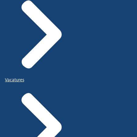
Vacatures