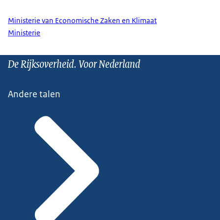
Ministerie van Economische Zaken en Klimaat
Ministerie
De Rijksoverheid. Voor Nederland
Andere talen