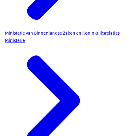
Ministerie van Binnenlandse Zaken en Koninkrijksrelaties
Ministerie