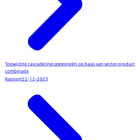
Toewijzing cascaderingcategorieën op basis van sector-product
combinatie
Rapport
22-12-2023