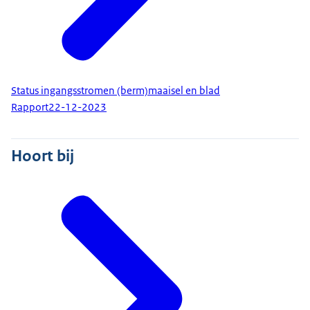
Status ingangsstromen (berm)maaisel en blad
Rapport
22-12-2023
Hoort bij