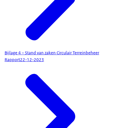
Bijlage 4 – Stand van zaken Circulair Terreinbeheer
Rapport
22-12-2023