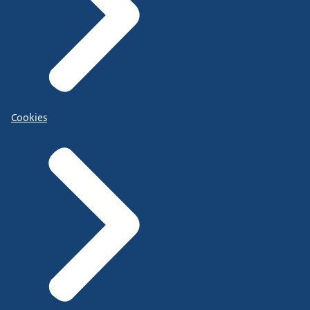
Cookies