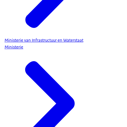
Ministerie van Infrastructuur en Waterstaat
Ministerie