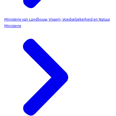
Ministerie van Landbouw, Visserij, Voedselzekerheid en Natuur
Ministerie