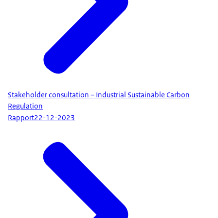
Stakeholder consultation – Industrial Sustainable Carbon
Regulation
Rapport
22-12-2023