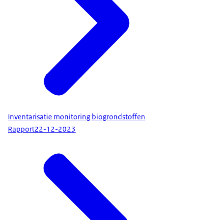
Inventarisatie monitoring biogrondstoffen
Rapport
22-12-2023