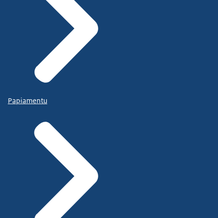
Papiamentu