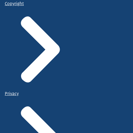
Copyright
Privacy