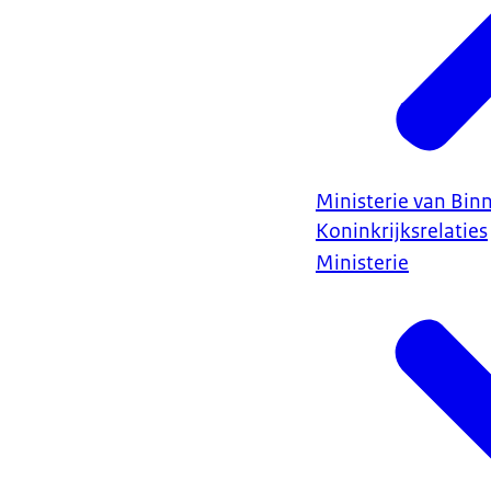
Ministerie van Bin
Koninkrijksrelaties
Ministerie