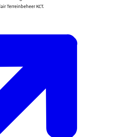
ir Terreinbeheer KCT.