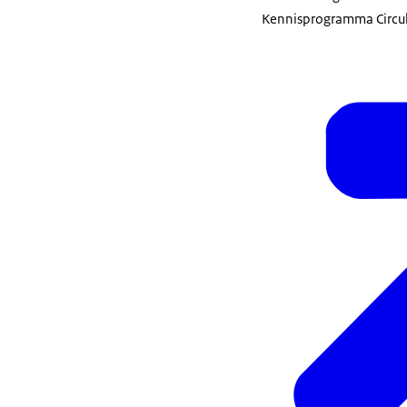
Kennisprogramma Circula