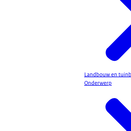
Landbouw en tuin
Onderwerp