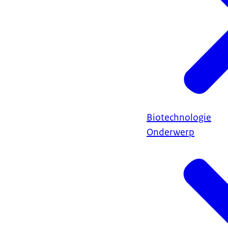
Biotechnologie
Onderwerp