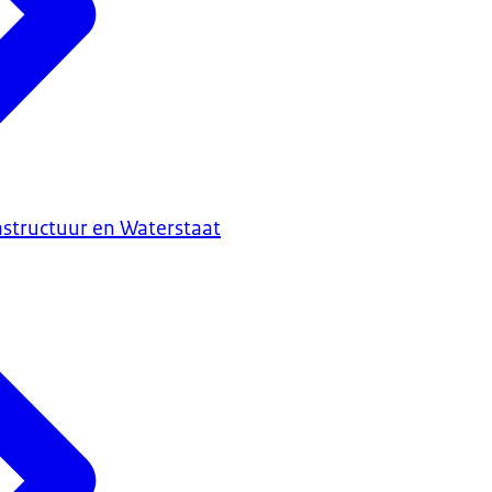
astructuur en Waterstaat