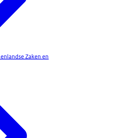
nenlandse Zaken en