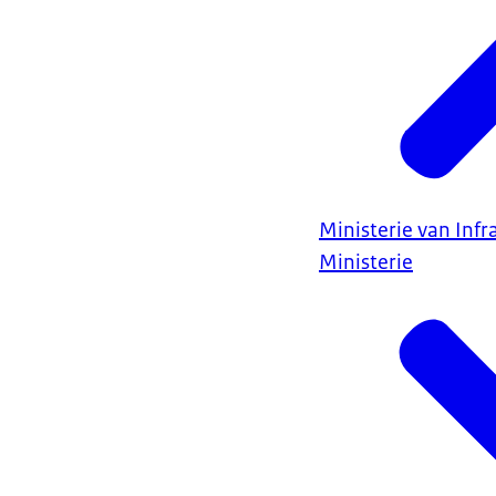
Ministerie van Infr
Ministerie