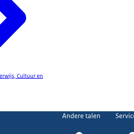
erwijs, Cultuur en
Andere talen
Servic