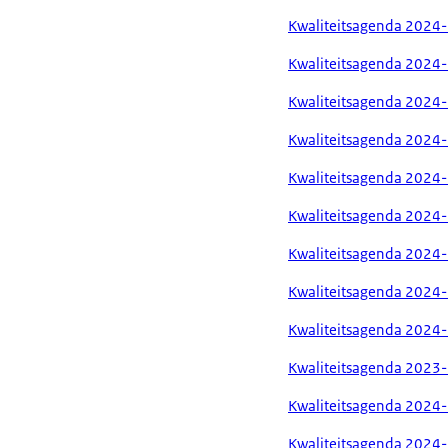
Kwaliteitsagenda 2024
Kwaliteitsagenda 2024-
Kwaliteitsagenda 2024
Kwaliteitsagenda 2024
Kwaliteitsagenda 2024
Kwaliteitsagenda 2024
Kwaliteitsagenda 2024
Kwaliteitsagenda 2024-
Kwaliteitsagenda 2024
Kwaliteitsagenda 2023
Kwaliteitsagenda 2024-
Kwaliteitsagenda 2024