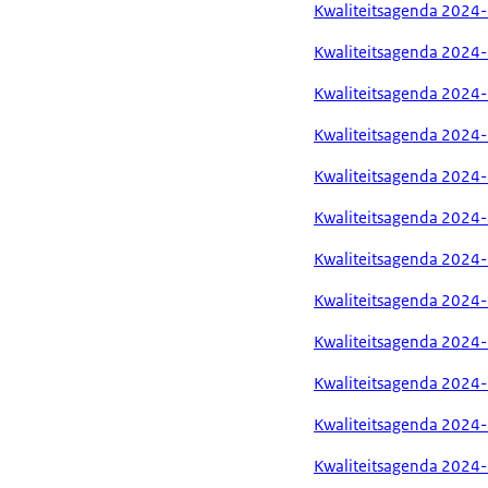
Kwaliteitsagenda 2024-
Kwaliteitsagenda 2024-
Kwaliteitsagenda 2024-
Kwaliteitsagenda 2024-
Kwaliteitsagenda 2024
Kwaliteitsagenda 2024-
Kwaliteitsagenda 2024-
Kwaliteitsagenda 2024-
Kwaliteitsagenda 2024-
Kwaliteitsagenda 2024-
Kwaliteitsagenda 2024
Kwaliteitsagenda 2024