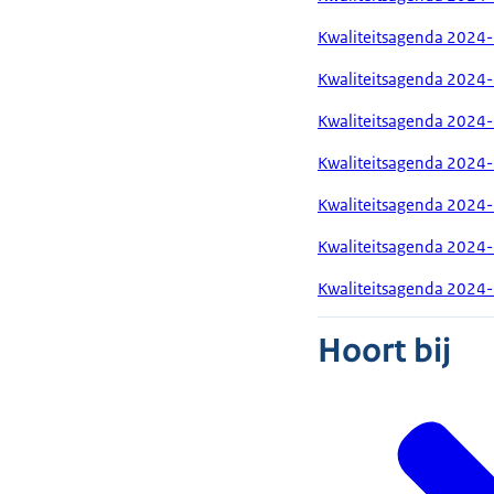
Kwaliteitsagenda 2024
Kwaliteitsagenda 2024-
Kwaliteitsagenda 2024-
Kwaliteitsagenda 2024
Kwaliteitsagenda 2024-
Kwaliteitsagenda 2024
Kwaliteitsagenda 2024
Hoort bij