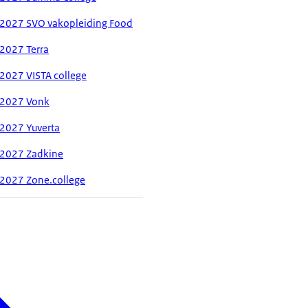
-2027 SVO vakopleiding Food
2027 Terra
2027 VISTA college
-2027 Vonk
2027 Yuverta
-2027 Zadkine
-2027 Zone.college