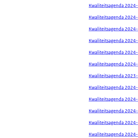
Kwaliteitsagenda 2024
Kwaliteitsagenda 2024
Kwaliteitsagenda 2024
Kwaliteitsagenda 2024
Kwaliteitsagenda 2024
Kwaliteitsagenda 2024-
Kwaliteitsagenda 2023-2
Kwaliteitsagenda 2024
Kwaliteitsagenda 2024
Kwaliteitsagenda 2024
Kwaliteitsagenda 2024
Kwaliteitsagenda 2024