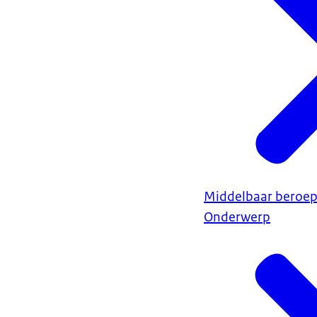
Middelbaar beroep
Onderwerp