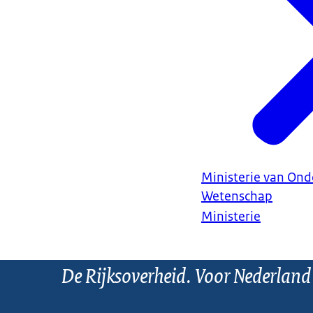
Ministerie van Ond
Wetenschap
Ministerie
De Rijksoverheid. Voor Nederland