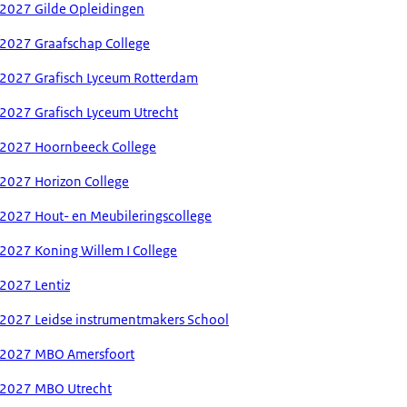
2027 Gilde Opleidingen
2027 Graafschap College
2027 Grafisch Lyceum Rotterdam
2027 Grafisch Lyceum Utrecht
-2027 Hoornbeeck College
2027 Horizon College
2027 Hout- en Meubileringscollege
2027 Koning Willem I College
2027 Lentiz
2027 Leidse instrumentmakers School
-2027 MBO Amersfoort
-2027 MBO Utrecht