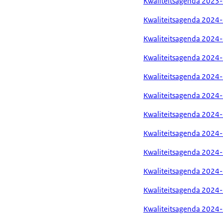
Kwaliteitsagenda 2023
Kwaliteitsagenda 2024
Kwaliteitsagenda 2024-
Kwaliteitsagenda 2024
Kwaliteitsagenda 2024
Kwaliteitsagenda 202
Kwaliteitsagenda 2024-
Kwaliteitsagenda 2024-
Kwaliteitsagenda 2024
Kwaliteitsagenda 2024-
Kwaliteitsagenda 2024-
Kwaliteitsagenda 2024-