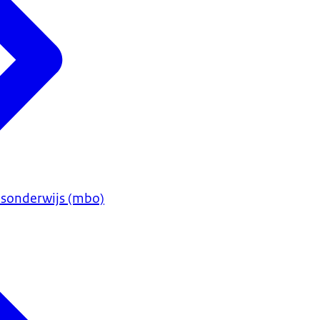
sonderwijs (mbo)