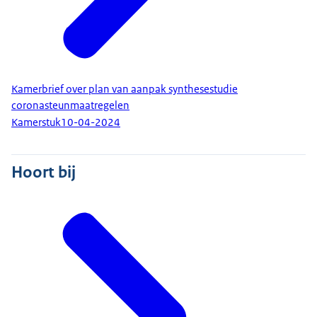
Kamerbrief over plan van aanpak synthesestudie
coronasteunmaatregelen
Kamerstuk
10-04-2024
Hoort bij