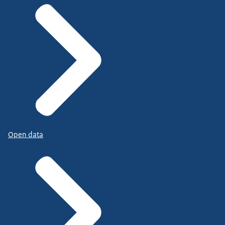
Open data