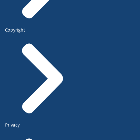
Copyright
Privacy