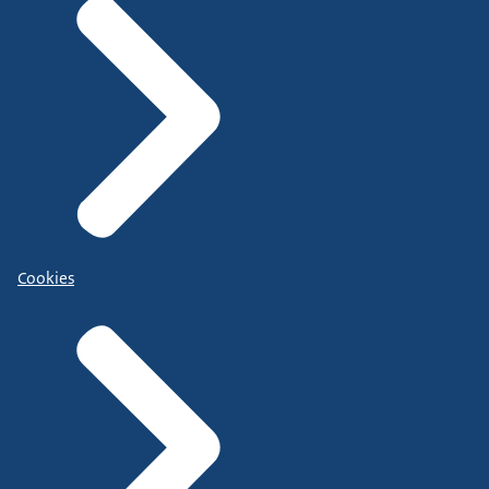
Cookies