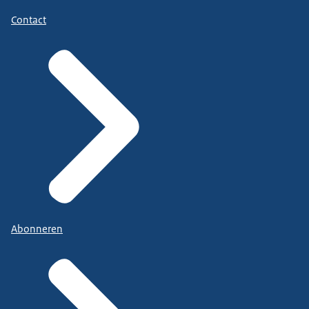
Contact
Abonneren