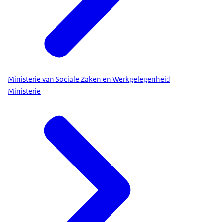
Ministerie van Sociale Zaken en Werkgelegenheid
Ministerie