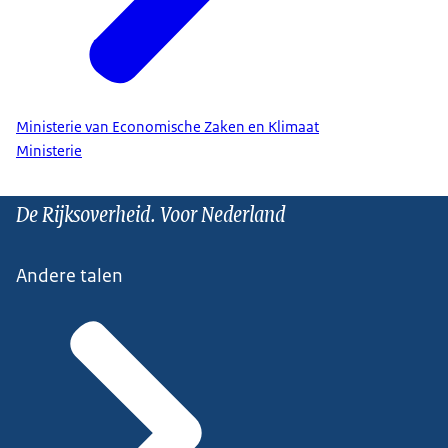
Ministerie van Economische Zaken en Klimaat
Ministerie
De Rijksoverheid. Voor Nederland
Andere talen