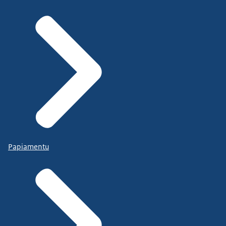
Papiamentu