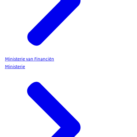
Ministerie van Financiën
Ministerie