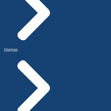
Sitemap