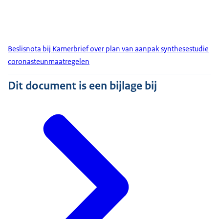
Beslisnota bij Kamerbrief over plan van aanpak synthesestudie
coronasteunmaatregelen
Dit document is een bijlage bij