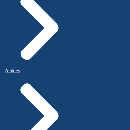
Cookies