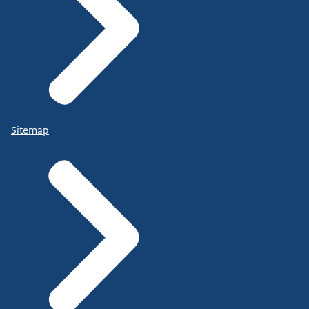
Sitemap