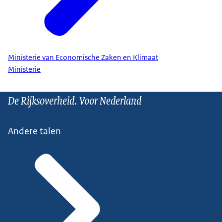
Ministerie van Economische Zaken en Klimaat
Ministerie
De Rijksoverheid. Voor Nederland
Andere talen