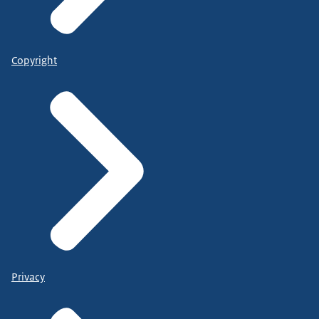
Copyright
Privacy