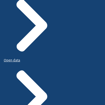
Open data