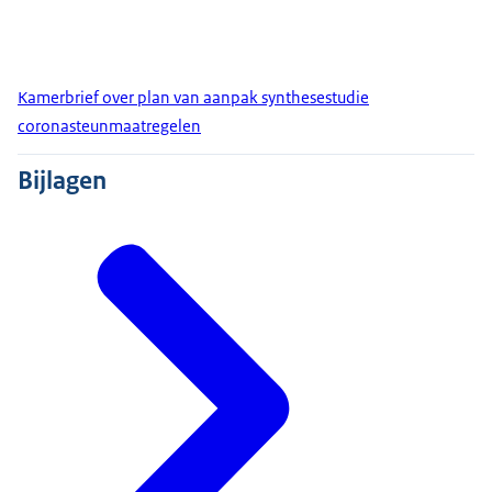
Kamerbrief over plan van aanpak synthesestudie
coronasteunmaatregelen
Bijlagen