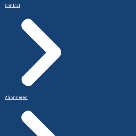
Contact
Abonneren