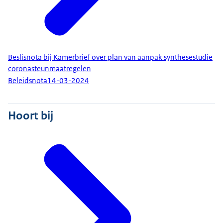
Beslisnota bij Kamerbrief over plan van aanpak synthesestudie
coronasteunmaatregelen
Beleidsnota
14-03-2024
Hoort bij