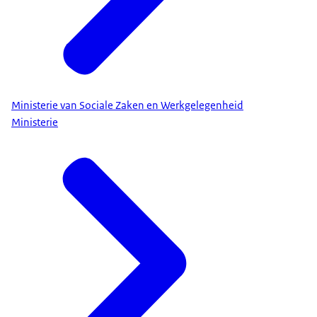
Ministerie van Sociale Zaken en Werkgelegenheid
Ministerie