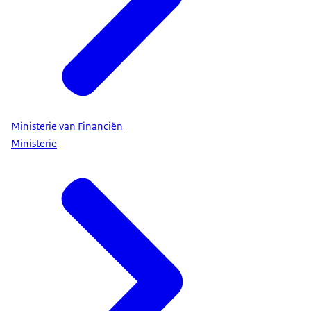
Ministerie van Financiën
Ministerie