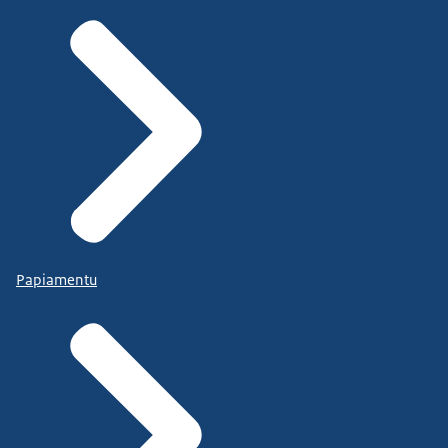
Papiamentu