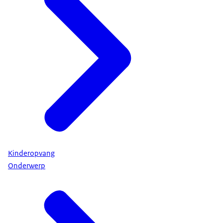
Kinderopvang
Onderwerp