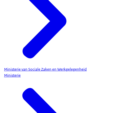
Ministerie van Sociale Zaken en Werkgelegenheid
Ministerie