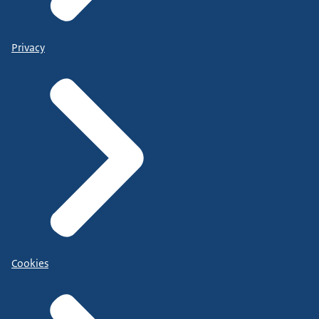
Privacy
Cookies