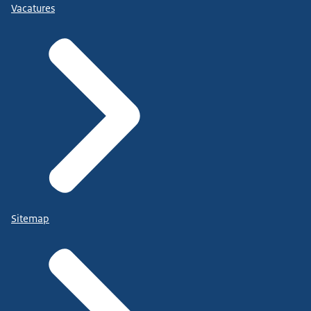
Vacatures
Sitemap