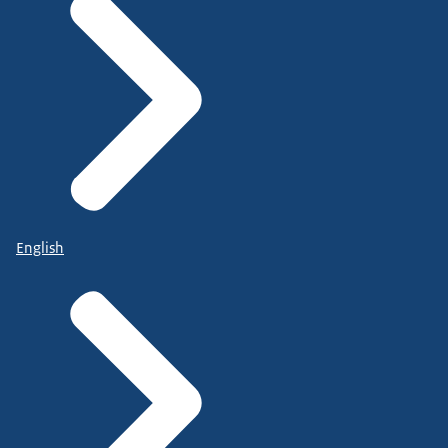
English