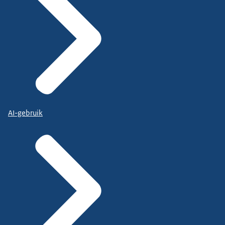
AI-gebruik