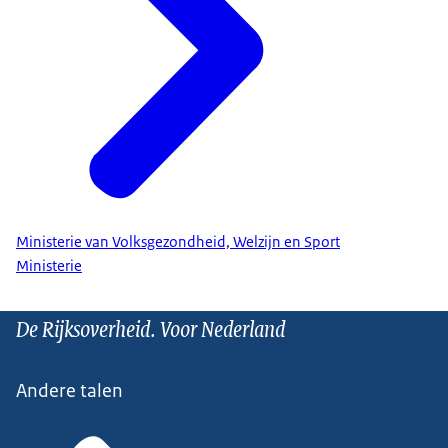
Ministerie van Volksgezondheid, Welzijn en Sport
Ministerie
De Rijksoverheid. Voor Nederland
Andere talen