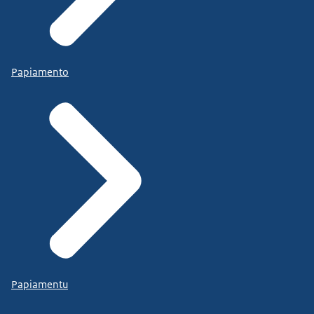
Papiamento
Papiamentu