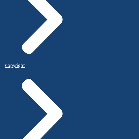
Copyright