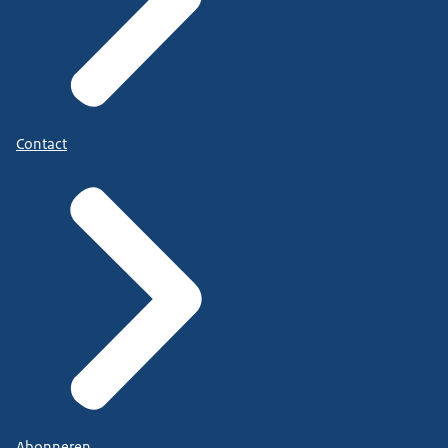
Contact
Abonneren