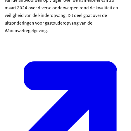
van de antwoorden op vragen over de Kamerbrief van 20
maart 2024 over diverse onderwerpen rond de kwaliteit en
veiligheid van de kinderopvang. Dit deel gaat over de
uitzonderingen voor gastouderopvang van de
Warenwetregelgeving.